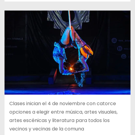
Clases inician el 4 de noviembre con catorce
opciones a elegir entre música, artes visuales,
artes escénicas y literatura para todos los
vecinos y vecinas de la comuna