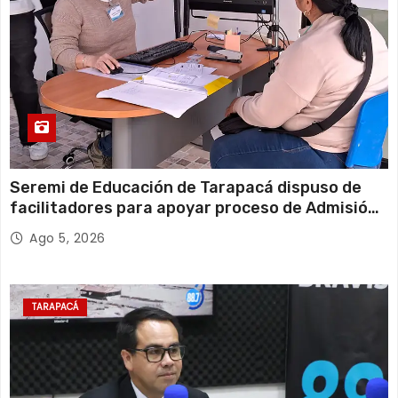
Seremi de Educación de Tarapacá dispuso de
facilitadores para apoyar proceso de Admisión
Escolar 2027
Ago 5, 2026
TARAPACÁ