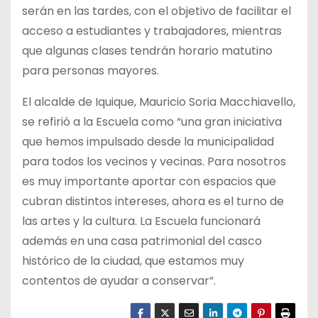
serán en las tardes, con el objetivo de facilitar el
acceso a estudiantes y trabajadores, mientras
que algunas clases tendrán horario matutino
para personas mayores.
El alcalde de Iquique, Mauricio Soria Macchiavello,
se refirió a la Escuela como “una gran iniciativa
que hemos impulsado desde la municipalidad
para todos los vecinos y vecinas. Para nosotros
es muy importante aportar con espacios que
cubran distintos intereses, ahora es el turno de
las artes y la cultura. La Escuela funcionará
además en una casa patrimonial del casco
histórico de la ciudad, que estamos muy
contentos de ayudar a conservar”.