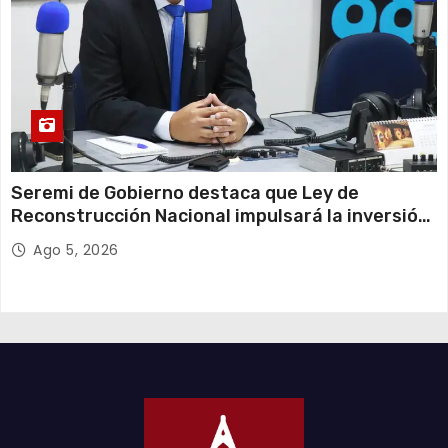
Seremi de Gobierno destaca que Ley de
Reconstrucción Nacional impulsará la inversión
y el empleo en Tarapacá
Ago 5, 2026