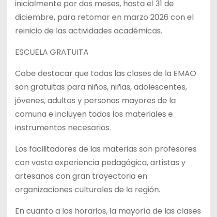
inicialmente por dos meses, hasta el 31 de
diciembre, para retomar en marzo 2026 con el
reinicio de las actividades académicas.
ESCUELA GRATUITA
Cabe destacar que todas las clases de la EMAO
son gratuitas para niños, niñas, adolescentes,
jóvenes, adultos y personas mayores de la
comuna e incluyen todos los materiales e
instrumentos necesarios.
Los facilitadores de las materias son profesores
con vasta experiencia pedagógica, artistas y
artesanos con gran trayectoria en
organizaciones culturales de la región.
En cuanto a los horarios, la mayoría de las clases