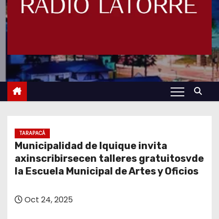
TARAPACÁ
Municipalidad de Iquique invita
axinscribirsecen talleres gratuitosvde
la Escuela Municipal de Artes y Oficios
Oct 24, 2025