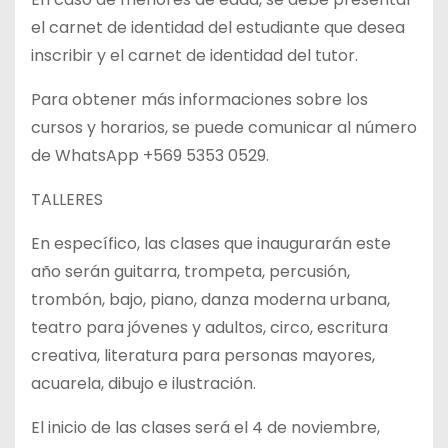
el carnet de identidad del estudiante que desea
inscribir y el carnet de identidad del tutor.
Para obtener más informaciones sobre los
cursos y horarios, se puede comunicar al número
de WhatsApp +569 5353 0529.
TALLERES
En específico, las clases que inaugurarán este
año serán guitarra, trompeta, percusión,
trombón, bajo, piano, danza moderna urbana,
teatro para jóvenes y adultos, circo, escritura
creativa, literatura para personas mayores,
acuarela, dibujo e ilustración.
El inicio de las clases será el 4 de noviembre,