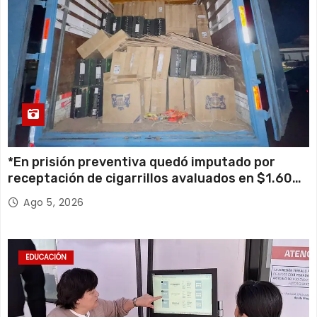
*En prisión preventiva quedó imputado por
receptación de cigarrillos avaluados en $1.600
millones*
Ago 5, 2026
EDUCACIÓN