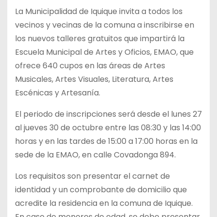
La Municipalidad de Iquique invita a todos los
vecinos y vecinas de la comuna a inscribirse en
los nuevos talleres gratuitos que impartirá la
Escuela Municipal de Artes y Oficios, EMAO, que
ofrece 640 cupos en las áreas de Artes
Musicales, Artes Visuales, Literatura, Artes
Escénicas y Artesanía.
El periodo de inscripciones será desde el lunes 27
al jueves 30 de octubre entre las 08:30 y las 14:00
horas y en las tardes de 15:00 a 17:00 horas en la
sede de la EMAO, en calle Covadonga 894.
Los requisitos son presentar el carnet de
identidad y un comprobante de domicilio que
acredite la residencia en la comuna de Iquique.
En caso de menores de edad, se debe presentar