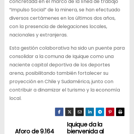
concretada en el marco de la línea de trabajo
“Impulso Social” de la minera, se han efectuado
diversos certámenes en los últimos dos años,
con la presencia de delegaciones locales,
nacionales y extranjeras.
Esta gestión colaborativa ha sido un puente para
consolidar a la comuna de Iquique como una
naciente capital deportiva de los deportes
arena, posibilitando también fortalecer su
proyección en Chile y Sudamérica, junto con
contribuir a dinamizar el turismo y la economía
local.
Iquique da la
N
Aforo de 9.164
bienvenida al