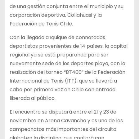
de una gestión conjunta entre el municipio y su
corporación deportiva, Collahuasi y la
Federación de Tenis Chile.
Con la llegada a Iquique de connotados
deportistas provenientes de 14 países, la capital
regional ya se está preparando para ser
nuevamente sede de los deportes playa, con la
realización del torneo “BT400” de la Federación
Internacional de Tenis (ITF), que se llevará a
cabo por primera vez en Chile con entrada
liberada al público.
El encuentro se disputará entre el 21 y 23 de
noviembre en Arena Cavancha y es uno de los
campeonatos más importantes del circuito
global en la disciplina, que contará con