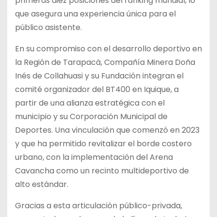
primeras diez posiciones del ranking mundial, lo
que asegura una experiencia única para el
público asistente.
En su compromiso con el desarrollo deportivo en
la Región de Tarapacá, Compañía Minera Doña
Inés de Collahuasi y su Fundación integran el
comité organizador del BT400 en Iquique, a
partir de una alianza estratégica con el
municipio y su Corporación Municipal de
Deportes. Una vinculación que comenzó en 2023
y que ha permitido revitalizar el borde costero
urbano, con la implementación del Arena
Cavancha como un recinto multideportivo de
alto estándar.
Gracias a esta articulación público-privada,