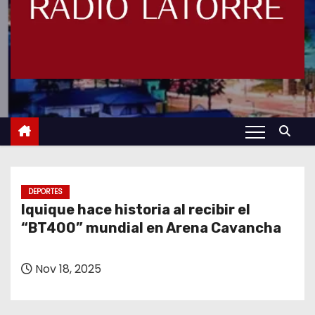
DEPORTES
Iquique hace historia al recibir el
“BT400” mundial en Arena Cavancha
Nov 18, 2025