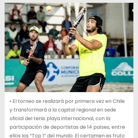
•
El torneo se realizará por primera vez en Chile
y transformará a la capital regional en sede
oficial del tenis playa internacional, con la
participación de deportistas de 14 países, entre
ellos los “Top 1” del mundo. El certamen es fruto