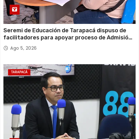
Seremi de Educación de Tarapacá dispuso de
facilitadores para apoyar proceso de Admisión
Escolar 2027
Ago 5, 2026
TARAPACÁ