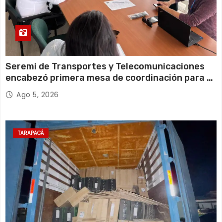
Seremi de Transportes y Telecomunicaciones
encabezó primera mesa de coordinación para el
retiro de cables en desuso en Iquique
Ago 5, 2026
TARAPACÁ