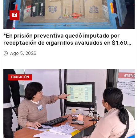
*En prisión preventiva quedó imputado por
receptación de cigarrillos avaluados en $1.600
millones*
Ago 5, 2026
EDUCACIÓN