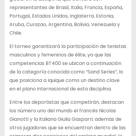
representantes de Brasil, Italia, Francia, España,
Portugal, Estados Unidos, Inglaterra, Estonia,
Aruba, Curazao, Argentina, Bolivia, Venezuela y
Chile.
El torneo garantizará la participación de tenistas
masculinos y femeninos de élite, ya que las
competencias BT400 se ubican a continuación
de la categoría conocida como “Sand Series”, lo
que posiciona a Iquique como un destino clave
en el plano internacional de esta disciplina.
Entre los deportistas que competirán, destacan
los número uno del mundo el francés Nicolas
Gianotti y la italiana Giulia Gasparri; además de
otros jugadores que se encuentran dentro de las