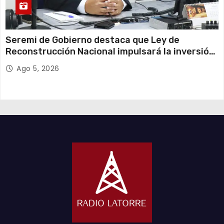
Seremi de Gobierno destaca que Ley de
Reconstrucción Nacional impulsará la inversión
y el empleo en Tarapacá
Ago 5, 2026