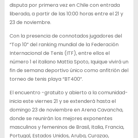
disputa por primera vez en Chile con entrada
liberada, a partir de las 10:00 horas entre el 21 y
23 de noviembre.
Con la presencia de connotados jugadores del
“Top 10” del ranking mundial de la Federación
Internacional de Tenis (ITF), entre ellos el
número 1 el italiano Mattia Spoto, Iquique vivirá un
fin de semana deportivo único como anfitrión del
torneo de tenis playa “BT400”.
El encuentro -gratuito y abierto a la comunidad-
inicia este viernes 21 y se extenderá hasta el
domingo 23 de noviembre en Arena Cavancha,
donde se reunirán los mejores exponentes
masculinos y femeninos de Brasil, Italia, Francia,
Portugal, Estados Unidos, Aruba, Curazao,