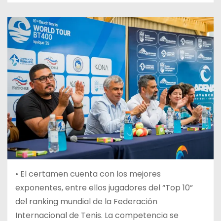
•
El certamen cuenta con los mejores
exponentes, entre ellos jugadores del “Top 10”
del ranking mundial de la Federación
Internacional de Tenis. La competencia se