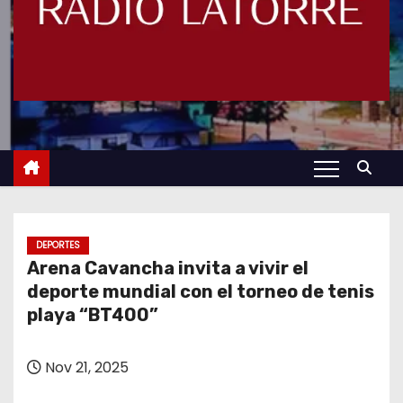
DEPORTES
Arena Cavancha invita a vivir el
deporte mundial con el torneo de tenis
playa “BT400”
Nov 21, 2025