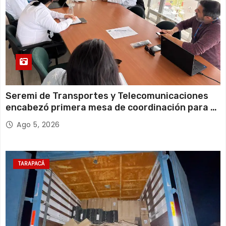
Seremi de Transportes y Telecomunicaciones
encabezó primera mesa de coordinación para el
retiro de cables en desuso en Iquique
Ago 5, 2026
TARAPACÁ