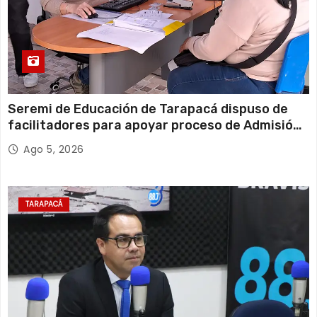
Seremi de Educación de Tarapacá dispuso de
facilitadores para apoyar proceso de Admisión
Escolar 2027
Ago 5, 2026
TARAPACÁ