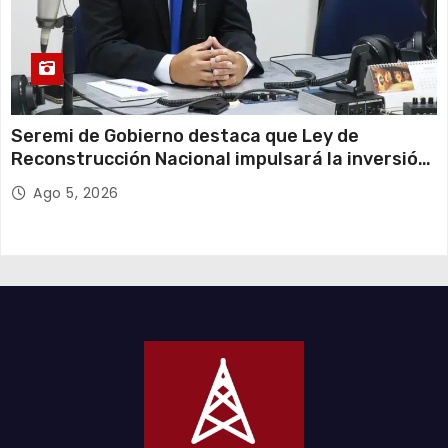
Seremi de Gobierno destaca que Ley de
Reconstrucción Nacional impulsará la inversión
y el empleo en Tarapacá
Ago 5, 2026