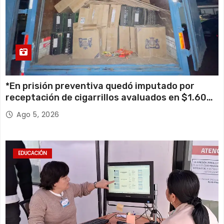
*En prisión preventiva quedó imputado por
receptación de cigarrillos avaluados en $1.600
millones*
Ago 5, 2026
EDUCACIÓN