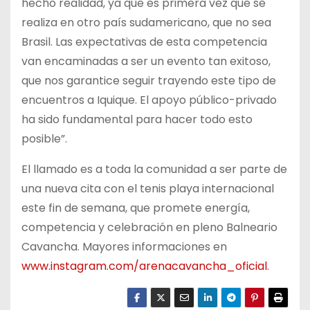
hecho realidad, ya que es primera vez que se
realiza en otro país sudamericano, que no sea
Brasil. Las expectativas de esta competencia
van encaminadas a ser un evento tan exitoso,
que nos garantice seguir trayendo este tipo de
encuentros a Iquique. El apoyo público-privado
ha sido fundamental para hacer todo esto
posible”.
El llamado es a toda la comunidad a ser parte de
una nueva cita con el tenis playa internacional
este fin de semana, que promete energía,
competencia y celebración en pleno Balneario
Cavancha. Mayores informaciones en
www.instagram.com/arenacavancha_oficial
.