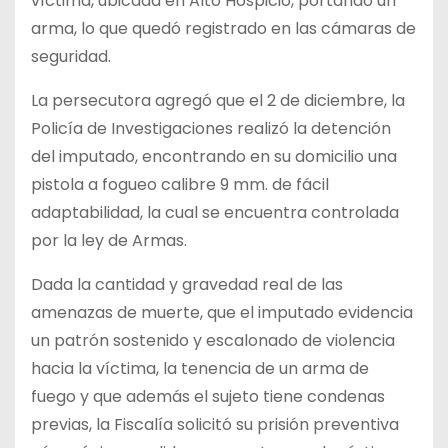
víctima, ubicada en Alto Hospicio, portando un
arma, lo que quedó registrado en las cámaras de
seguridad.
La persecutora agregó que el 2 de diciembre, la
Policía de Investigaciones realizó la detención
del imputado, encontrando en su domicilio una
pistola a fogueo calibre 9 mm. de fácil
adaptabilidad, la cual se encuentra controlada
por la ley de Armas.
Dada la cantidad y gravedad real de las
amenazas de muerte, que el imputado evidencia
un patrón sostenido y escalonado de violencia
hacia la víctima, la tenencia de un arma de
fuego y que además el sujeto tiene condenas
previas, la Fiscalía solicitó su prisión preventiva