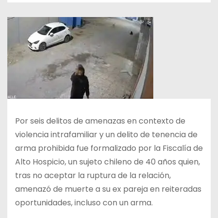
Por seis delitos de amenazas en contexto de
violencia intrafamiliar y un delito de tenencia de
arma prohibida fue formalizado por la Fiscalía de
Alto Hospicio, un sujeto chileno de 40 años quien,
tras no aceptar la ruptura de la relación,
amenazó de muerte a su ex pareja en reiteradas
oportunidades, incluso con un arma.