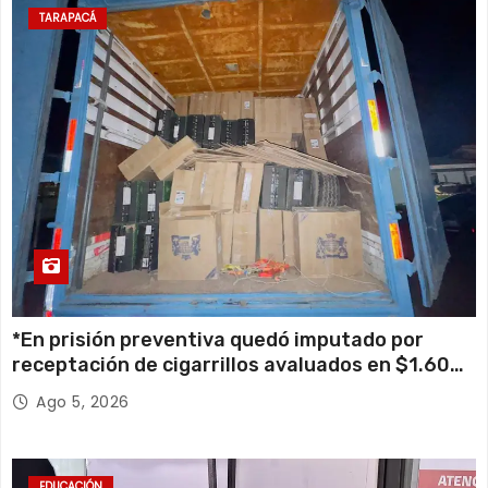
TARAPACÁ
*En prisión preventiva quedó imputado por
receptación de cigarrillos avaluados en $1.600
millones*
Ago 5, 2026
EDUCACIÓN