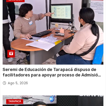
Seremi de Educación de Tarapacá dispuso de
facilitadores para apoyar proceso de Admisión
Escolar 2027
Ago 5, 2026
TARAPACÁ