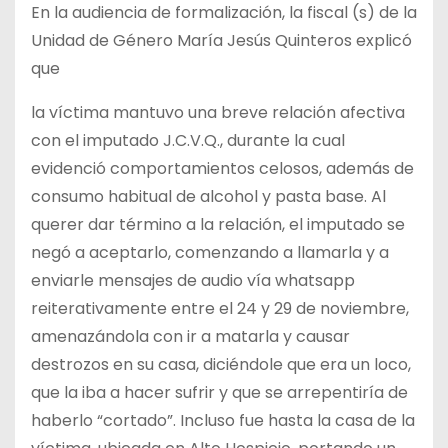
En la audiencia de formalización, la fiscal (s) de la
Unidad de Género María Jesús Quinteros explicó
que
la víctima mantuvo una breve relación afectiva
con el imputado J.C.V.Q., durante la cual
evidenció comportamientos celosos, además de
consumo habitual de alcohol y pasta base. Al
querer dar término a la relación, el imputado se
negó a aceptarlo, comenzando a llamarla y a
enviarle mensajes de audio vía whatsapp
reiterativamente entre el 24 y 29 de noviembre,
amenazándola con ir a matarla y causar
destrozos en su casa, diciéndole que era un loco,
que la iba a hacer sufrir y que se arrepentiría de
haberlo “cortado”. Incluso fue hasta la casa de la