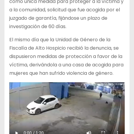
cómo única medida para proteger a la víctima y
a la comunidad, solicitud que fue acogida por el
juzgado de garantía, fijándose un plazo de
investigación de 60 días.
El mismo día que la Unidad de Género de la
Fiscalía de Alto Hospicio recibió la denuncia, se
dispusieron medidas de protección a favor de la
víctima, derivándola a una casa de acogida para
mujeres que han sufrido violencia de género.