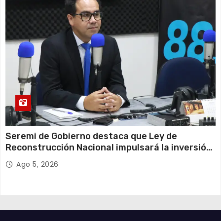
Seremi de Gobierno destaca que Ley de
Reconstrucción Nacional impulsará la inversión
y el empleo en Tarapacá
Ago 5, 2026