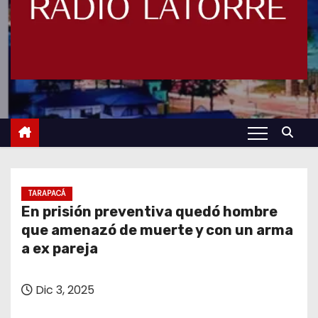
TARAPACÁ
En prisión preventiva quedó hombre
que amenazó de muerte y con un arma
a ex pareja
Dic 3, 2025