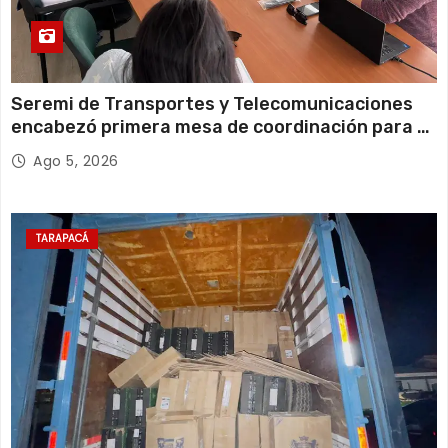
Seremi de Transportes y Telecomunicaciones
encabezó primera mesa de coordinación para el
retiro de cables en desuso en Iquique
Ago 5, 2026
TARAPACÁ