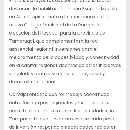
Entre los proyectos expuestos ante la Dipres
destacan: la habilitación de una Escuela Modular
en Alto Hospicio, junto a la construcción del
nuevo Colegio Municipal de La Pampa; la
ejecución del Hospital para la provincia del
Tamarugal, que complementará la red
asistencial regional; inversiones para el
mejoramiento de la accesibilidad y conectividad
en la capital regional, además de otras iniciativas
vinculadas a infraestructura social, salud y
desarrollo territorial.
Carvajal enfatizó que “el trabajo coordinado
entre los equipos regionales y los consejeros
permite dar certezas sobre las prioridades de
Tarapacá. Lo que buscamos es que cada peso
de inversión responda a necesidades reales, en