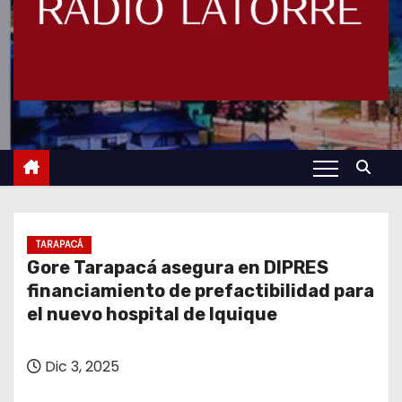
TARAPACÁ
Gore Tarapacá asegura en DIPRES
financiamiento de prefactibilidad para
el nuevo hospital de Iquique
Dic 3, 2025