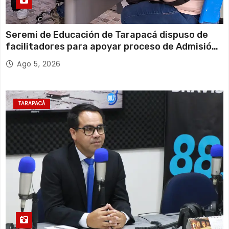
Seremi de Educación de Tarapacá dispuso de
facilitadores para apoyar proceso de Admisión
Escolar 2027
Ago 5, 2026
TARAPACÁ