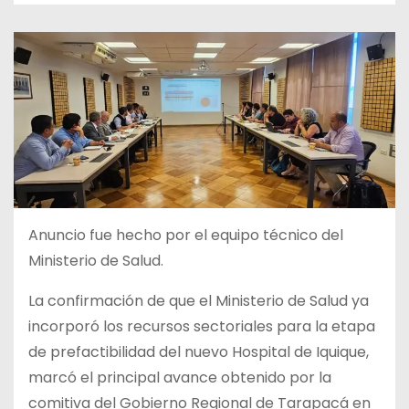
Anuncio fue hecho por el equipo técnico del
Ministerio de Salud.
La confirmación de que el Ministerio de Salud ya
incorporó los recursos sectoriales para la etapa
de prefactibilidad del nuevo Hospital de Iquique,
marcó el principal avance obtenido por la
comitiva del Gobierno Regional de Tarapacá en