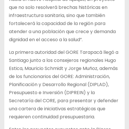
que no solo resolverá brechas históricas en
infraestructura sanitaria, sino que también
fortalecerá la capacidad de la región para
atender a una población que crece y demanda
dignidad en el acceso a la salud”.
La primera autoridad del GORE Tarapacá llegó a
Santiago junto a los consejeros regionales Hugo
Estica, Mauricio Schmidt y Jorge Muñoz, además
de los funcionarios del GORE: Administración,
Planificación y Desarrollo Regional (DIPLAD),
Presupuesto e Inversión (DIPREIN) y la
Secretaría del CORE, para presentar y defender
una cartera de iniciativas estratégicas que
requieren continuidad presupuestaria.