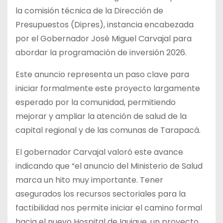
la comisión técnica de la Dirección de
Presupuestos (Dipres), instancia encabezada
por el Gobernador José Miguel Carvajal para
abordar la programación de inversión 2026.
Este anuncio representa un paso clave para
iniciar formalmente este proyecto largamente
esperado por la comunidad, permitiendo
mejorar y ampliar la atención de salud de la
capital regional y de las comunas de Tarapacá.
El gobernador Carvajal valoró este avance
indicando que “el anuncio del Ministerio de Salud
marca un hito muy importante. Tener
asegurados los recursos sectoriales para la
factibilidad nos permite iniciar el camino formal
hacia el nuevo Hospital de Iquique, un proyecto