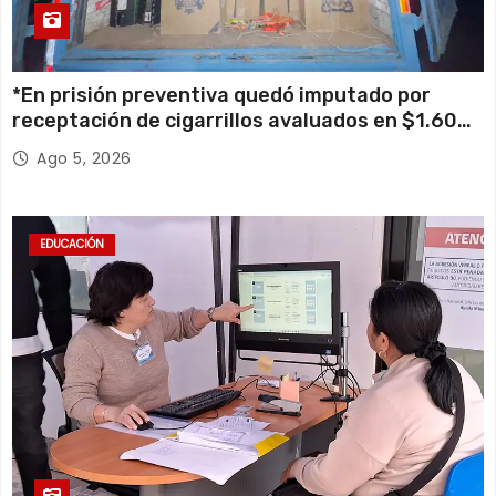
*En prisión preventiva quedó imputado por
receptación de cigarrillos avaluados en $1.600
millones*
Ago 5, 2026
EDUCACIÓN