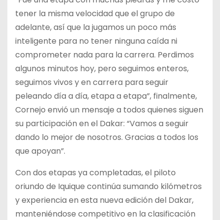
tener la misma velocidad que el grupo de
adelante, así que la jugamos un poco más
inteligente para no tener ninguna caída ni
comprometer nada para la carrera. Perdimos
algunos minutos hoy, pero seguimos enteros,
seguimos vivos y en carrera para seguir
peleando día a día, etapa a etapa”, finalmente,
Cornejo envió un mensaje a todos quienes siguen
su participación en el Dakar: “Vamos a seguir
dando lo mejor de nosotros. Gracias a todos los
que apoyan”.
Con dos etapas ya completadas, el piloto
oriundo de Iquique continúa sumando kilómetros
y experiencia en esta nueva edición del Dakar,
manteniéndose competitivo en la clasificación