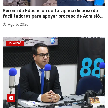
Seremi de Educación de Tarapacá dispuso de
facilitadores para apoyar proceso de Admisión
Escolar 2027
Ago 5, 2026
TARAPACÁ