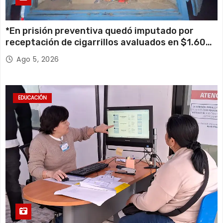
*En prisión preventiva quedó imputado por
receptación de cigarrillos avaluados en $1.600
millones*
Ago 5, 2026
EDUCACIÓN