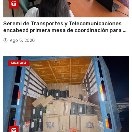
Seremi de Transportes y Telecomunicaciones
encabezó primera mesa de coordinación para el
retiro de cables en desuso en Iquique
Ago 5, 2026
TARAPACÁ