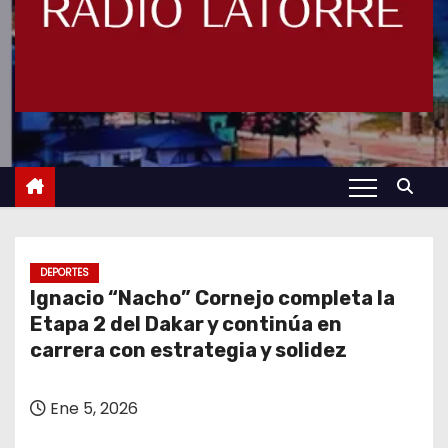
DEPORTES
Ignacio “Nacho” Cornejo completa la
Etapa 2 del Dakar y continúa en
carrera con estrategia y solidez
Ene 5, 2026