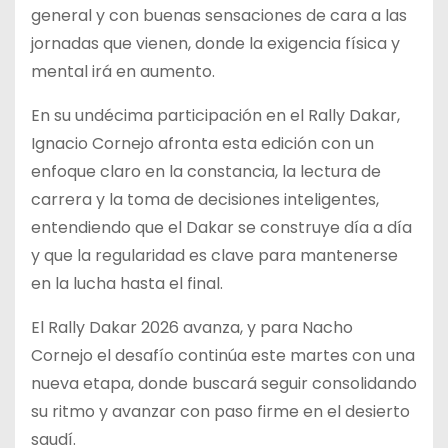
general y con buenas sensaciones de cara a las
jornadas que vienen, donde la exigencia física y
mental irá en aumento.
En su undécima participación en el Rally Dakar,
Ignacio Cornejo afronta esta edición con un
enfoque claro en la constancia, la lectura de
carrera y la toma de decisiones inteligentes,
entendiendo que el Dakar se construye día a día
y que la regularidad es clave para mantenerse
en la lucha hasta el final.
El Rally Dakar 2026 avanza, y para Nacho
Cornejo el desafío continúa este martes con una
nueva etapa, donde buscará seguir consolidando
su ritmo y avanzar con paso firme en el desierto
saudí.