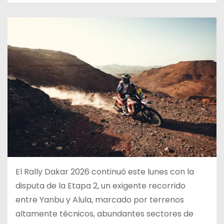
El Rally Dakar 2026 continuó este lunes con la
disputa de la Etapa 2, un exigente recorrido
entre Yanbu y Alula, marcado por terrenos
altamente técnicos, abundantes sectores de