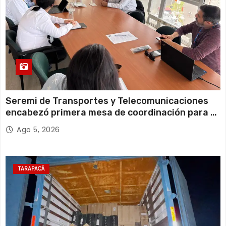
Seremi de Transportes y Telecomunicaciones
encabezó primera mesa de coordinación para el
retiro de cables en desuso en Iquique
Ago 5, 2026
TARAPACÁ