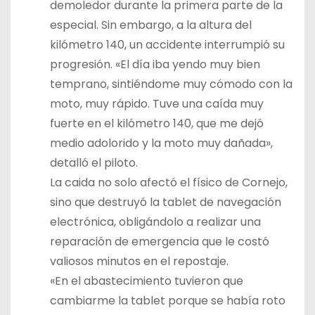
demoledor durante la primera parte de la
especial. Sin embargo, a la altura del
kilómetro 140, un accidente interrumpió su
progresión. «El día iba yendo muy bien
temprano, sintiéndome muy cómodo con la
moto, muy rápido. Tuve una caída muy
fuerte en el kilómetro 140, que me dejó
medio adolorido y la moto muy dañada»,
detalló el piloto.
La caida no solo afectó el físico de Cornejo,
sino que destruyó la tablet de navegación
electrónica, obligándolo a realizar una
reparación de emergencia que le costó
valiosos minutos en el repostaje.
«En el abastecimiento tuvieron que
cambiarme la tablet porque se había roto