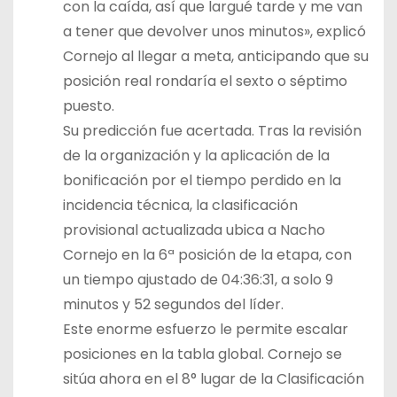
con la caída, así que largué tarde y me van
a tener que devolver unos minutos», explicó
Cornejo al llegar a meta, anticipando que su
posición real rondaría el sexto o séptimo
puesto.
Su predicción fue acertada. Tras la revisión
de la organización y la aplicación de la
bonificación por el tiempo perdido en la
incidencia técnica, la clasificación
provisional actualizada ubica a Nacho
Cornejo en la 6ª posición de la etapa, con
un tiempo ajustado de 04:36:31, a solo 9
minutos y 52 segundos del líder.
Este enorme esfuerzo le permite escalar
posiciones en la tabla global. Cornejo se
sitúa ahora en el 8° lugar de la Clasificación