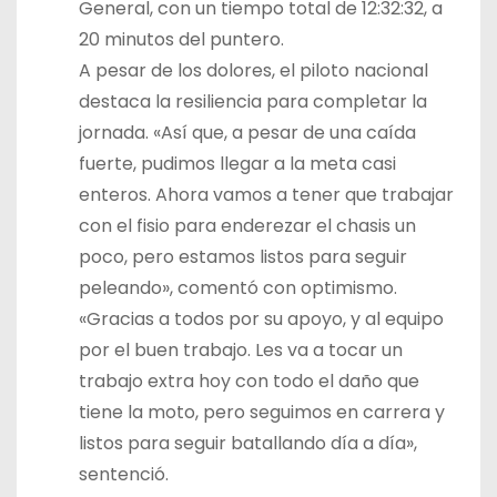
General, con un tiempo total de 12:32:32, a
20 minutos del puntero.
A pesar de los dolores, el piloto nacional
destaca la resiliencia para completar la
jornada. «Así que, a pesar de una caída
fuerte, pudimos llegar a la meta casi
enteros. Ahora vamos a tener que trabajar
con el fisio para enderezar el chasis un
poco, pero estamos listos para seguir
peleando», comentó con optimismo.
«Gracias a todos por su apoyo, y al equipo
por el buen trabajo. Les va a tocar un
trabajo extra hoy con todo el daño que
tiene la moto, pero seguimos en carrera y
listos para seguir batallando día a día»,
sentenció.