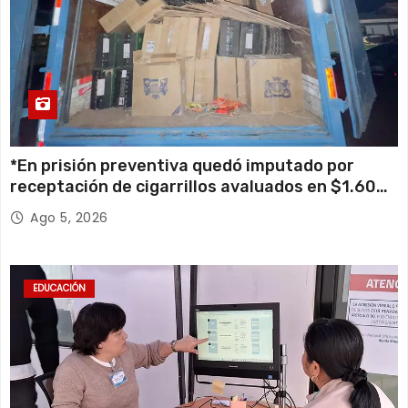
*En prisión preventiva quedó imputado por
receptación de cigarrillos avaluados en $1.600
millones*
Ago 5, 2026
EDUCACIÓN