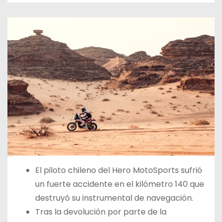
El piloto chileno del Hero MotoSports sufrió
un fuerte accidente en el kilómetro 140 que
destruyó su instrumental de navegación.
Tras la devolución por parte de la