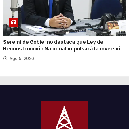
Seremi de Gobierno destaca que Ley de
Reconstrucción Nacional impulsará la inversión
y el empleo en Tarapacá
Ago 5, 2026