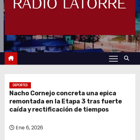
DEPORTES
Nacho Cornejo concreta una epica
remontada en la Etapa 3 tras fuerte
caída y rectificación de tiempos
Ene 6, 2026