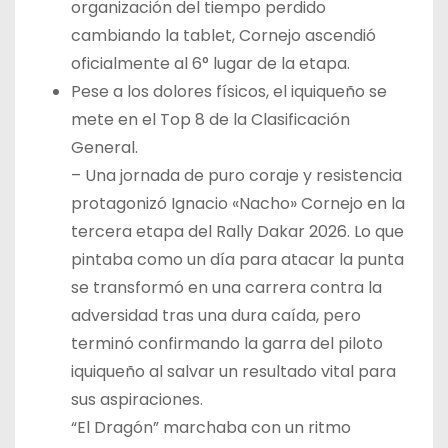
organización del tiempo perdido
cambiando la tablet, Cornejo ascendió
oficialmente al 6° lugar de la etapa.
Pese a los dolores físicos, el iquiqueño se
mete en el Top 8 de la Clasificación
General.
– Una jornada de puro coraje y resistencia
protagonizó Ignacio «Nacho» Cornejo en la
tercera etapa del Rally Dakar 2026. Lo que
pintaba como un día para atacar la punta
se transformó en una carrera contra la
adversidad tras una dura caída, pero
terminó confirmando la garra del piloto
iquiqueño al salvar un resultado vital para
sus aspiraciones.
“El Dragón” marchaba con un ritmo