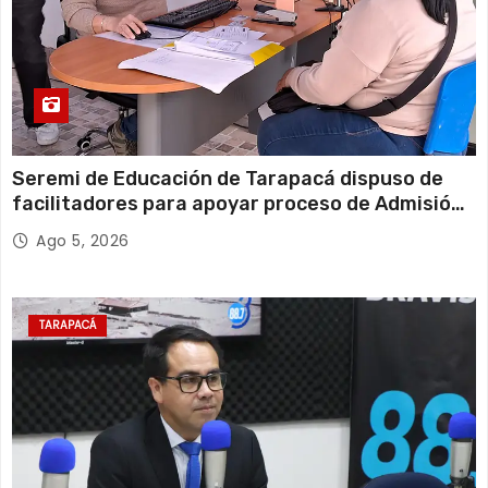
Seremi de Educación de Tarapacá dispuso de
facilitadores para apoyar proceso de Admisión
Escolar 2027
Ago 5, 2026
TARAPACÁ