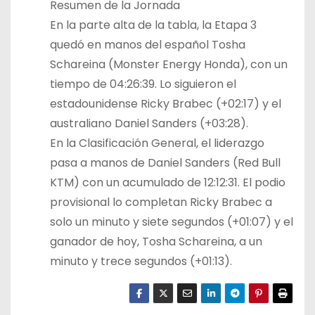
Resumen de la Jornada
En la parte alta de la tabla, la Etapa 3
quedó en manos del español Tosha
Schareina (Monster Energy Honda), con un
tiempo de 04:26:39. Lo siguieron el
estadounidense Ricky Brabec (+02:17) y el
australiano Daniel Sanders (+03:28).
En la Clasificación General, el liderazgo
pasa a manos de Daniel Sanders (Red Bull
KTM) con un acumulado de 12:12:31. El podio
provisional lo completan Ricky Brabec a
solo un minuto y siete segundos (+01:07) y el
ganador de hoy, Tosha Schareina, a un
minuto y trece segundos (+01:13).