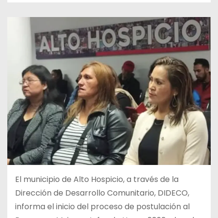
El municipio de Alto Hospicio, a través de la
Dirección de Desarrollo Comunitario, DIDECO,
informa el inicio del proceso de postulación al