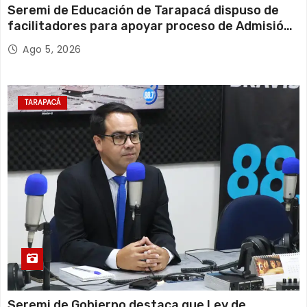
Seremi de Educación de Tarapacá dispuso de
facilitadores para apoyar proceso de Admisión
Escolar 2027
Ago 5, 2026
TARAPACÁ
Seremi de Gobierno destaca que Ley de