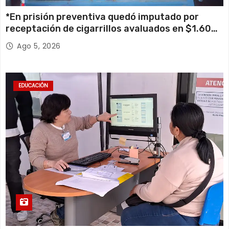
*En prisión preventiva quedó imputado por
receptación de cigarrillos avaluados en $1.600
millones*
Ago 5, 2026
EDUCACIÓN