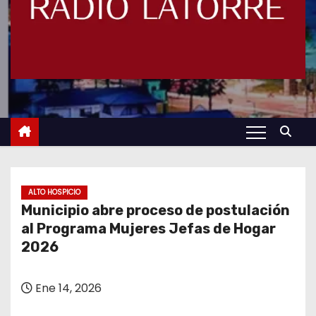
ALTO HOSPICIO
Municipio abre proceso de postulación
al Programa Mujeres Jefas de Hogar
2026
Ene 14, 2026