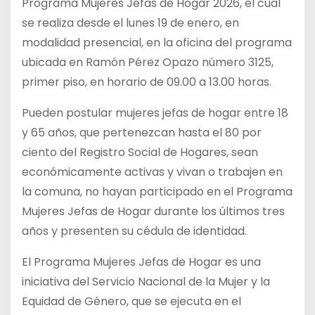
Programa Mujeres Jefas de Hogar 2026, el cual
se realiza desde el lunes 19 de enero, en
modalidad presencial, en la oficina del programa
ubicada en Ramón Pérez Opazo número 3125,
primer piso, en horario de 09.00 a 13.00 horas.
Pueden postular mujeres jefas de hogar entre 18
y 65 años, que pertenezcan hasta el 80 por
ciento del Registro Social de Hogares, sean
económicamente activas y vivan o trabajen en
la comuna, no hayan participado en el Programa
Mujeres Jefas de Hogar durante los últimos tres
años y presenten su cédula de identidad.
El Programa Mujeres Jefas de Hogar es una
iniciativa del Servicio Nacional de la Mujer y la
Equidad de Género, que se ejecuta en el