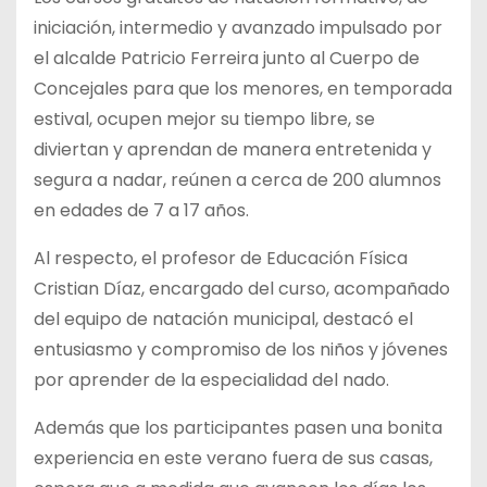
iniciación, intermedio y avanzado impulsado por
el alcalde Patricio Ferreira junto al Cuerpo de
Concejales para que los menores, en temporada
estival, ocupen mejor su tiempo libre, se
diviertan y aprendan de manera entretenida y
segura a nadar, reúnen a cerca de 200 alumnos
en edades de 7 a 17 años.
Al respecto, el profesor de Educación Física
Cristian Díaz, encargado del curso, acompañado
del equipo de natación municipal, destacó el
entusiasmo y compromiso de los niños y jóvenes
por aprender de la especialidad del nado.
Además que los participantes pasen una bonita
experiencia en este verano fuera de sus casas,