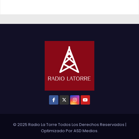
© 2025 Radio La Torre Todos Los Derechos Reservados
|
Optimizado Por
ASD Medios
.