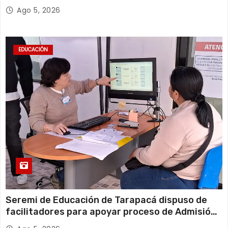
millones*
Ago 5, 2026
EDUCACIÓN
Seremi de Educación de Tarapacá dispuso de
facilitadores para apoyar proceso de Admisión
Escolar 2027