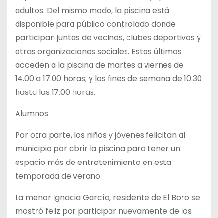
adultos. Del mismo modo, la piscina está
disponible para público controlado donde
participan juntas de vecinos, clubes deportivos y
otras organizaciones sociales. Estos últimos
acceden a la piscina de martes a viernes de
14.00 a 17.00 horas; y los fines de semana de 10.30
hasta las 17.00 horas.
Alumnos
Por otra parte, los niños y jóvenes felicitan al
municipio por abrir la piscina para tener un
espacio más de entretenimiento en esta
temporada de verano.
La menor Ignacia García, residente de El Boro se
mostró feliz por participar nuevamente de los