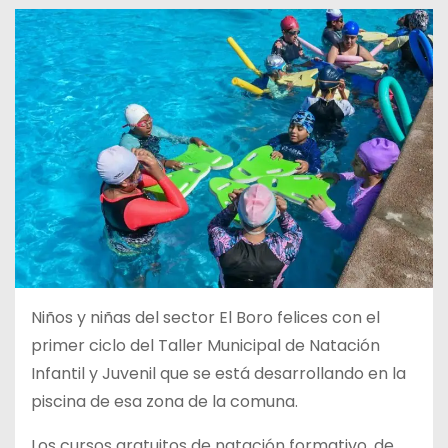
Niños y niñas del sector El Boro felices con el
primer ciclo del Taller Municipal de Natación
Infantil y Juvenil que se está desarrollando en la
piscina de esa zona de la comuna.
Los cursos gratuitos de natación formativo, de