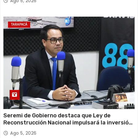
Ago 5, 2026
TARAPACÁ
Seremi de Gobierno destaca que Ley de
Reconstrucción Nacional impulsará la inversión
y el empleo en Tarapacá
Ago 5, 2026