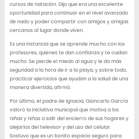
cursos de natación. Dijo que era una excelente
oportunidad para continuar en el nivel avanzado
de nado y poder compartir con amigos y amigas
cercanos al lugar donde viven.
Es una instancia que se aprende mucho con los
profesores, quienes te dan confianza y te cuidan
mucho. Se pierde el miedo al agua y le da más
seguridad a la hora de ir a la playa, y sobre todo,
practicar ejercicios que ayudan a la salud de una
manera divertida, afirmó.
Por último, el padre de Ignacia, Giancarlo García
valoró la iniciativa municipal que motiva a los
niñas y niñas a salir del encierro de sus hogares y
alejarlos del televisor y del uso del celular.
Sostuvo que es un bonito espacio seguro para