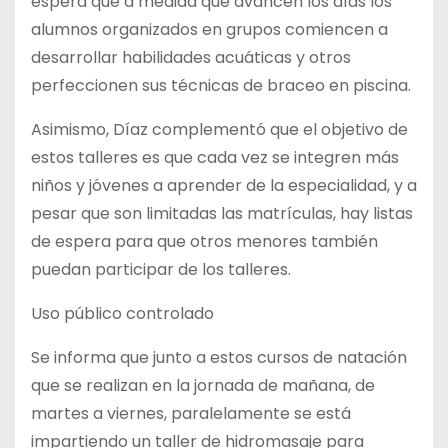
espera que a medida que avancen los días los
alumnos organizados en grupos comiencen a
desarrollar habilidades acuáticas y otros
perfeccionen sus técnicas de braceo en piscina.
Asimismo, Díaz complementó que el objetivo de
estos talleres es que cada vez se integren más
niños y jóvenes a aprender de la especialidad, y a
pesar que son limitadas las matrículas, hay listas
de espera para que otros menores también
puedan participar de los talleres.
Uso público controlado
Se informa que junto a estos cursos de natación
que se realizan en la jornada de mañana, de
martes a viernes, paralelamente se está
impartiendo un taller de hidromasaje para