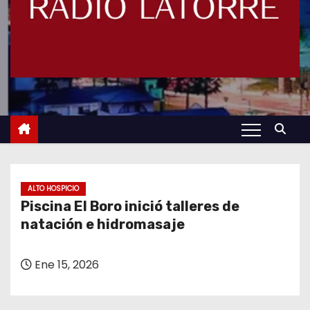
ALTO HOSPICIO
Piscina El Boro inició talleres de
natación e hidromasaje
Ene 15, 2026