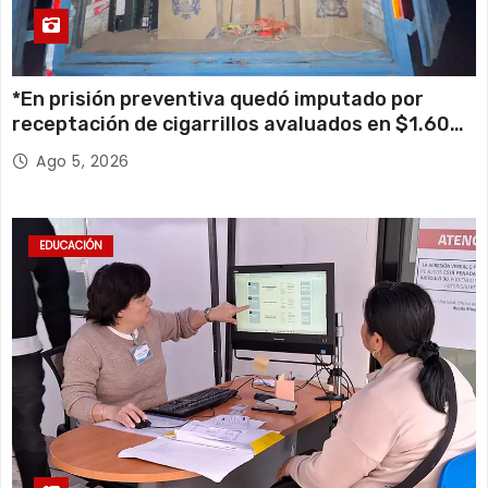
*En prisión preventiva quedó imputado por
receptación de cigarrillos avaluados en $1.600
millones*
Ago 5, 2026
EDUCACIÓN