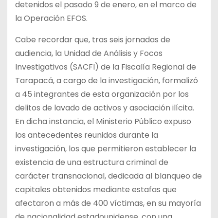
detenidos el pasado 9 de enero, en el marco de
la Operación EFOS.
Cabe recordar que, tras seis jornadas de
audiencia, la Unidad de Análisis y Focos
Investigativos (SACFI) de la Fiscalía Regional de
Tarapacá, a cargo de la investigación, formalizó
a 45 integrantes de esta organización por los
delitos de lavado de activos y asociación ilícita.
En dicha instancia, el Ministerio Público expuso
los antecedentes reunidos durante la
investigación, los que permitieron establecer la
existencia de una estructura criminal de
carácter transnacional, dedicada al blanqueo de
capitales obtenidos mediante estafas que
afectaron a más de 400 víctimas, en su mayoría
de nacionalidad estadounidense, con una