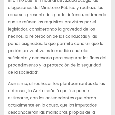
informó que “el Tribunal de Alzada acogió las
alegaciones del Ministerio Público y rechazó los
recursos presentados por la defensa, estimando
que se reúnen los requisitos previstos por el
legislador, considerando la gravedad de los
hechos, la reiteración de las conductas y las
penas asignadas, lo que permite concluir que la
prisión preventiva es la medida cautelar
suficiente y necesaria para asegurar los fines del
procedimiento y la protección de la seguridad
de la sociedad”.
Asimismo, al rechazar los planteamientos de las
defensas, la Corte señaló que “no puede
estimarse, con los antecedentes que obran
actualmente en la causa, que los imputados
desconocieran las maniobras propias de la