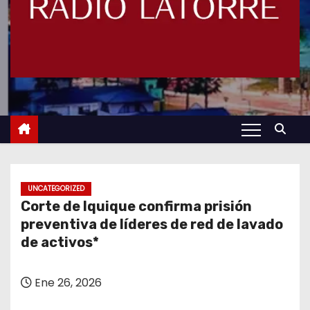
UNCATEGORIZED
Corte de Iquique confirma prisión
preventiva de líderes de red de lavado
de activos*
Ene 26, 2026