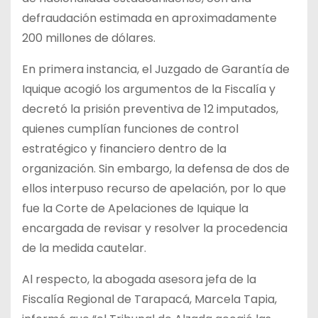
defraudación estimada en aproximadamente
200 millones de dólares.
En primera instancia, el Juzgado de Garantía de
Iquique acogió los argumentos de la Fiscalía y
decretó la prisión preventiva de 12 imputados,
quienes cumplían funciones de control
estratégico y financiero dentro de la
organización. Sin embargo, la defensa de dos de
ellos interpuso recurso de apelación, por lo que
fue la Corte de Apelaciones de Iquique la
encargada de revisar y resolver la procedencia
de la medida cautelar.
Al respecto, la abogada asesora jefa de la
Fiscalía Regional de Tarapacá, Marcela Tapia,