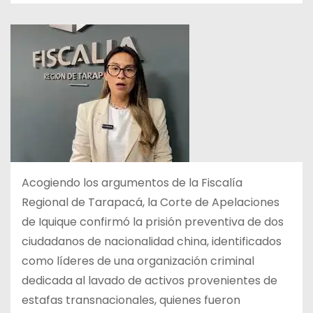
Acogiendo los argumentos de la Fiscalía
Regional de Tarapacá, la Corte de Apelaciones
de Iquique confirmó la prisión preventiva de dos
ciudadanos de nacionalidad china, identificados
como líderes de una organización criminal
dedicada al lavado de activos provenientes de
estafas transnacionales, quienes fueron