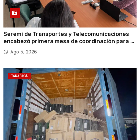
Seremi de Transportes y Telecomunicaciones
encabezó primera mesa de coordinación para el
retiro de cables en desuso en Iquique
Ago 5, 2026
TARAPACÁ