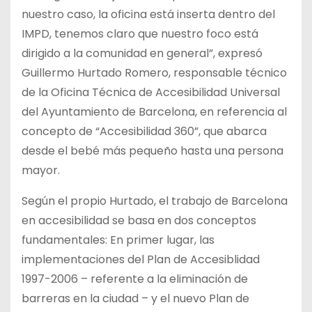
nuestro caso, la oficina está inserta dentro del
IMPD, tenemos claro que nuestro foco está
dirigido a la comunidad en general”, expresó
Guillermo Hurtado Romero, responsable técnico
de la Oficina Técnica de Accesibilidad Universal
del Ayuntamiento de Barcelona, en referencia al
concepto de “Accesibilidad 360”, que abarca
desde el bebé más pequeño hasta una persona
mayor.
Según el propio Hurtado, el trabajo de Barcelona
en accesibilidad se basa en dos conceptos
fundamentales: En primer lugar, las
implementaciones del Plan de Accesiblidad
1997-2006 – referente a la eliminación de
barreras en la ciudad – y el nuevo Plan de