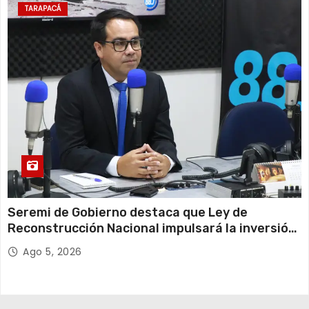
TARAPACÁ
Seremi de Gobierno destaca que Ley de
Reconstrucción Nacional impulsará la inversión
y el empleo en Tarapacá
Ago 5, 2026