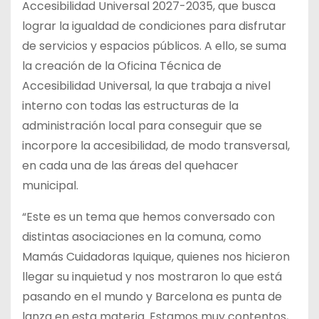
Accesibilidad Universal 2027-2035, que busca
lograr la igualdad de condiciones para disfrutar
de servicios y espacios públicos. A ello, se suma
la creación de la Oficina Técnica de
Accesibilidad Universal, la que trabaja a nivel
interno con todas las estructuras de la
administración local para conseguir que se
incorpore la accesibilidad, de modo transversal,
en cada una de las áreas del quehacer
municipal.
“Este es un tema que hemos conversado con
distintas asociaciones en la comuna, como
Mamás Cuidadoras Iquique, quienes nos hicieron
llegar su inquietud y nos mostraron lo que está
pasando en el mundo y Barcelona es punta de
lanza en esta materia. Estamos muy contentos,