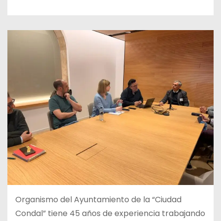
Organismo del Ayuntamiento de la “Ciudad
Condal” tiene 45 años de experiencia trabajando