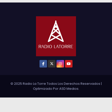
© 2025 Radio La Torre Todos Los Derechos Reservados
|
Optimizado Por
ASD Medios
.