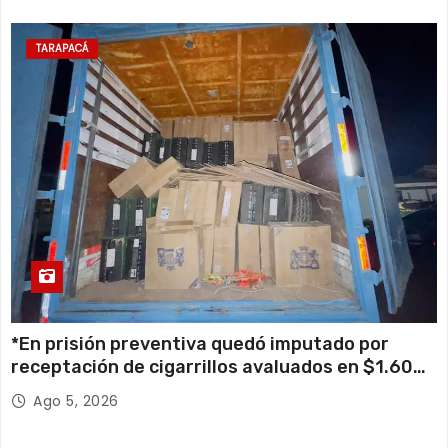
TARAPACÁ
*En prisión preventiva quedó imputado por
receptación de cigarrillos avaluados en $1.600
millones*
Ago 5, 2026