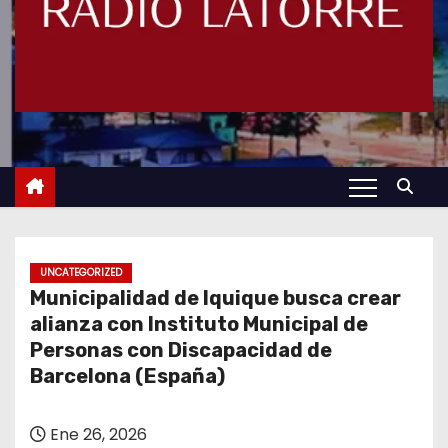
UNCATEGORIZED
Municipalidad de Iquique busca crear
alianza con Instituto Municipal de
Personas con Discapacidad de
Barcelona (España)
Ene 26, 2026