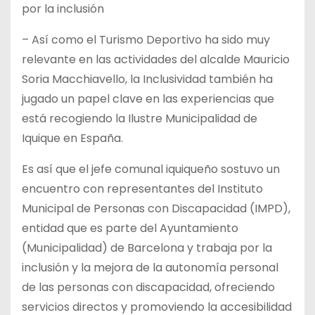
por la inclusión
– Así como el Turismo Deportivo ha sido muy
relevante en las actividades del alcalde Mauricio
Soria Macchiavello, la Inclusividad también ha
jugado un papel clave en las experiencias que
está recogiendo la Ilustre Municipalidad de
Iquique en España.
Es así que el jefe comunal iquiqueño sostuvo un
encuentro con representantes del Instituto
Municipal de Personas con Discapacidad (IMPD),
entidad que es parte del Ayuntamiento
(Municipalidad) de Barcelona y trabaja por la
inclusión y la mejora de la autonomía personal
de las personas con discapacidad, ofreciendo
servicios directos y promoviendo la accesibilidad