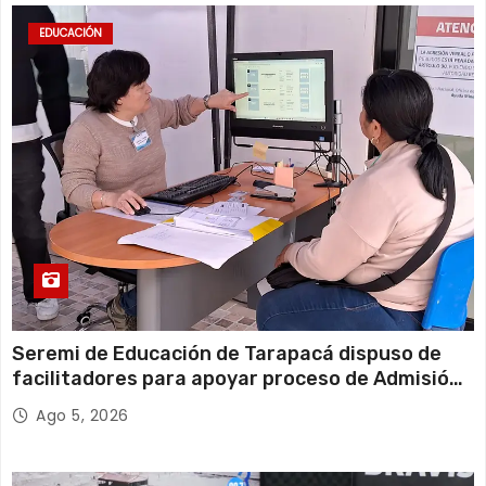
EDUCACIÓN
Seremi de Educación de Tarapacá dispuso de
facilitadores para apoyar proceso de Admisión
Escolar 2027
Ago 5, 2026