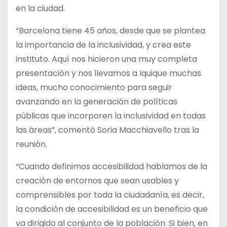
en la ciudad.
“Barcelona tiene 45 años, desde que se plantea
la importancia de la inclusividad, y crea este
instituto. Aquí nos hicieron una muy completa
presentación y nos llevamos a Iquique muchas
ideas, mucho conocimiento para seguir
avanzando en la generación de políticas
públicas que incorporen la inclusividad en todas
las áreas”, comentó Soria Macchiavello tras la
reunión.
“Cuando definimos accesibilidad hablamos de la
creación de entornos que sean usables y
comprensibles por toda la ciudadanía, es decir,
la condición de accesibilidad es un beneficio que
va dirigido al conjunto de la población. Si bien, en