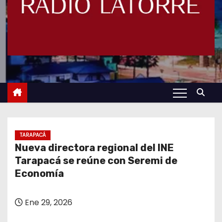
TARAPACÁ
Nueva directora regional del INE
Tarapacá se reúne con Seremi de
Economía
Ene 29, 2026