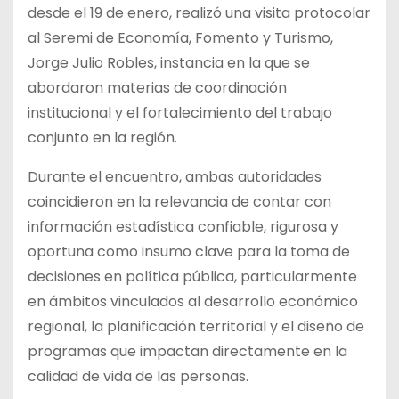
desde el 19 de enero, realizó una visita protocolar
al Seremi de Economía, Fomento y Turismo,
Jorge Julio Robles, instancia en la que se
abordaron materias de coordinación
institucional y el fortalecimiento del trabajo
conjunto en la región.
Durante el encuentro, ambas autoridades
coincidieron en la relevancia de contar con
información estadística confiable, rigurosa y
oportuna como insumo clave para la toma de
decisiones en política pública, particularmente
en ámbitos vinculados al desarrollo económico
regional, la planificación territorial y el diseño de
programas que impactan directamente en la
calidad de vida de las personas.