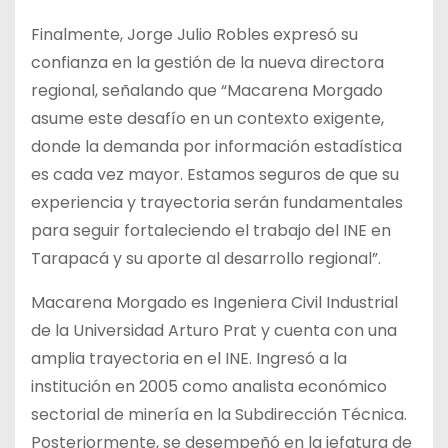
Finalmente, Jorge Julio Robles expresó su
confianza en la gestión de la nueva directora
regional, señalando que “Macarena Morgado
asume este desafío en un contexto exigente,
donde la demanda por información estadística
es cada vez mayor. Estamos seguros de que su
experiencia y trayectoria serán fundamentales
para seguir fortaleciendo el trabajo del INE en
Tarapacá y su aporte al desarrollo regional”.
Macarena Morgado es Ingeniera Civil Industrial
de la Universidad Arturo Prat y cuenta con una
amplia trayectoria en el INE. Ingresó a la
institución en 2005 como analista económico
sectorial de minería en la Subdirección Técnica.
Posteriormente, se desempeñó en la jefatura de