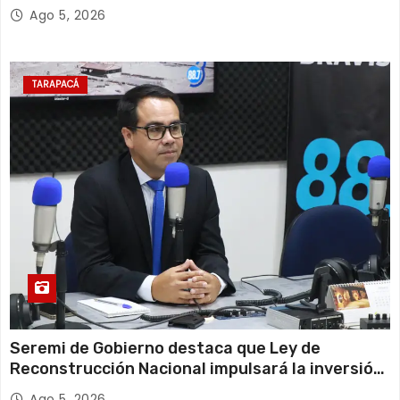
Escolar 2027
Ago 5, 2026
TARAPACÁ
Seremi de Gobierno destaca que Ley de
Reconstrucción Nacional impulsará la inversión
y el empleo en Tarapacá
Ago 5, 2026