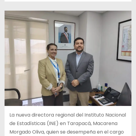
La nueva directora regional del Instituto Nacional
de Estadísticas (INE) en Tarapacá, Macarena
Morgado Oliva, quien se desempeña en el cargo