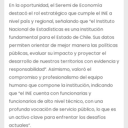
En la oportunidad, el Seremi de Economía
destacó el rol estratégico que cumple el INE a
nivel país y regional, señalando que “el Instituto
Nacional de Estadísticas es una institución
fundamental para el Estado de Chile. Sus datos
permiten orientar de mejor manera las políticas
públicas, evaluar su impacto y proyectar el
desarrollo de nuestros territorios con evidencia y
responsabilidad”. Asimismo, valoró el
compromiso y profesionalismo del equipo
humano que compone la institución, indicando
que “el INE cuenta con funcionarias y
funcionarios de alto nivel técnico, con una
profunda vocación de servicio público, lo que es
un activo clave para enfrentar los desafíos
actuales”.