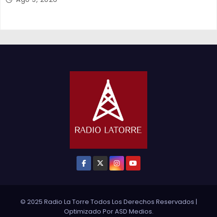
© 2025 Radio La Torre Todos Los Derechos Reservados
|
Optimizado Por
ASD Medios
.