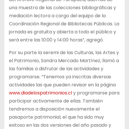
una muestra de las colecciones bibliográficas y
mediación lectora a cargo del equipo de la
Coordinación Regional de Bibliotecas Públicas. La
jornada es gratuita y abierta a todo el público y
será entre las 10:00 y 14:00 horas”, agregó.
Por su parte la seremi de las Culturas, las Artes y
el Patrimonio, Sandra Mercado Martínez, llamó a
las familias a disfrutar de las actividades y
programarse. “Tenemos ya inscritas diversas
actividades las que pueden revisar en la página
www.diadelospatrimonios.cl
y programarse para
participar activamente de ellas. También
tendremos a disposición nuevamente el
pasaporte patrimonial, el que ha sido muy
exitoso en las dos versiones del año pasado y