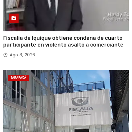
Fiscalía de Iquique obtiene condena de cuarto
participante en violento asalto a comerciante
Ago 8, 2026
TARAPACÁ