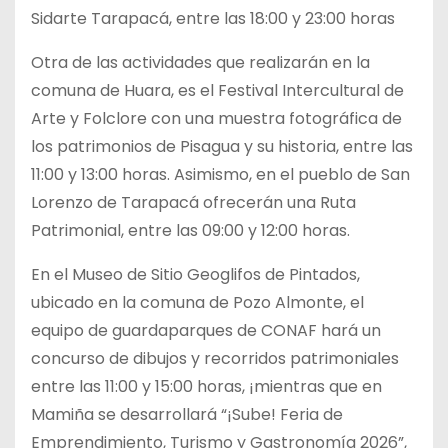
Sidarte Tarapacá, entre las 18:00 y 23:00 horas
Otra de las actividades que realizarán en la
comuna de Huara, es el Festival Intercultural de
Arte y Folclore con una muestra fotográfica de
los patrimonios de Pisagua y su historia, entre las
11:00 y 13:00 horas. Asimismo, en el pueblo de San
Lorenzo de Tarapacá ofrecerán una Ruta
Patrimonial, entre las 09:00 y 12:00 horas.
En el Museo de Sitio Geoglifos de Pintados,
ubicado en la comuna de Pozo Almonte, el
equipo de guardaparques de CONAF hará un
concurso de dibujos y recorridos patrimoniales
entre las 11:00 y 15:00 horas, ¡mientras que en
Mamiña se desarrollará “¡Sube! Feria de
Emprendimiento, Turismo y Gastronomía 2026”,