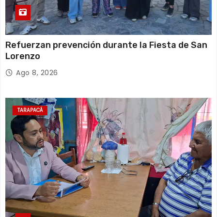
Refuerzan prevención durante la Fiesta de San
Lorenzo
Ago 8, 2026
TARAPACÁ