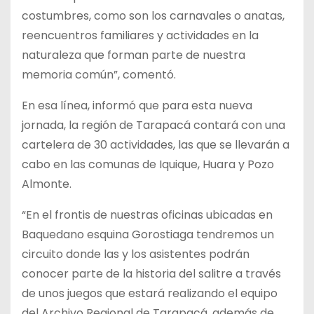
costumbres, como son los carnavales o anatas,
reencuentros familiares y actividades en la
naturaleza que forman parte de nuestra
memoria común”, comentó.
En esa línea, informó que para esta nueva
jornada, la región de Tarapacá contará con una
cartelera de 30 actividades, las que se llevarán a
cabo en las comunas de Iquique, Huara y Pozo
Almonte.
“En el frontis de nuestras oficinas ubicadas en
Baquedano esquina Gorostiaga tendremos un
circuito donde las y los asistentes podrán
conocer parte de la historia del salitre a través
de unos juegos que estará realizando el equipo
del Archivo Regional de Tarapacá, además de