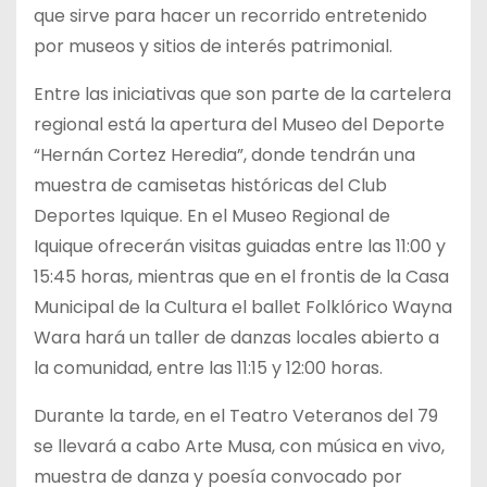
que sirve para hacer un recorrido entretenido
por museos y sitios de interés patrimonial.
Entre las iniciativas que son parte de la cartelera
regional está la apertura del Museo del Deporte
“Hernán Cortez Heredia”, donde tendrán una
muestra de camisetas históricas del Club
Deportes Iquique. En el Museo Regional de
Iquique ofrecerán visitas guiadas entre las 11:00 y
15:45 horas, mientras que en el frontis de la Casa
Municipal de la Cultura el ballet Folklórico Wayna
Wara hará un taller de danzas locales abierto a
la comunidad, entre las 11:15 y 12:00 horas.
Durante la tarde, en el Teatro Veteranos del 79
se llevará a cabo Arte Musa, con música en vivo,
muestra de danza y poesía convocado por