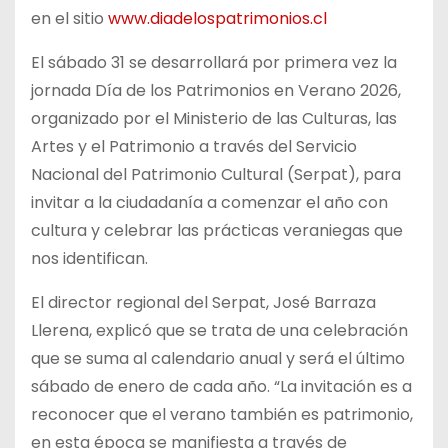
en el sitio
www.diadelospatrimonios.cl
El sábado 31 se desarrollará por primera vez la
jornada Día de los Patrimonios en Verano 2026,
organizado por el Ministerio de las Culturas, las
Artes y el Patrimonio a través del Servicio
Nacional del Patrimonio Cultural (Serpat), para
invitar a la ciudadanía a comenzar el año con
cultura y celebrar las prácticas veraniegas que
nos identifican.
El director regional del Serpat, José Barraza
Llerena, explicó que se trata de una celebración
que se suma al calendario anual y será el último
sábado de enero de cada año. “La invitación es a
reconocer que el verano también es patrimonio,
en esta época se manifiesta a través de