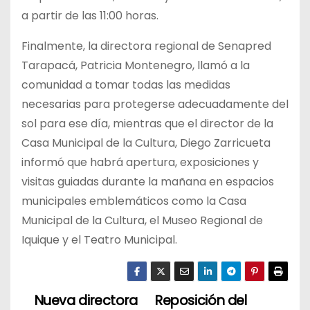
a partir de las 11:00 horas.
Finalmente, la directora regional de Senapred
Tarapacá, Patricia Montenegro, llamó a la
comunidad a tomar todas las medidas
necesarias para protegerse adecuadamente del
sol para ese día, mientras que el director de la
Casa Municipal de la Cultura, Diego Zarricueta
informó que habrá apertura, exposiciones y
visitas guiadas durante la mañana en espacios
municipales emblemáticos como la Casa
Municipal de la Cultura, el Museo Regional de
Iquique y el Teatro Municipal.
Nueva directora
Reposición del
N