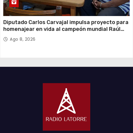
Diputado Carlos Carvajal impulsa proyecto para
homenajear en vida al campeón mundial Raúl
Choque
Ago 8, 2026