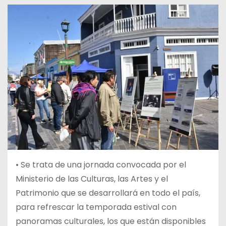
• Se trata de una jornada convocada por el
Ministerio de las Culturas, las Artes y el
Patrimonio que se desarrollará en todo el país,
para refrescar la temporada estival con
panoramas culturales, los que están disponibles