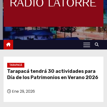
TARAPACÁ
Tarapacá tendrá 30 actividades para
Día de los Patrimonios en Verano 2026
Ene 29, 2026