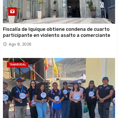
Fiscalía de Iquique obtiene condena de cuarto
participante en violento asalto a comerciante
Ago 8, 2026
TAMARUGAL