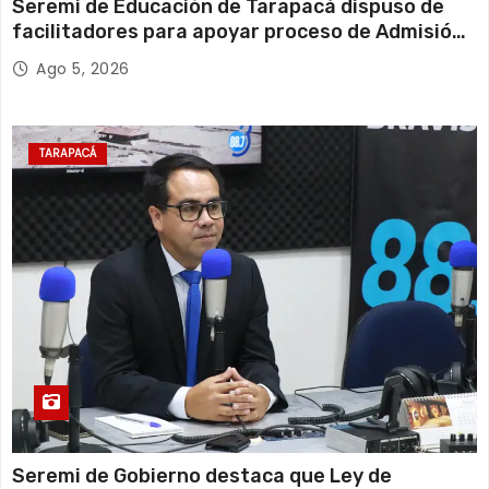
Seremi de Educación de Tarapacá dispuso de
facilitadores para apoyar proceso de Admisión
Escolar 2027
Ago 5, 2026
TARAPACÁ
Seremi de Gobierno destaca que Ley de