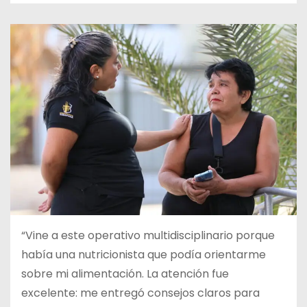
“Vine a este operativo multidisciplinario porque
había una nutricionista que podía orientarme
sobre mi alimentación. La atención fue
excelente: me entregó consejos claros para