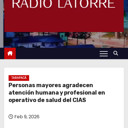
TARAPACÁ
Personas mayores agradecen
atención humana y profesional en
operativo de salud del CIAS
Feb 9, 2026