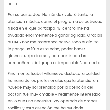
costo.
Por su parte, Joel Hernández valoró tanto la
atención médica como el programa de actividad
física en el que participa. “El centro me ha
ayudado enormemente a ganar agilidad. Gracias
al CIAS hoy me mantengo activo todo el día. Yo
le pongo un 10: a esta edad, poder hacer
gimnasia, ejercitarse y compartir con los
compañeros del grupo es impagable”, comentó.
Finalmente, Isabel Villanueva destacó la calidad
humana de los profesionales que la atendieron.
“Quedé muy sorprendida por la atención del
doctor: fue muy amable y realmente interesado
en lo que uno necesita. Soy operada de ambas
rodillas y esta atención me ha ayudado