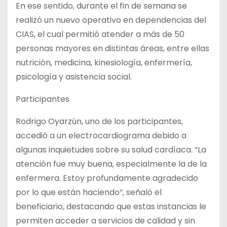
En ese sentido, durante el fin de semana se
realizó un nuevo operativo en dependencias del
CIAS, el cual permitió atender a más de 50
personas mayores en distintas áreas, entre ellas
nutrición, medicina, kinesiología, enfermería,
psicología y asistencia social.
Participantes
Rodrigo Oyarzún, uno de los participantes,
accedió a un electrocardiograma debido a
algunas inquietudes sobre su salud cardíaca. “La
atención fue muy buena, especialmente la de la
enfermera. Estoy profundamente agradecido
por lo que están haciendo”, señaló el
beneficiario, destacando que estas instancias le
permiten acceder a servicios de calidad y sin