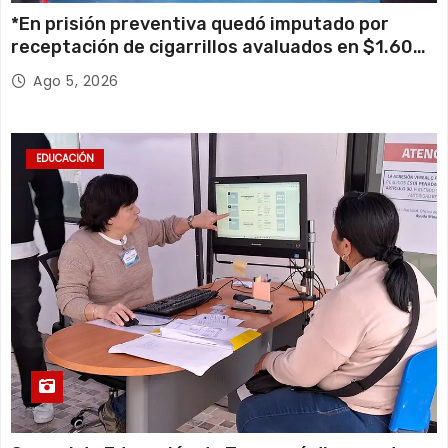
*En prisión preventiva quedó imputado por
receptación de cigarrillos avaluados en $1.600
millones*
Ago 5, 2026
EDUCACIÓN