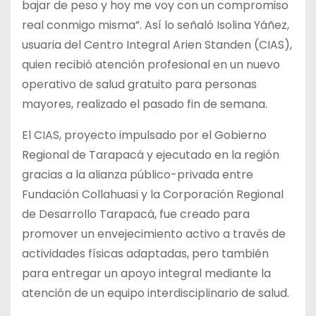
bajar de peso y hoy me voy con un compromiso
real conmigo misma”. Así lo señaló Isolina Yáñez,
usuaria del Centro Integral Arien Standen (CIAS),
quien recibió atención profesional en un nuevo
operativo de salud gratuito para personas
mayores, realizado el pasado fin de semana.
El CIAS, proyecto impulsado por el Gobierno
Regional de Tarapacá y ejecutado en la región
gracias a la alianza público-privada entre
Fundación Collahuasi y la Corporación Regional
de Desarrollo Tarapacá, fue creado para
promover un envejecimiento activo a través de
actividades físicas adaptadas, pero también
para entregar un apoyo integral mediante la
atención de un equipo interdisciplinario de salud.