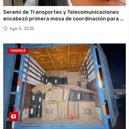
Seremi de Transportes y Telecomunicaciones
encabezó primera mesa de coordinación para el
retiro de cables en desuso en Iquique
Ago 5, 2026
TARAPACÁ