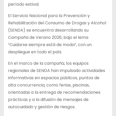
período estival.
El Servicio Nacional para la Prevención y
Rehabilitación del Consumo de Drogas y Alcohol
(SENDA) se encuentra desarrollando su
Campaña de Verano 2026, bajo el lema
“Cuidarse siempre está de moda”, con un
despliegue en todo el país.
En el marco de la campaña, los equipos
regionales de SENDA han impulsado actividades
informativas en espacios públicos, puntos de
alta concurrencia, como ferias, piscinas,
orientadas a la entrega de recomendaciones
prácticas y a la difusión de mensajes de
autocuidado y gestión de riesgos.