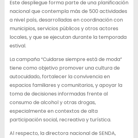
Este despliegue forma parte de una planificación
nacional que contempla más de 500 actividades
a nivel país, desarrolladas en coordinación con
municipios, servicios públicos y otros actores
locales, y que se ejecutan durante la temporada
estival.
La campaña “Cuidarse siempre está de moda”
tiene como objetivo promover una cultura de
autocuidado, fortalecer la convivencia en
espacios familiares y comunitarios, y apoyar la
toma de decisiones informadas frente al
consumo de alcohol y otras drogas,
especialmente en contextos de alta
participación social, recreativa y turística.
Al respecto, la directora nacional de SENDA,