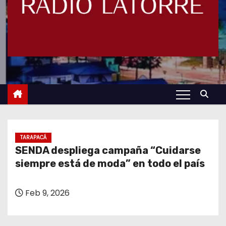
TARAPACÁ
SENDA despliega campaña “Cuidarse
siempre está de moda” en todo el país
Feb 9, 2026