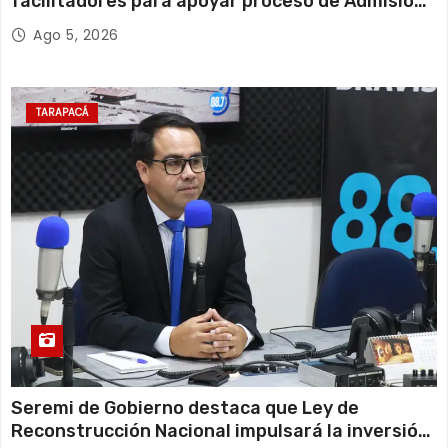
facilitadores para apoyar proceso de Admisión
Escolar 2027
Ago 5, 2026
TARAPACÁ
Seremi de Gobierno destaca que Ley de
Reconstrucción Nacional impulsará la inversión