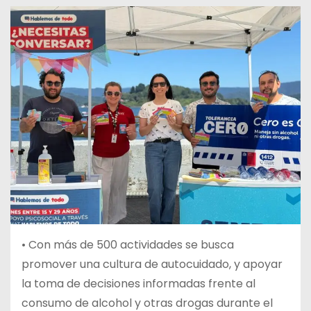
• Con más de 500 actividades se busca
promover una cultura de autocuidado, y apoyar
la toma de decisiones informadas frente al
consumo de alcohol y otras drogas durante el