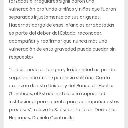
forzadas o irregulares significaron una
vulneración profunda a niños y niñas que fueron
separados injustamente de sus orígenes.
Hacernos cargo de esas infancias arrebatadas
es parte del deber del Estado: reconocer,
acompañar y reafirmar que nunca más una
vulneración de esta gravedad puede quedar sin
respuesta».
“La búsqueda del origen y la identidad no puede
seguir siendo una experiencia solitaria. Con la
creación de esta Unidad y del Banco de Huellas
Genéticas, el Estado instala una capacidad
institucional permanente para acompañar estos
procesos”; relevó la Subsecretaría de Derechos
Humanos, Daniela Quintanilla.