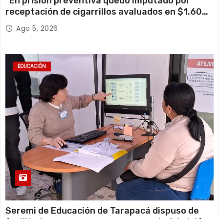
*En prisión preventiva quedó imputado por
receptación de cigarrillos avaluados en $1.600
millones*
Ago 5, 2026
EDUCACIÓN
Seremi de Educación de Tarapacá dispuso de