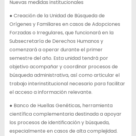
Nuevas medidas institucionales
● Creación de la Unidad de Búsqueda de
Orígenes y Familiares en casos de Adopciones
Forzadas o Irregulares, que funcionará en la
Subsecretaría de Derechos Humanos y
comenzará a operar durante el primer
semestre del año. Esta unidad tendrá por
objetivo acompañar y coordinar procesos de
búsqueda administrativa, así como articular el
trabajo interinstitucional necesario para facilitar
el acceso a información relevante.
● Banco de Huellas Genéticas, herramienta
científica complementaria destinada a apoyar
los procesos de identificación y búsqueda,
especialmente en casos de alta complejidad.