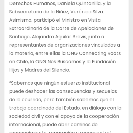
Derechos Humanos, Daniela Quintanilla, y la
Subsecretaria de la Niñez, Verónica Silva.
Asimismo, participó el Ministro en Visita
Extraordinaria de la Corte de Apelaciones de
Santiago, Alejandro Aguilar Brevis, junto a
representantes de organizaciones vinculadas a
la materia, entre ellas la ONG Connecting Roots
en Chile, la ONG Nos Buscamos y la Fundación
Hijos y Madres del Silencio.
“Sabemos que ningún esfuerzo institucional
puede deshacer las consecuencias y secuelas
de lo ocurrido, pero también sabemos que el
trabajo coordinado del Estado, en diálogo con la
sociedad civil y con el apoyo de la cooperación
internacional, puede abrir caminos de
reconocimiento, reparación y reencuentro”,