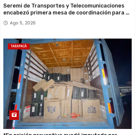
Seremi de Transportes y Telecomunicaciones
encabezó primera mesa de coordinación para el
retiro de cables en desuso en Iquique
Ago 5, 2026
TARAPACÁ