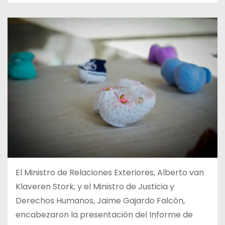
El Ministro de Relaciones Exteriores, Alberto van
Klaveren Stork, y el Ministro de Justicia y
Derechos Humanos, Jaime Gajardo Falcón,
encabezaron la presentación del Informe de