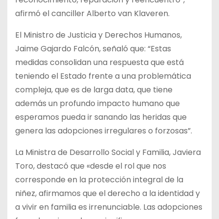
afirmó el canciller Alberto van Klaveren.
El Ministro de Justicia y Derechos Humanos,
Jaime Gajardo Falcón, señaló que: “Estas
medidas consolidan una respuesta que está
teniendo el Estado frente a una problemática
compleja, que es de larga data, que tiene
además un profundo impacto humano que
esperamos pueda ir sanando las heridas que
genera las adopciones irregulares o forzosas”.
La Ministra de Desarrollo Social y Familia, Javiera
Toro, destacó que «desde el rol que nos
corresponde en la protección integral de la
niñez, afirmamos que el derecho a la identidad y
a vivir en familia es irrenunciable. Las adopciones