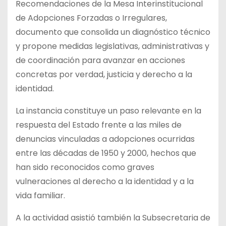
Recomendaciones de la Mesa Interinstitucional
de Adopciones Forzadas o Irregulares,
documento que consolida un diagnóstico técnico
y propone medidas legislativas, administrativas y
de coordinación para avanzar en acciones
concretas por verdad, justicia y derecho a la
identidad.
La instancia constituye un paso relevante en la
respuesta del Estado frente a las miles de
denuncias vinculadas a adopciones ocurridas
entre las décadas de 1950 y 2000, hechos que
han sido reconocidos como graves
vulneraciones al derecho a la identidad y a la
vida familiar.
A la actividad asistió también la Subsecretaria de