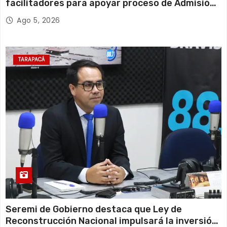
facilitadores para apoyar proceso de Admisión
Escolar 2027
Ago 5, 2026
TARAPACÁ
Seremi de Gobierno destaca que Ley de
Reconstrucción Nacional impulsará la inversión