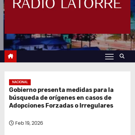
NACIONAL
Gobierno presenta medidas para la
búsqueda de orígenes en casos de
Adopciones Forzadas o Irregulares
Feb 19, 2026