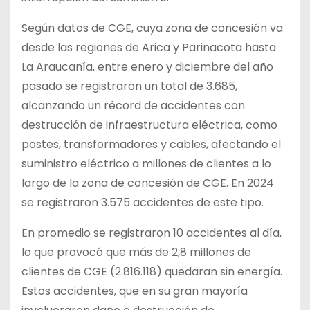
Según datos de CGE, cuya zona de concesión va
desde las regiones de Arica y Parinacota hasta
La Araucanía, entre enero y diciembre del año
pasado se registraron un total de 3.685,
alcanzando un récord de accidentes con
destrucción de infraestructura eléctrica, como
postes, transformadores y cables, afectando el
suministro eléctrico a millones de clientes a lo
largo de la zona de concesión de CGE. En 2024
se registraron 3.575 accidentes de este tipo.
En promedio se registraron 10 accidentes al día,
lo que provocó que más de 2,8 millones de
clientes de CGE (2.816.118) quedaran sin energía.
Estos accidentes, que en su gran mayoría