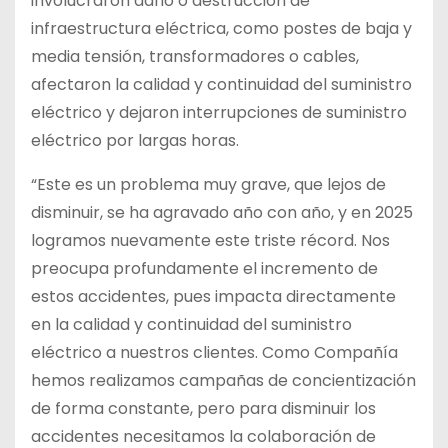
involucraron daño o destrucción de
infraestructura eléctrica, como postes de baja y
media tensión, transformadores o cables,
afectaron la calidad y continuidad del suministro
eléctrico y dejaron interrupciones de suministro
eléctrico por largas horas.
“Este es un problema muy grave, que lejos de
disminuir, se ha agravado año con año, y en 2025
logramos nuevamente este triste récord. Nos
preocupa profundamente el incremento de
estos accidentes, pues impacta directamente
en la calidad y continuidad del suministro
eléctrico a nuestros clientes. Como Compañía
hemos realizamos campañas de concientización
de forma constante, pero para disminuir los
accidentes necesitamos la colaboración de