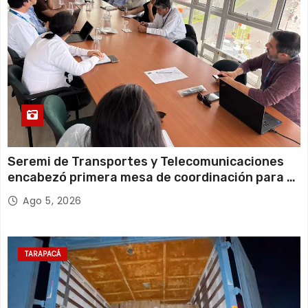
Seremi de Transportes y Telecomunicaciones
encabezó primera mesa de coordinación para el
retiro de cables en desuso en Iquique
Ago 5, 2026
TARAPACÁ