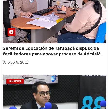
Seremi de Educación de Tarapacá dispuso de
facilitadores para apoyar proceso de Admisión
Escolar 2027
Ago 5, 2026
TARAPACÁ