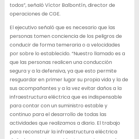
todos”, señaló Víctor Balbontín, director de
operaciones de CGE.
El ejecutivo señaló que es necesario que las
personas tomen conciencia de los peligros de
conducir de forma temeraria o a velocidades
por sobre lo establecido. “Nuestro llamado es a
que las personas realicen una conducción
segura y a la defensiva, ya que esto permite
resguardar en primer lugar su propia vida y la de
sus acompañantes y a la vez evitar daños a la
infraestructura eléctrica que es indispensable
para contar con un suministro estable y
continuo para el desarrollo de todas las
actividades que realizamos a diario. El trabajo
para reconstruir la infraestructura eléctrica