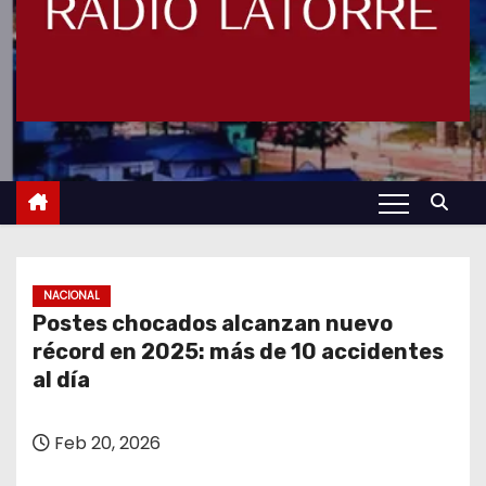
NACIONAL
Postes chocados alcanzan nuevo
récord en 2025: más de 10 accidentes
al día
Feb 20, 2026