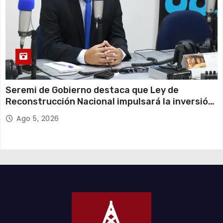
Seremi de Gobierno destaca que Ley de
Reconstrucción Nacional impulsará la inversión
y el empleo en Tarapacá
Ago 5, 2026