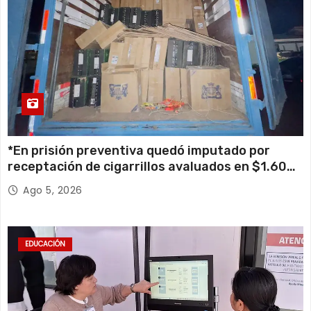
*En prisión preventiva quedó imputado por
receptación de cigarrillos avaluados en $1.600
millones*
Ago 5, 2026
EDUCACIÓN