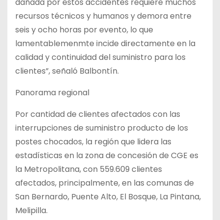
dañada por estos accidentes requiere muchos
recursos técnicos y humanos y demora entre
seis y ocho horas por evento, lo que
lamentablemenmte incide directamente en la
calidad y continuidad del suministro para los
clientes”, señaló Balbontín.
Panorama regional
Por cantidad de clientes afectados con las
interrupciones de suministro producto de los
postes chocados, la región que lidera las
estadísticas en la zona de concesión de CGE es
la Metropolitana, con 559.609 clientes
afectados, principalmente, en las comunas de
San Bernardo, Puente Alto, El Bosque, La Pintana,
Melipilla.