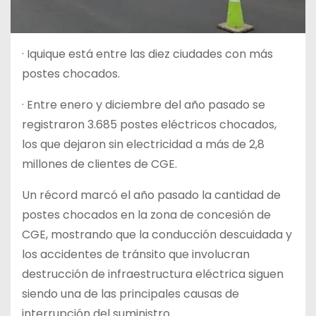
· Iquique está entre las diez ciudades con más
postes chocados.
· Entre enero y diciembre del año pasado se
registraron 3.685 postes eléctricos chocados,
los que dejaron sin electricidad a más de 2,8
millones de clientes de CGE.
Un récord marcó el año pasado la cantidad de
postes chocados en la zona de concesión de
CGE, mostrando que la conducción descuidada y
los accidentes de tránsito que involucran
destrucción de infraestructura eléctrica siguen
siendo una de las principales causas de
interrupción del suministro.