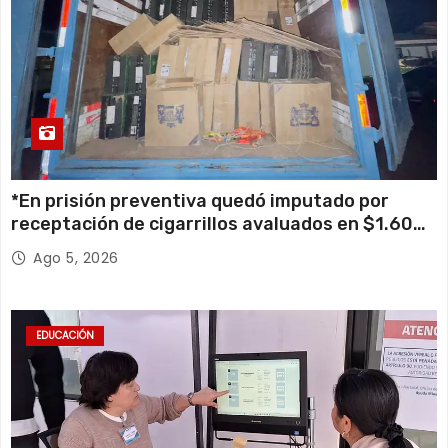
*En prisión preventiva quedó imputado por
receptación de cigarrillos avaluados en $1.600
millones*
Ago 5, 2026
EDUCACIÓN