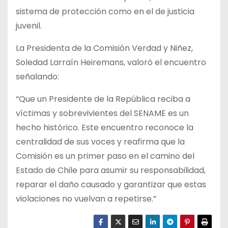
sistema de protección como en el de justicia
juvenil.
La Presidenta de la Comisión Verdad y Niñez,
Soledad Larraín Heiremans, valoró el encuentro
señalando:
“Que un Presidente de la República reciba a
víctimas y sobrevivientes del SENAME es un
hecho histórico. Este encuentro reconoce la
centralidad de sus voces y reafirma que la
Comisión es un primer paso en el camino del
Estado de Chile para asumir su responsabilidad,
reparar el daño causado y garantizar que estas
violaciones no vuelvan a repetirse.”