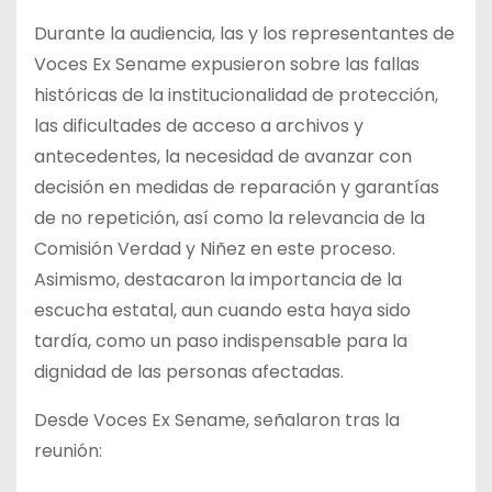
Durante la audiencia, las y los representantes de
Voces Ex Sename expusieron sobre las fallas
históricas de la institucionalidad de protección,
las dificultades de acceso a archivos y
antecedentes, la necesidad de avanzar con
decisión en medidas de reparación y garantías
de no repetición, así como la relevancia de la
Comisión Verdad y Niñez en este proceso.
Asimismo, destacaron la importancia de la
escucha estatal, aun cuando esta haya sido
tardía, como un paso indispensable para la
dignidad de las personas afectadas.
Desde Voces Ex Sename, señalaron tras la
reunión: