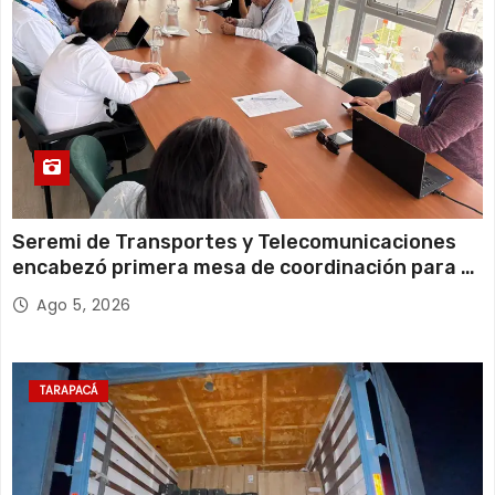
Seremi de Transportes y Telecomunicaciones
encabezó primera mesa de coordinación para el
retiro de cables en desuso en Iquique
Ago 5, 2026
TARAPACÁ