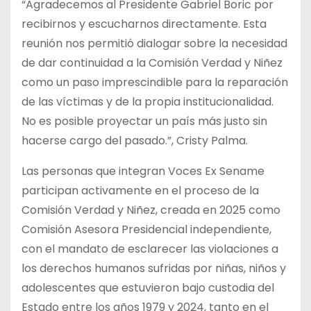
“Agradecemos al Presidente Gabriel Boric por
recibirnos y escucharnos directamente. Esta
reunión nos permitió dialogar sobre la necesidad
de dar continuidad a la Comisión Verdad y Niñez
como un paso imprescindible para la reparación
de las víctimas y de la propia institucionalidad.
No es posible proyectar un país más justo sin
hacerse cargo del pasado.”, Cristy Palma.
Las personas que integran Voces Ex Sename
participan activamente en el proceso de la
Comisión Verdad y Niñez, creada en 2025 como
Comisión Asesora Presidencial independiente,
con el mandato de esclarecer las violaciones a
los derechos humanos sufridas por niñas, niños y
adolescentes que estuvieron bajo custodia del
Estado entre los años 1979 y 2024, tanto en el