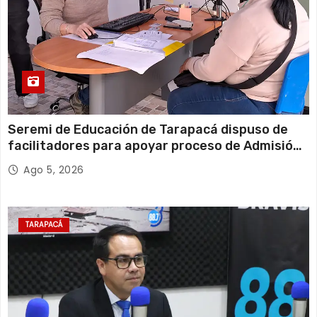
Seremi de Educación de Tarapacá dispuso de
facilitadores para apoyar proceso de Admisión
Escolar 2027
Ago 5, 2026
TARAPACÁ