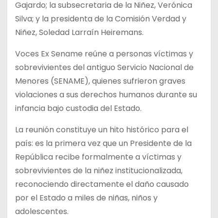
Gajardo; la subsecretaria de la Niñez, Verónica
Silva; y la presidenta de la Comisión Verdad y
Niñez, Soledad Larraín Heiremans.
Voces Ex Sename reúne a personas víctimas y
sobrevivientes del antiguo Servicio Nacional de
Menores (SENAME), quienes sufrieron graves
violaciones a sus derechos humanos durante su
infancia bajo custodia del Estado.
La reunión constituye un hito histórico para el
país: es la primera vez que un Presidente de la
República recibe formalmente a víctimas y
sobrevivientes de la niñez institucionalizada,
reconociendo directamente el daño causado
por el Estado a miles de niñas, niños y
adolescentes.