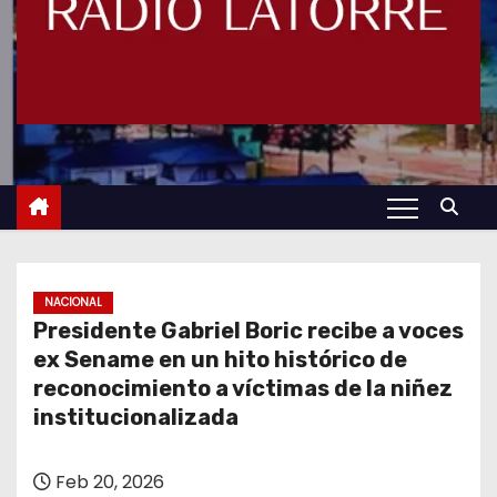
NACIONAL
Presidente Gabriel Boric recibe a voces
ex Sename en un hito histórico de
reconocimiento a víctimas de la niñez
institucionalizada
Feb 20, 2026