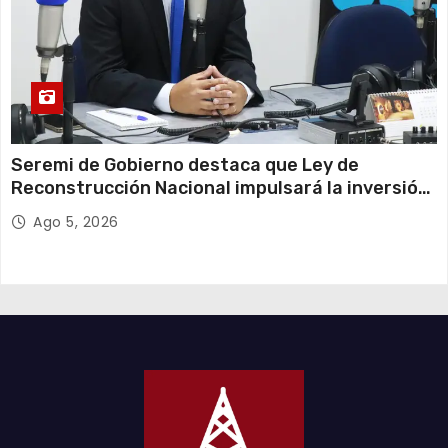
Seremi de Gobierno destaca que Ley de
Reconstrucción Nacional impulsará la inversión
y el empleo en Tarapacá
Ago 5, 2026