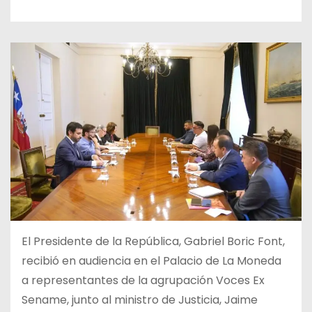
El Presidente de la República, Gabriel Boric Font,
recibió en audiencia en el Palacio de La Moneda
a representantes de la agrupación Voces Ex
Sename, junto al ministro de Justicia, Jaime