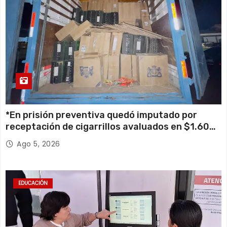
*En prisión preventiva quedó imputado por
receptación de cigarrillos avaluados en $1.600
millones*
Ago 5, 2026
EDUCACIÓN