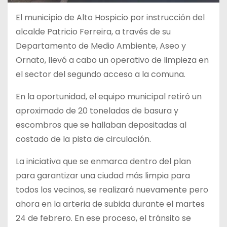
El municipio de Alto Hospicio por instrucción del
alcalde Patricio Ferreira, a través de su
Departamento de Medio Ambiente, Aseo y
Ornato, llevó a cabo un operativo de limpieza en
el sector del segundo acceso a la comuna.
En la oportunidad, el equipo municipal retiró un
aproximado de 20 toneladas de basura y
escombros que se hallaban depositadas al
costado de la pista de circulación.
La iniciativa que se enmarca dentro del plan
para garantizar una ciudad más limpia para
todos los vecinos, se realizará nuevamente pero
ahora en la arteria de subida durante el martes
24 de febrero. En ese proceso, el tránsito se