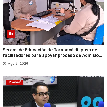
Seremi de Educación de Tarapacá dispuso de
facilitadores para apoyar proceso de Admisión
Escolar 2027
Ago 5, 2026
TARAPACÁ