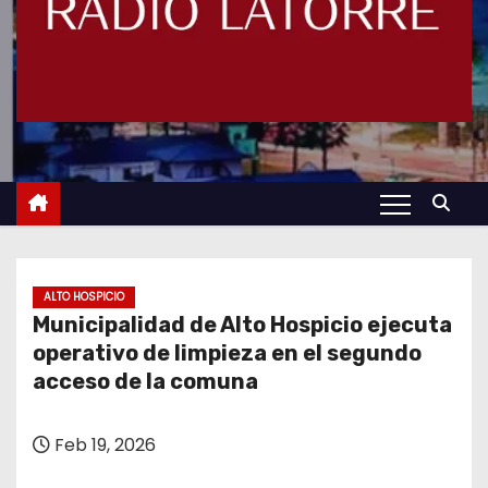
ALTO HOSPICIO
Municipalidad de Alto Hospicio ejecuta
operativo de limpieza en el segundo
acceso de la comuna
Feb 19, 2026