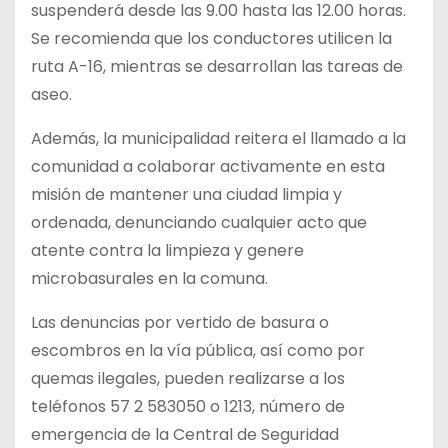
suspenderá desde las 9.00 hasta las 12.00 horas.
Se recomienda que los conductores utilicen la
ruta A-16, mientras se desarrollan las tareas de
aseo.
Además, la municipalidad reitera el llamado a la
comunidad a colaborar activamente en esta
misión de mantener una ciudad limpia y
ordenada, denunciando cualquier acto que
atente contra la limpieza y genere
microbasurales en la comuna.
Las denuncias por vertido de basura o
escombros en la vía pública, así como por
quemas ilegales, pueden realizarse a los
teléfonos 57 2 583050 o 1213, número de
emergencia de la Central de Seguridad