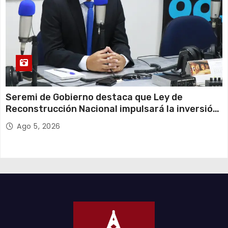
Seremi de Gobierno destaca que Ley de
Reconstrucción Nacional impulsará la inversión
y el empleo en Tarapacá
Ago 5, 2026