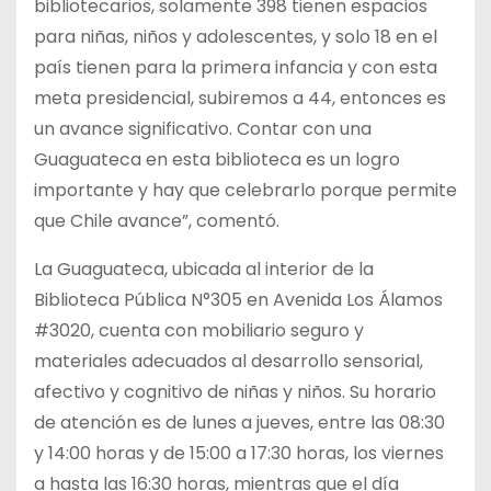
bibliotecarios, solamente 398 tienen espacios
para niñas, niños y adolescentes, y solo 18 en el
país tienen para la primera infancia y con esta
meta presidencial, subiremos a 44, entonces es
un avance significativo. Contar con una
Guaguateca en esta biblioteca es un logro
importante y hay que celebrarlo porque permite
que Chile avance”, comentó.
La Guaguateca, ubicada al interior de la
Biblioteca Pública N°305 en Avenida Los Álamos
#3020, cuenta con mobiliario seguro y
materiales adecuados al desarrollo sensorial,
afectivo y cognitivo de niñas y niños. Su horario
de atención es de lunes a jueves, entre las 08:30
y 14:00 horas y de 15:00 a 17:30 horas, los viernes
a hasta las 16:30 horas, mientras que el día