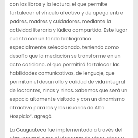
con los libros y la lectura, el que permite
fortalecer el vínculo afectivo y de apego entre
padres, madres y cuidadores, mediante la
actividad literaria y lúdica compartida. Este lugar
cuenta con un fondo bibliográfico
especialmente seleccionado, teniendo como
desafío que la mediación se transforme en un
acto cotidiano, el que permitirá fortalecer las
habilidades comunicativas, de lenguaje, que
permitan el desarrollo y calidad de vida integral
de lactantes, niñas y niños. Sabemos que será un
espacio altamente visitado y con un dinamismo
atractivo para las y los usuarios de Alto
Hospicio”, agregó.
La Guaguateca fue implementada a través del