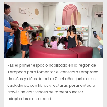
• Es el primer espacio habilitado en la región de
Tarapacá para fomentar el contacto temprano
de niñas y niños de entre 0 a 4 años, junto a sus
cuidadores, con libros y lecturas pertinentes, a
través de actividades de fomento lector
adaptadas a esta edad.