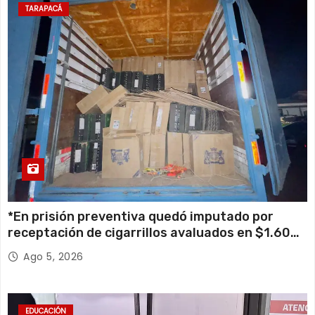
TARAPACÁ
*En prisión preventiva quedó imputado por
receptación de cigarrillos avaluados en $1.600
millones*
Ago 5, 2026
EDUCACIÓN