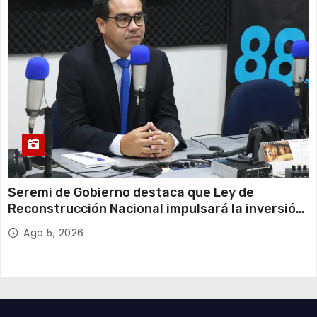
Seremi de Gobierno destaca que Ley de
Reconstrucción Nacional impulsará la inversión
y el empleo en Tarapacá
Ago 5, 2026