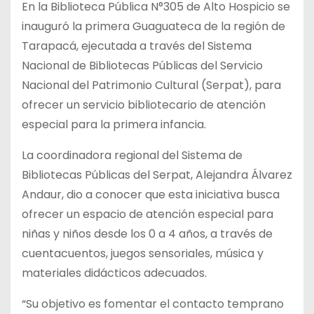
En la Biblioteca Pública N°305 de Alto Hospicio se
inauguró la primera Guaguateca de la región de
Tarapacá, ejecutada a través del Sistema
Nacional de Bibliotecas Públicas del Servicio
Nacional del Patrimonio Cultural (Serpat), para
ofrecer un servicio bibliotecario de atención
especial para la primera infancia.
La coordinadora regional del Sistema de
Bibliotecas Públicas del Serpat, Alejandra Álvarez
Andaur, dio a conocer que esta iniciativa busca
ofrecer un espacio de atención especial para
niñas y niños desde los 0 a 4 años, a través de
cuentacuentos, juegos sensoriales, música y
materiales didácticos adecuados.
“Su objetivo es fomentar el contacto temprano