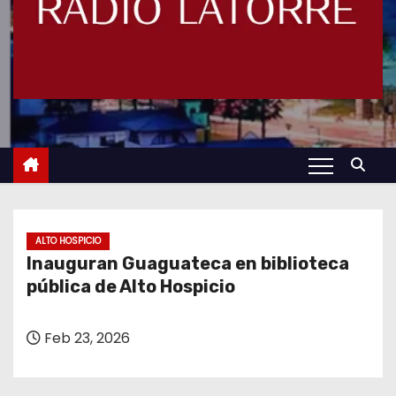
ALTO HOSPICIO
Inauguran Guaguateca en biblioteca
pública de Alto Hospicio
Feb 23, 2026