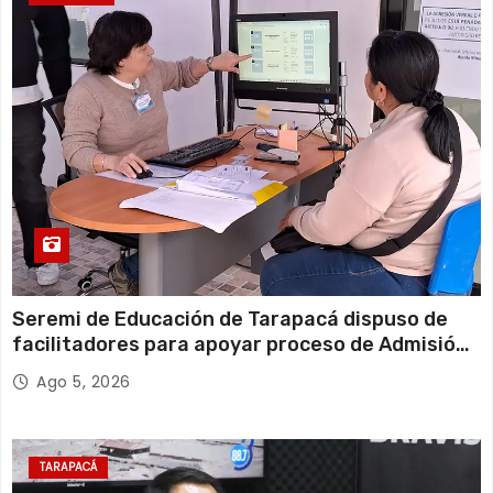
Seremi de Educación de Tarapacá dispuso de
facilitadores para apoyar proceso de Admisión
Escolar 2027
Ago 5, 2026
TARAPACÁ