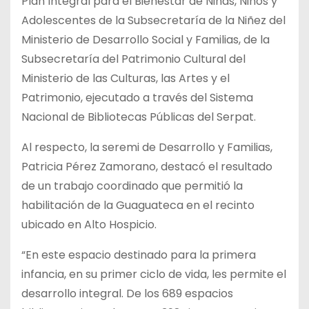
Plan Integral para el Bienestar de Niñas, Niños y
Adolescentes de la Subsecretaría de la Niñez del
Ministerio de Desarrollo Social y Familias, de la
Subsecretaría del Patrimonio Cultural del
Ministerio de las Culturas, las Artes y el
Patrimonio, ejecutado a través del Sistema
Nacional de Bibliotecas Públicas del Serpat.
Al respecto, la seremi de Desarrollo y Familias,
Patricia Pérez Zamorano, destacó el resultado
de un trabajo coordinado que permitió la
habilitación de la Guaguateca en el recinto
ubicado en Alto Hospicio.
“En este espacio destinado para la primera
infancia, en su primer ciclo de vida, les permite el
desarrollo integral. De los 689 espacios