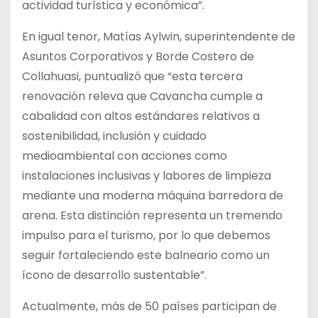
actividad turística y económica”.
En igual tenor, Matías Aylwin, superintendente de
Asuntos Corporativos y Borde Costero de
Collahuasi, puntualizó que “esta tercera
renovación releva que Cavancha cumple a
cabalidad con altos estándares relativos a
sostenibilidad, inclusión y cuidado
medioambiental con acciones como
instalaciones inclusivas y labores de limpieza
mediante una moderna máquina barredora de
arena. Esta distinción representa un tremendo
impulso para el turismo, por lo que debemos
seguir fortaleciendo este balneario como un
ícono de desarrollo sustentable”.
Actualmente, más de 50 países participan de