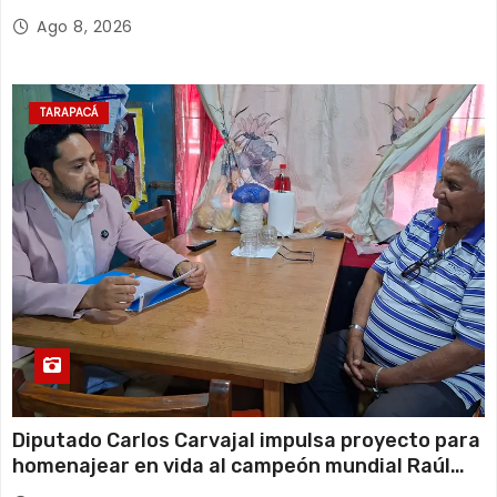
Ago 8, 2026
TARAPACÁ
Diputado Carlos Carvajal impulsa proyecto para
homenajear en vida al campeón mundial Raúl
Choque