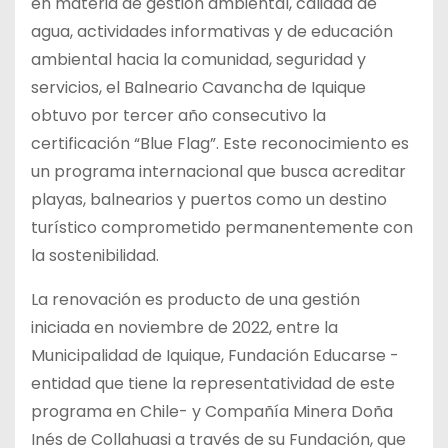
en materia de gestión ambiental, calidad de
agua, actividades informativas y de educación
ambiental hacia la comunidad, seguridad y
servicios, el Balneario Cavancha de Iquique
obtuvo por tercer año consecutivo la
certificación “Blue Flag”. Este reconocimiento es
un programa internacional que busca acreditar
playas, balnearios y puertos como un destino
turístico comprometido permanentemente con
la sostenibilidad.
La renovación es producto de una gestión
iniciada en noviembre de 2022, entre la
Municipalidad de Iquique, Fundación Educarse -
entidad que tiene la representatividad de este
programa en Chile- y Compañía Minera Doña
Inés de Collahuasi a través de su Fundación, que