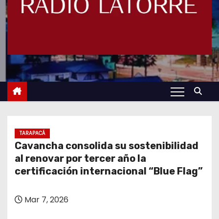
TARAPACÁ
Cavancha consolida su sostenibilidad
al renovar por tercer año la
certificación internacional “Blue Flag”
Mar 7, 2026