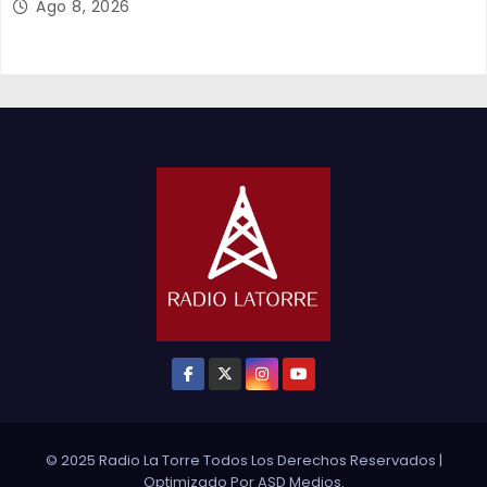
Ago 8, 2026
© 2025 Radio La Torre Todos Los Derechos Reservados
|
Optimizado Por
ASD Medios
.