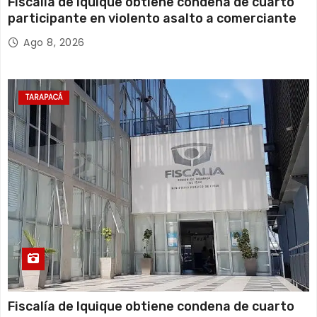
Fiscalía de Iquique obtiene condena de cuarto
participante en violento asalto a comerciante
Ago 8, 2026
TARAPACÁ
Fiscalía de Iquique obtiene condena de cuarto