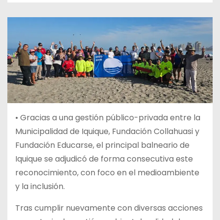
• Gracias a una gestión público-privada entre la
Municipalidad de Iquique, Fundación Collahuasi y
Fundación Educarse, el principal balneario de
Iquique se adjudicó de forma consecutiva este
reconocimiento, con foco en el medioambiente
y la inclusión.
Tras cumplir nuevamente con diversas acciones