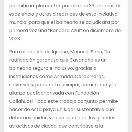
permitió implementar por etapas 33 criterios de
excelencia y otras directrices de esta iniciativa
mundial para que el balneario se adjudicara por
primera vez una “Bandera Azul” en diciembre de
2023.
Para el alcalde de Iquique, Mauricio Soria, “la
ratificación garantiza que Cavancha es un
balneario seguro e inclusivo, gracias a
instituciones como Armada, Carabineros,
salvavidas, personal municipal, comunidad y la
alianza público-privada con Fundación
Collahuasi. Todo este trabajo conjunto permite
hacer de esta playa un lugar sustentable que
debemos cuidar, ya que es uno de los grandes
atractivos de ciudad, que contribuye a la