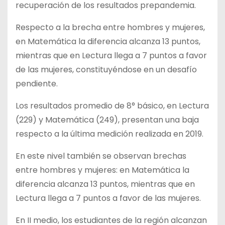
recuperación de los resultados prepandemia.
Respecto a la brecha entre hombres y mujeres,
en Matemática la diferencia alcanza 13 puntos,
mientras que en Lectura llega a 7 puntos a favor
de las mujeres, constituyéndose en un desafío
pendiente.
Los resultados promedio de 8° básico, en Lectura
(229) y Matemática (249), presentan una baja
respecto a la última medición realizada en 2019.
En este nivel también se observan brechas
entre hombres y mujeres: en Matemática la
diferencia alcanza 13 puntos, mientras que en
Lectura llega a 7 puntos a favor de las mujeres.
En II medio, los estudiantes de la región alcanzan