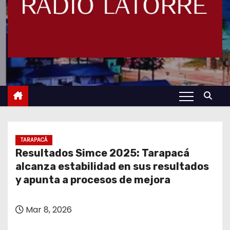
TARAPACÁ
Resultados Simce 2025: Tarapacá
alcanza estabilidad en sus resultados
y apunta a procesos de mejora
Mar 8, 2026