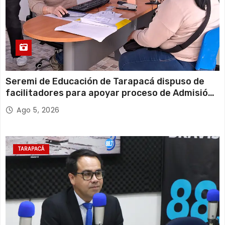
Seremi de Educación de Tarapacá dispuso de
facilitadores para apoyar proceso de Admisión
Escolar 2027
Ago 5, 2026
TARAPACÁ