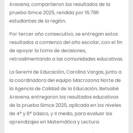
Aravena, compartieron los resultados de la
prueba Simce 2025, rendida por 16.796
estudiantes de la región.
Por tercer año consecutivo, se entregan estos
resultados a comienzo del año escolar, con el fin
de apoyar la toma de decisiones,
retroalimentando a las comunidades educativas.
La Seremi de Educación, Carolina Vargas, junto a
la coordinadora del equipo Macrozona Norte de
la Agencia de Calidad de la Educación, Betsabé
Aravena, entregaron los resultados educativos
de la prueba Simce 2025, aplicada en los niveles
de 4° y 8° básico, y II medio, para evaluar los
aprendizajes en Matemática y Lectura.