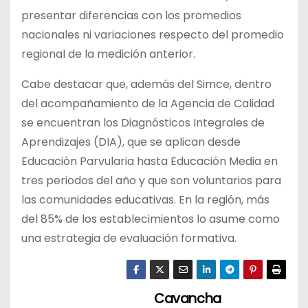
presentar diferencias con los promedios
nacionales ni variaciones respecto del promedio
regional de la medición anterior.
Cabe destacar que, además del Simce, dentro
del acompañamiento de la Agencia de Calidad
se encuentran los Diagnósticos Integrales de
Aprendizajes (DIA), que se aplican desde
Educación Parvularia hasta Educación Media en
tres periodos del año y que son voluntarios para
las comunidades educativas. En la región, más
del 85% de los establecimientos lo asume como
una estrategia de evaluación formativa.
Cavancha
N