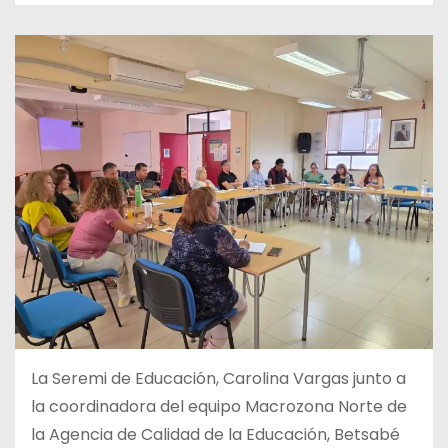
La Seremi de Educación, Carolina Vargas junto a
la coordinadora del equipo Macrozona Norte de
la Agencia de Calidad de la Educación, Betsabé