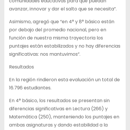
comunidades educativas para que puedan
avanzar, innovar y dar el salto que se necesita”.
Asimismo, agregó que “en 4° y 8° básico están
por debajo del promedio nacional, pero en
función de nuestra misma trayectoria los
puntajes están estabilizados y no hay diferencias
significativas: nos mantuvimos”.
Resultados
En la región rindieron esta evaluación un total de
16.796 estudiantes.
En 4° básico, los resultados se presentan sin
diferencias significativas en Lectura (266) y
Matemática (250), manteniendo los puntajes en
ambas asignaturas y dando estabilidad a la