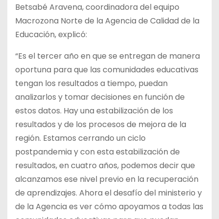
Betsabé Aravena, coordinadora del equipo
Macrozona Norte de la Agencia de Calidad de la
Educación, explicó:
“Es el tercer año en que se entregan de manera
oportuna para que las comunidades educativas
tengan los resultados a tiempo, puedan
analizarlos y tomar decisiones en función de
estos datos. Hay una estabilización de los
resultados y de los procesos de mejora de la
región. Estamos cerrando un ciclo
postpandemia y con esta estabilización de
resultados, en cuatro años, podemos decir que
alcanzamos ese nivel previo en la recuperación
de aprendizajes. Ahora el desafío del ministerio y
de la Agencia es ver cómo apoyamos a todas las