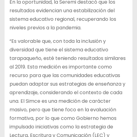
En la oportunidad, la Seremi destacó que los
resultados evidencian una estabilización del
sistema educativo regional, recuperando los
niveles previos a la pandemia.
“Es valorable que, con toda la inclusión y
diversidad que tiene el sistema educativo
tarapaqueño, esté teniendo resultados similares
al 2019. Esta medición es importante como
recurso para que las comunidades educativas
puedan adaptar sus estrategias de enseñanza y
aprendizaje, considerando el contexto de cada
una. El Simce es una medición de carácter
masivo, pero que tiene foco en la evaluación
formativa, por lo que como Gobierno hemos
impulsado iniciativas como la estrategia de
Lectura, Escritura y Comunicación (LEC) y