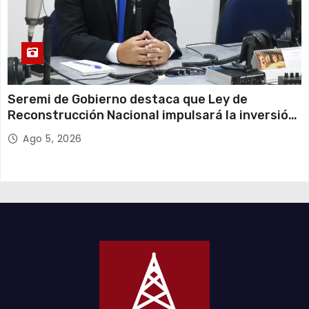
Seremi de Gobierno destaca que Ley de
Reconstrucción Nacional impulsará la inversión
y el empleo en Tarapacá
Ago 5, 2026