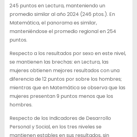
245 puntos en Lectura, manteniendo un
promedio similar al año 2024 (246 ptos.). En
Matemática, el panorama es similar,
manteniéndose el promedio regional en 254
puntos.
Respecto a los resultados por sexo en este nivel,
se mantienen las brechas: en Lectura, las
mujeres obtienen mejores resultados con una
diferencia de 12 puntos por sobre los hombres;
mientras que en Matemática se observa que las
mujeres presentan 9 puntos menos que los
hombres.
Respecto de los Indicadores de Desarrollo
Personal y Social, en los tres niveles se
mantienen estables en sus resultados, sin