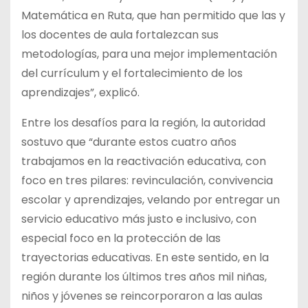
Matemática en Ruta, que han permitido que las y
los docentes de aula fortalezcan sus
metodologías, para una mejor implementación
del currículum y el fortalecimiento de los
aprendizajes”, explicó.
Entre los desafíos para la región, la autoridad
sostuvo que “durante estos cuatro años
trabajamos en la reactivación educativa, con
foco en tres pilares: revinculación, convivencia
escolar y aprendizajes, velando por entregar un
servicio educativo más justo e inclusivo, con
especial foco en la protección de las
trayectorias educativas. En este sentido, en la
región durante los últimos tres años mil niñas,
niños y jóvenes se reincorporaron a las aulas