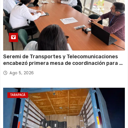
Seremi de Transportes y Telecomunicaciones
encabezó primera mesa de coordinación para el
retiro de cables en desuso en Iquique
Ago 5, 2026
TARAPACÁ