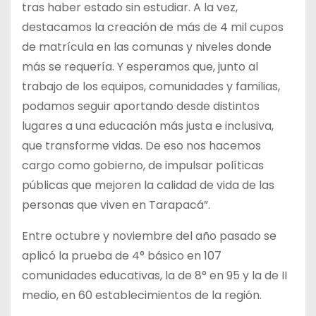
tras haber estado sin estudiar. A la vez,
destacamos la creación de más de 4 mil cupos
de matrícula en las comunas y niveles donde
más se requería. Y esperamos que, junto al
trabajo de los equipos, comunidades y familias,
podamos seguir aportando desde distintos
lugares a una educación más justa e inclusiva,
que transforme vidas. De eso nos hacemos
cargo como gobierno, de impulsar políticas
públicas que mejoren la calidad de vida de las
personas que viven en Tarapacá”.
Entre octubre y noviembre del año pasado se
aplicó la prueba de 4° básico en 107
comunidades educativas, la de 8° en 95 y la de II
medio, en 60 establecimientos de la región.