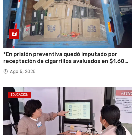
*En prisión preventiva quedó imputado por
receptación de cigarrillos avaluados en $1.600
millones*
Ago 5, 2026
EDUCACIÓN