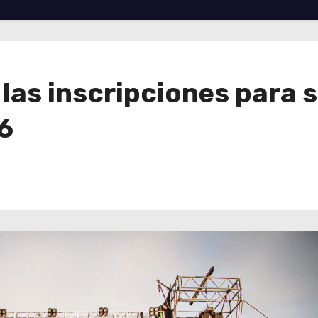
 las inscripciones para s
6