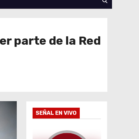
er parte de la Red
SEÑAL EN VIVO