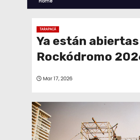
Home
TARAPACÁ
Ya están abiertas
Rockódromo 202
Mar 17, 2026