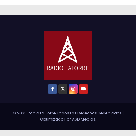
© 2025 Radio La Torre Todos Los Derechos Reservados
|
Optimizado Por
ASD Medios
.