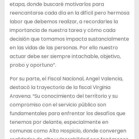
etapa, donde buscaré motivarlos para
reencantarse cada día en la difícil pero hermosa
labor que debemos realizar, a recordarles la
importancia de nuestra tarea y cómo cada
decisión que tomamos impacta sustancialmente
en las vidas de las personas. Por ello nuestro
actuar debe ser siempre intachable, objetivo,
probo y oportuno”.
Por su parte, el Fiscal Nacional, Angel Valencia,
destacó la trayectoria de la fiscal Virginia
Aravena. “Su conocimiento del territorio y su
compromiso con el servicio público son
fundamentales para enfrentar los desafíos que
tenemos por delante, especialmente en
comunas como Alto Hospicio, donde convergen