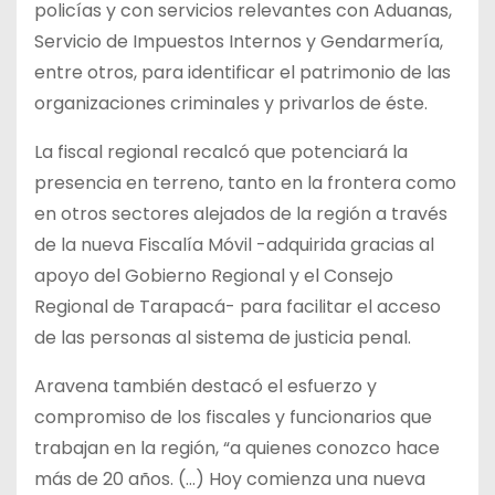
policías y con servicios relevantes con Aduanas,
Servicio de Impuestos Internos y Gendarmería,
entre otros, para identificar el patrimonio de las
organizaciones criminales y privarlos de éste.
La fiscal regional recalcó que potenciará la
presencia en terreno, tanto en la frontera como
en otros sectores alejados de la región a través
de la nueva Fiscalía Móvil -adquirida gracias al
apoyo del Gobierno Regional y el Consejo
Regional de Tarapacá- para facilitar el acceso
de las personas al sistema de justicia penal.
Aravena también destacó el esfuerzo y
compromiso de los fiscales y funcionarios que
trabajan en la región, “a quienes conozco hace
más de 20 años. (…) Hoy comienza una nueva