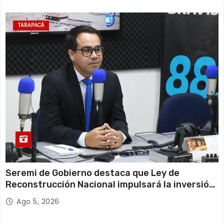
TARAPACÁ
Seremi de Gobierno destaca que Ley de
Reconstrucción Nacional impulsará la inversión
y el empleo en Tarapacá
Ago 5, 2026