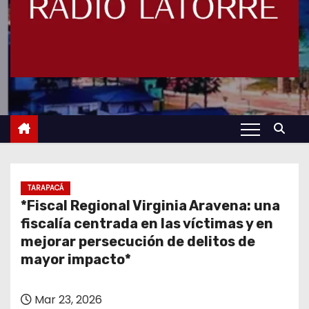
TARAPACÁ
*Fiscal Regional Virginia Aravena: una
fiscalía centrada en las víctimas y en
mejorar persecución de delitos de
mayor impacto*
Mar 23, 2026