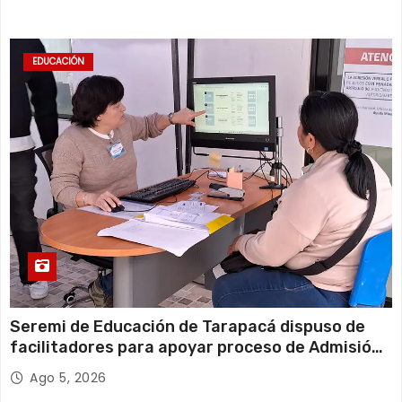
EDUCACIÓN
Seremi de Educación de Tarapacá dispuso de
facilitadores para apoyar proceso de Admisión
Escolar 2027
Ago 5, 2026