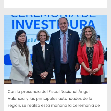
Con la presencia del Fiscal Nacional Ángel
Valencia, y las principales autoridades de la
región, se realizó esta mañana la ceremonia de