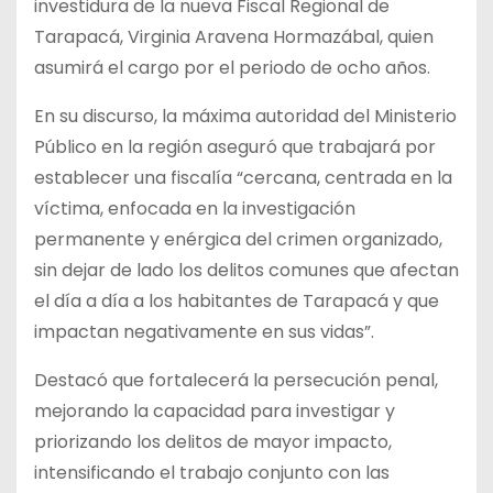
investidura de la nueva Fiscal Regional de
Tarapacá, Virginia Aravena Hormazábal, quien
asumirá el cargo por el periodo de ocho años.
En su discurso, la máxima autoridad del Ministerio
Público en la región aseguró que trabajará por
establecer una fiscalía “cercana, centrada en la
víctima, enfocada en la investigación
permanente y enérgica del crimen organizado,
sin dejar de lado los delitos comunes que afectan
el día a día a los habitantes de Tarapacá y que
impactan negativamente en sus vidas”.
Destacó que fortalecerá la persecución penal,
mejorando la capacidad para investigar y
priorizando los delitos de mayor impacto,
intensificando el trabajo conjunto con las