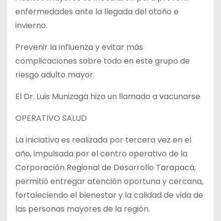
enfermedades ante la llegada del otoño e
invierno.
Prevenir la influenza y evitar más
complicaciones sobre todo en este grupo de
riesgo adulto mayor.
El Dr. Luis Munizaga hizo un llamado a vacunarse
OPERATIVO SALUD
La iniciativa es realizada por tercera vez en el
año, impulsada por el centro operativo de la
Corporación Regional de Desarrollo Tarapacá,
permitió entregar atención oportuna y cercana,
fortaleciendo el bienestar y la calidad de vida de
las personas mayores de la región.