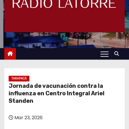
TARAPACÁ
Jornada de vacunación contra la
influenza en Centro Integral Ariel
Standen
Mar 23, 2026