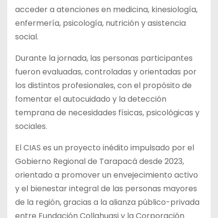
acceder a atenciones en medicina, kinesiología,
enfermería, psicología, nutrición y asistencia
social.
Durante la jornada, las personas participantes
fueron evaluadas, controladas y orientadas por
los distintos profesionales, con el propósito de
fomentar el autocuidado y la detección
temprana de necesidades físicas, psicológicas y
sociales.
El CIAS es un proyecto inédito impulsado por el
Gobierno Regional de Tarapacá desde 2023,
orientado a promover un envejecimiento activo
y el bienestar integral de las personas mayores
de la región, gracias a la alianza público-privada
entre Fundación Collahuasi y la Corporación