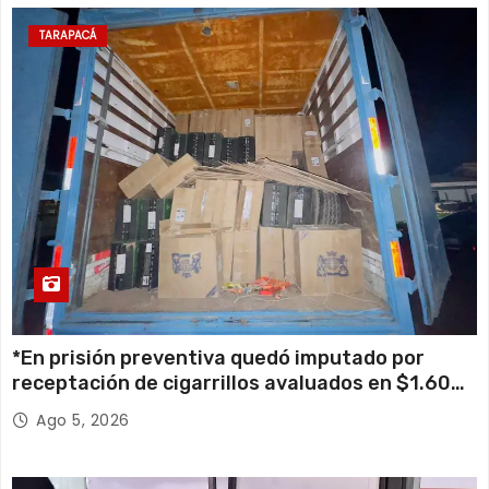
TARAPACÁ
*En prisión preventiva quedó imputado por
receptación de cigarrillos avaluados en $1.600
millones*
Ago 5, 2026