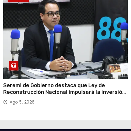
Seremi de Gobierno destaca que Ley de
Reconstrucción Nacional impulsará la inversión
y el empleo en Tarapacá
Ago 5, 2026