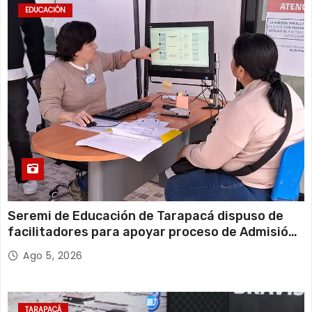
EDUCACIÓN
Seremi de Educación de Tarapacá dispuso de
facilitadores para apoyar proceso de Admisión
Escolar 2027
Ago 5, 2026
TARAPACÁ