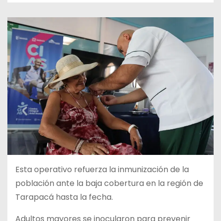
Esta operativo refuerza la inmunización de la
población ante la baja cobertura en la región de
Tarapacá hasta la fecha.
Adultos mayores se inocularon para prevenir