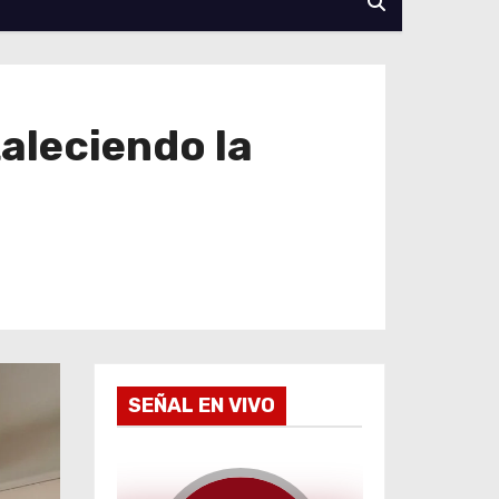
aleciendo la
SEÑAL EN VIVO