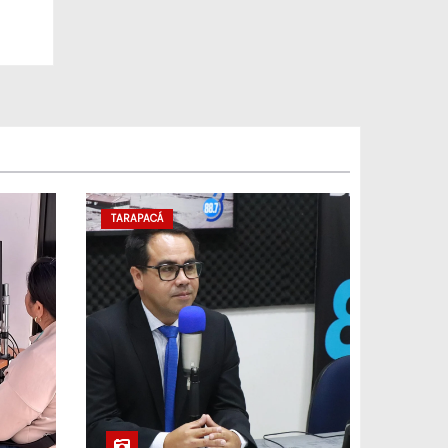
TARAPACÁ