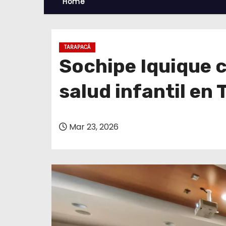
Home
TARAPACÁ
Sochipe Iquique 
salud infantil en
Mar 23, 2026