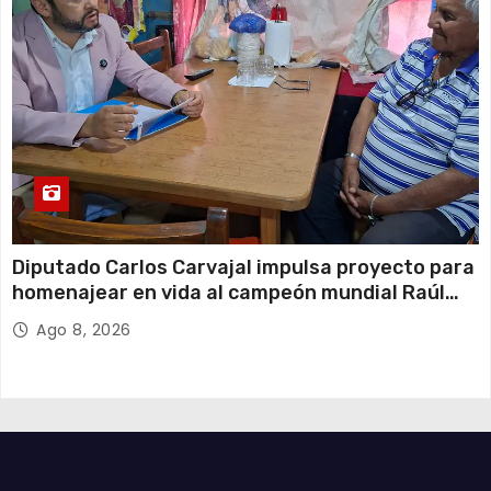
Diputado Carlos Carvajal impulsa proyecto para
homenajear en vida al campeón mundial Raúl
Choque
Ago 8, 2026