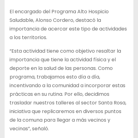
El encargado del Programa Alto Hospicio
Saludable, Alonso Cordero, destacó la
importancia de acercar este tipo de actividades
a los territorios.
“Esta actividad tiene como objetivo resaltar la
importancia que tiene la actividad física y el
deporte en la salud de las personas. Como
programa, trabajamos esto día a día,
incentivando a la comunidad a incorporar estas
prácticas en su rutina. Por ello, decidimos
trasladar nuestros talleres al sector Santa Rosa,
iniciativa que replicaremos en diversos puntos
de la comuna para llegar a más vecinos y
vecinas”, señaló.