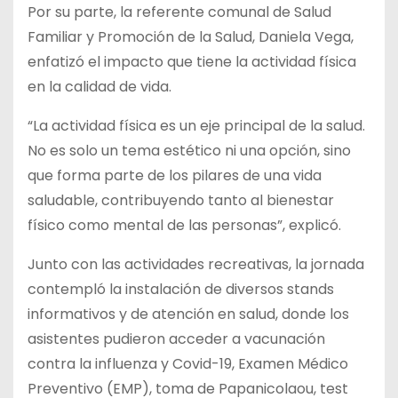
Por su parte, la referente comunal de Salud
Familiar y Promoción de la Salud, Daniela Vega,
enfatizó el impacto que tiene la actividad física
en la calidad de vida.
“La actividad física es un eje principal de la salud.
No es solo un tema estético ni una opción, sino
que forma parte de los pilares de una vida
saludable, contribuyendo tanto al bienestar
físico como mental de las personas”, explicó.
Junto con las actividades recreativas, la jornada
contempló la instalación de diversos stands
informativos y de atención en salud, donde los
asistentes pudieron acceder a vacunación
contra la influenza y Covid-19, Examen Médico
Preventivo (EMP), toma de Papanicolaou, test