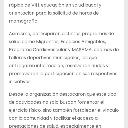
rápido de VIH, educación en salud bucal y
orientación para la solicitud de horas de
mamografía.
Asimismo, participaron distintos programas de
salud como Migrantes, Espacios Amigables,
Programa Cardiovascular y MASAMA, además de
talleres deportivos municipales, los que
entregaron información, resolvieron dudas y
promovieron la participación en sus respectivas
iniciativas.
Desde la organización destacaron que este tipo
de actividades no solo buscan fomentar el
ejercicio físico, sino también fortalecer el vínculo
con la comunidad y facilitar el acceso a
prestaciones de salud, especialmente en