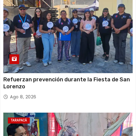
Refuerzan prevención durante la Fiesta de San
Lorenzo
Ago 8, 2026
TARAPACÁ