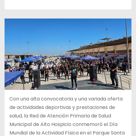
Con una alta convocatoria y una variada oferta
de actividades deportivas y prestaciones de
salud, la Red de Atención Primaria de Salud
Municipal de Alto Hospicio conmemoró el Día
Mundial de la Actividad Física en el Parque Santa