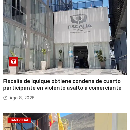
Fiscalía de Iquique obtiene condena de cuarto
participante en violento asalto a comerciante
Ago 8, 2026
TAMARUGAL