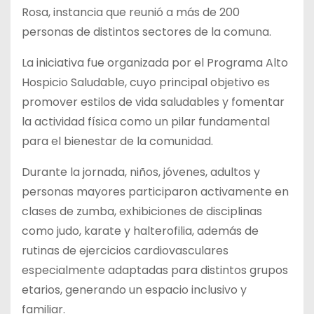
Rosa, instancia que reunió a más de 200
personas de distintos sectores de la comuna.
La iniciativa fue organizada por el Programa Alto
Hospicio Saludable, cuyo principal objetivo es
promover estilos de vida saludables y fomentar
la actividad física como un pilar fundamental
para el bienestar de la comunidad.
Durante la jornada, niños, jóvenes, adultos y
personas mayores participaron activamente en
clases de zumba, exhibiciones de disciplinas
como judo, karate y halterofilia, además de
rutinas de ejercicios cardiovasculares
especialmente adaptadas para distintos grupos
etarios, generando un espacio inclusivo y
familiar.