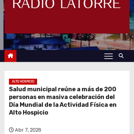
ALTO HOSPICIO
Salud municipal reúne a más de 200
personas en masiva celebración del
Día Mundial de la Actividad Física en
Alto Hospicio
Abr 7, 2026