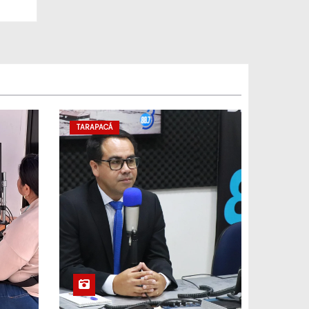
TARAPACÁ