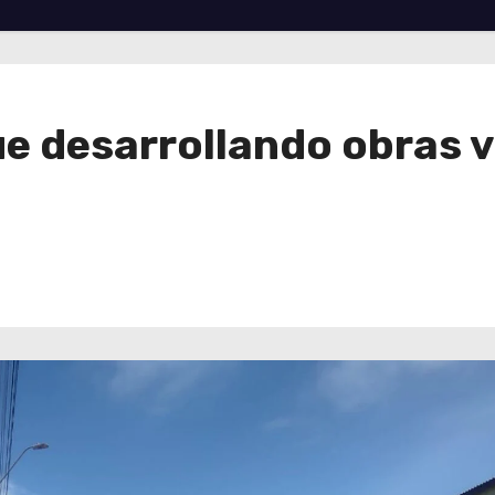
e desarrollando obras vi