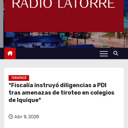
TARAPACÁ
*Fiscalía instruyó diligencias a PDI
tras amenazas de tiroteo en colegios
de Iquique*
Abr 9, 2026