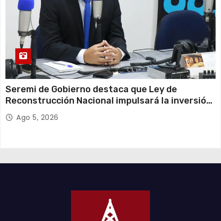
Seremi de Gobierno destaca que Ley de
Reconstrucción Nacional impulsará la inversión
y el empleo en Tarapacá
Ago 5, 2026