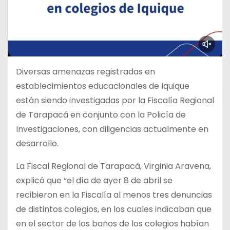
Diversas amenazas registradas en
establecimientos educacionales de Iquique
están siendo investigadas por la Fiscalía Regional
de Tarapacá en conjunto con la Policía de
Investigaciones, con diligencias actualmente en
desarrollo.
La Fiscal Regional de Tarapacá, Virginia Aravena,
explicó que “el día de ayer 8 de abril se
recibieron en la Fiscalía al menos tres denuncias
de distintos colegios, en los cuales indicaban que
en el sector de los baños de los colegios habían