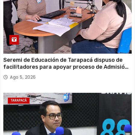
Seremi de Educación de Tarapacá dispuso de
facilitadores para apoyar proceso de Admisión
Escolar 2027
Ago 5, 2026
TARAPACÁ