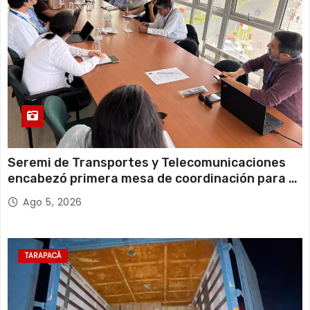
Seremi de Transportes y Telecomunicaciones
encabezó primera mesa de coordinación para el
retiro de cables en desuso en Iquique
Ago 5, 2026
TARAPACÁ