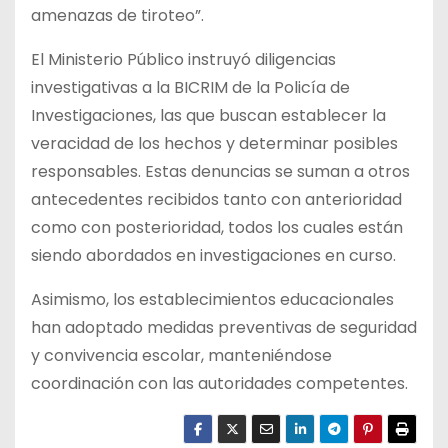
amenazas de tiroteo”.
El Ministerio Público instruyó diligencias
investigativas a la BICRIM de la Policía de
Investigaciones, las que buscan establecer la
veracidad de los hechos y determinar posibles
responsables. Estas denuncias se suman a otros
antecedentes recibidos tanto con anterioridad
como con posterioridad, todos los cuales están
siendo abordados en investigaciones en curso.
Asimismo, los establecimientos educacionales
han adoptado medidas preventivas de seguridad
y convivencia escolar, manteniéndose
coordinación con las autoridades competentes.