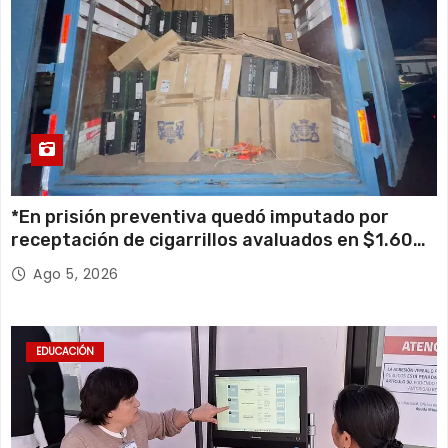
*En prisión preventiva quedó imputado por
receptación de cigarrillos avaluados en $1.600
millones*
Ago 5, 2026
EDUCACIÓN