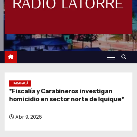
TARAPACÁ
*Fiscalía y Carabineros investigan
homicidio en sector norte de Iquique*
Abr 9, 2026