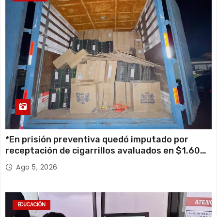
*En prisión preventiva quedó imputado por
receptación de cigarrillos avaluados en $1.600
millones*
Ago 5, 2026
EDUCACIÓN