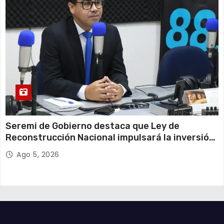
Seremi de Gobierno destaca que Ley de
Reconstrucción Nacional impulsará la inversión
y el empleo en Tarapacá
Ago 5, 2026