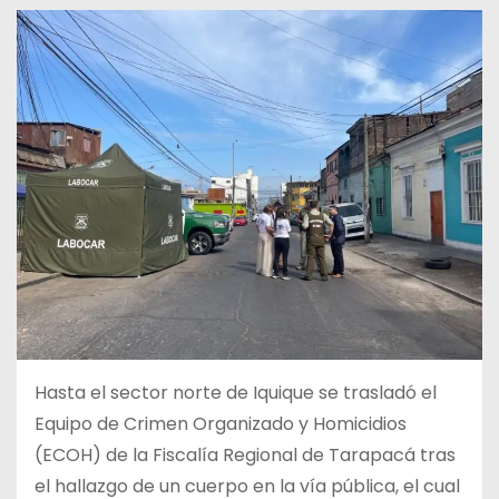
Hasta el sector norte de Iquique se trasladó el
Equipo de Crimen Organizado y Homicidios
(ECOH) de la Fiscalía Regional de Tarapacá tras
el hallazgo de un cuerpo en la vía pública, el cual