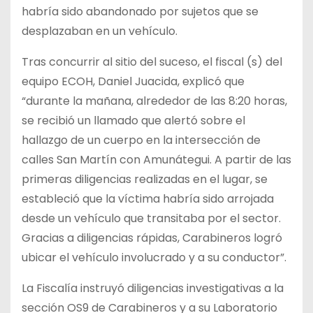
habría sido abandonado por sujetos que se
desplazaban en un vehículo.
Tras concurrir al sitio del suceso, el fiscal (s) del
equipo ECOH, Daniel Juacida, explicó que
“durante la mañana, alrededor de las 8:20 horas,
se recibió un llamado que alertó sobre el
hallazgo de un cuerpo en la intersección de
calles San Martín con Amunátegui. A partir de las
primeras diligencias realizadas en el lugar, se
estableció que la víctima habría sido arrojada
desde un vehículo que transitaba por el sector.
Gracias a diligencias rápidas, Carabineros logró
ubicar el vehículo involucrado y a su conductor”.
La Fiscalía instruyó diligencias investigativas a la
sección OS9 de Carabineros y a su Laboratorio