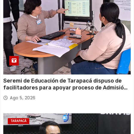
Seremi de Educación de Tarapacá dispuso de
facilitadores para apoyar proceso de Admisión
Escolar 2027
Ago 5, 2026
TARAPACÁ