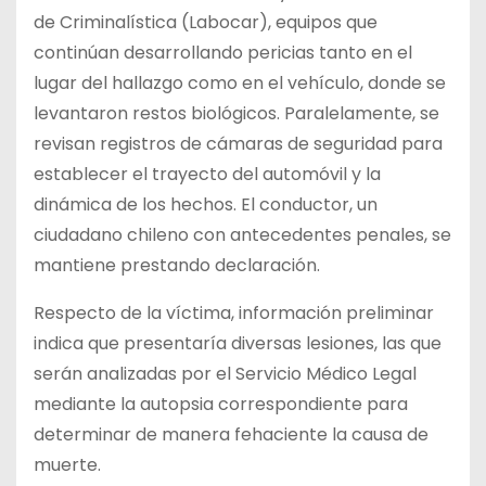
de Criminalística (Labocar), equipos que
continúan desarrollando pericias tanto en el
lugar del hallazgo como en el vehículo, donde se
levantaron restos biológicos. Paralelamente, se
revisan registros de cámaras de seguridad para
establecer el trayecto del automóvil y la
dinámica de los hechos. El conductor, un
ciudadano chileno con antecedentes penales, se
mantiene prestando declaración.
Respecto de la víctima, información preliminar
indica que presentaría diversas lesiones, las que
serán analizadas por el Servicio Médico Legal
mediante la autopsia correspondiente para
determinar de manera fehaciente la causa de
muerte.