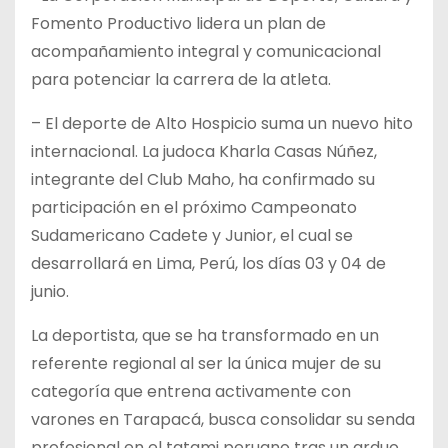
Fomento Productivo lidera un plan de
acompañamiento integral y comunicacional
para potenciar la carrera de la atleta.
– El deporte de Alto Hospicio suma un nuevo hito
internacional. La judoca Kharla Casas Núñez,
integrante del Club Maho, ha confirmado su
participación en el próximo Campeonato
Sudamericano Cadete y Junior, el cual se
desarrollará en Lima, Perú, los días 03 y 04 de
junio.
La deportista, que se ha transformado en un
referente regional al ser la única mujer de su
categoría que entrena activamente con
varones en Tarapacá, busca consolidar su senda
profesional en el tatami peruano tras un arduo