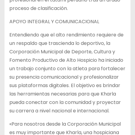
proceso de clasificación.
APOYO INTEGRAL Y COMUNICACIONAL
Entendiendo que el alto rendimiento requiere de
un respaldo que trascienda lo deportivo, la
Corporación Municipal de Deporte, Cultura y
Fomento Productivo de Alto Hospicio ha iniciado
un trabajo conjunto con la atleta para fortalecer
su presencia comunicacional y profesionalizar
sus plataformas digitales. El objetivo es brindar
las herramientas necesarias para que Kharla
pueda conectar con la comunidad y proyectar
su carrera a nivel nacional e internacional.
«Para nosotros desde la Corporación Municipal
es muy importante que Kharla, una hospiciana