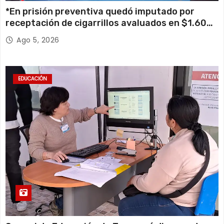
*En prisión preventiva quedó imputado por
receptación de cigarrillos avaluados en $1.600
millones*
Ago 5, 2026
EDUCACIÓN