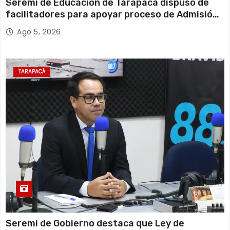
Seremi de Educación de Tarapacá dispuso de
facilitadores para apoyar proceso de Admisión
Escolar 2027
Ago 5, 2026
TARAPACÁ
Seremi de Gobierno destaca que Ley de