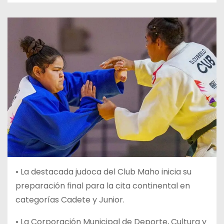
• La destacada judoca del Club Maho inicia su
preparación final para la cita continental en
categorías Cadete y Junior.
• La Corporación Municipal de Deporte, Cultura y