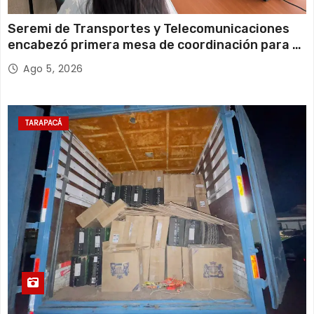
Seremi de Transportes y Telecomunicaciones
encabezó primera mesa de coordinación para el
retiro de cables en desuso en Iquique
Ago 5, 2026
TARAPACÁ