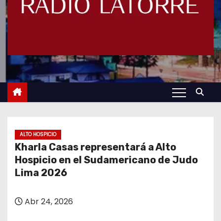
ALTO HOSPICIO
Kharla Casas representará a Alto
Hospicio en el Sudamericano de Judo
Lima 2026
Abr 24, 2026