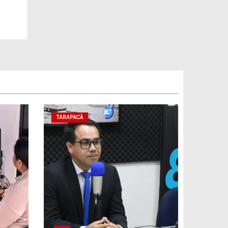
TARAPACÁ