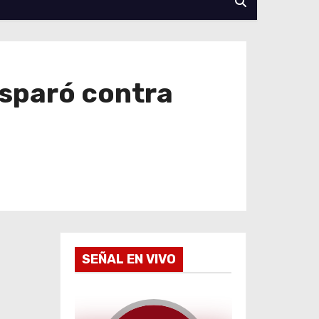
isparó contra
SEÑAL EN VIVO