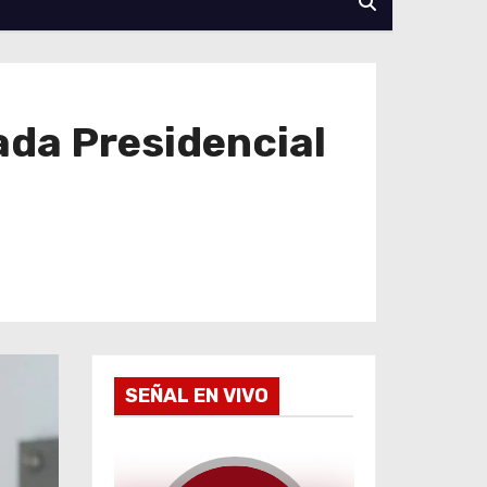
ada Presidencial
SEÑAL EN VIVO