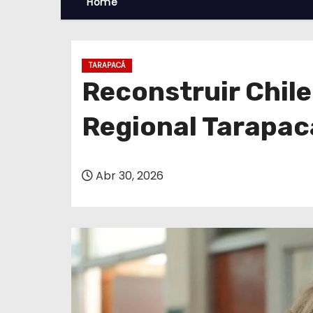
Home
TARAPACÁ
Reconstruir Chile
Regional Tarapac
Abr 30, 2026