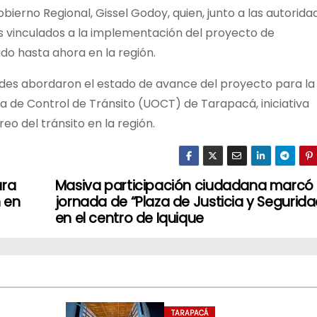
bierno Regional, Gissel Godoy, quien, junto a las autorida
os vinculados a la implementación del proyecto de
o hasta ahora en la región.
dades abordaron el estado de avance del proyecto para la
a de Control de Tránsito (UOCT) de Tarapacá, iniciativa
eo del tránsito en la región.
ara
Masiva participación ciudadana marcó
 en
jornada de “Plaza de Justicia y Segurida
en el centro de Iquique
TARAPACÁ