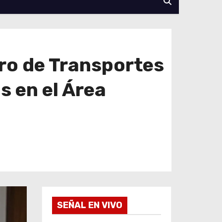
ro de Transportes
s en el Área
SEÑAL EN VIVO