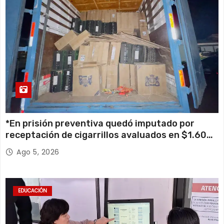
*En prisión preventiva quedó imputado por
receptación de cigarrillos avaluados en $1.600
millones*
Ago 5, 2026
EDUCACIÓN