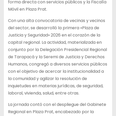
forma directa con servicios públicos y la Fiscalía
Móvil en Plaza Prat.
Con una alta convocatoria de vecinas y vecinos
del sector, se desarrolló la primera «Plaza de
Justicia y Seguridad» 2026 en el corazón de la
capital regional. La actividad, materializada en
conjunto por la Delegación Presidencial Regional
de Tarapacá y la Seremi de Justicia y Derechos
Humanos, congregó a diversos servicios públicos
con el objetivo de acercar la institucionalidad a
la comunidad y agilizar la resolución de
inquietudes en materias jurídicas, de seguridad,
laboral, vivienda, salud, entre otras.
La jornada contó con el despliegue del Gabinete
Regional en Plaza Prat, encabezado por la