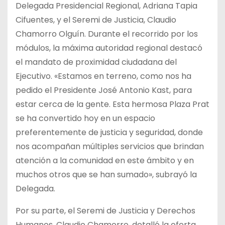
Delegada Presidencial Regional, Adriana Tapia
Cifuentes, y el Seremi de Justicia, Claudio
Chamorro Olguín. Durante el recorrido por los
módulos, la máxima autoridad regional destacó
el mandato de proximidad ciudadana del
Ejecutivo. «Estamos en terreno, como nos ha
pedido el Presidente José Antonio Kast, para
estar cerca de la gente. Esta hermosa Plaza Prat
se ha convertido hoy en un espacio
preferentemente de justicia y seguridad, donde
nos acompañan múltiples servicios que brindan
atención a la comunidad en este ámbito y en
muchos otros que se han sumado», subrayó la
Delegada.
Por su parte, el Seremi de Justicia y Derechos
Humanos, Claudio Chamorro, detalló la oferta