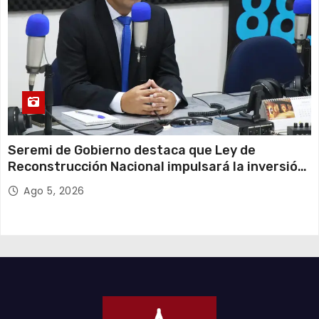
Seremi de Gobierno destaca que Ley de
Reconstrucción Nacional impulsará la inversión
y el empleo en Tarapacá
Ago 5, 2026