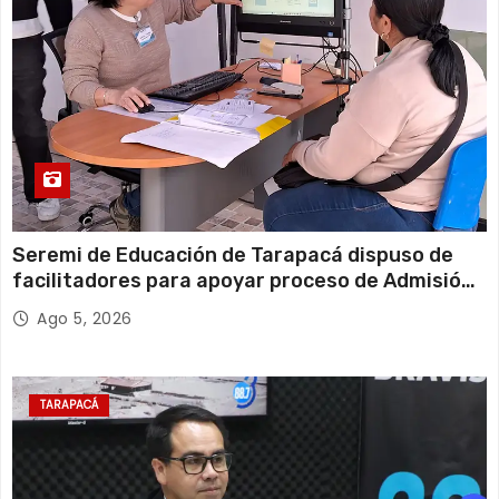
Seremi de Educación de Tarapacá dispuso de
facilitadores para apoyar proceso de Admisión
Escolar 2027
Ago 5, 2026
TARAPACÁ