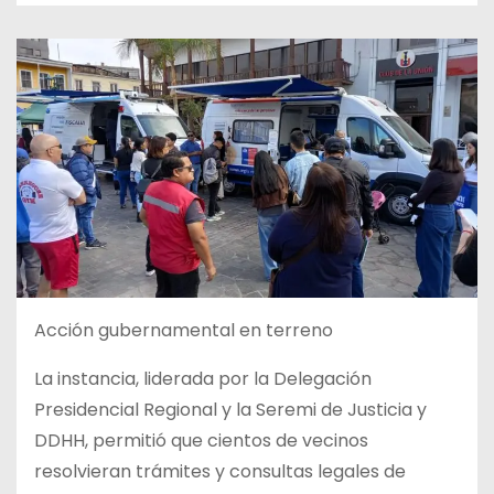
Acción gubernamental en terreno
La instancia, liderada por la Delegación
Presidencial Regional y la Seremi de Justicia y
DDHH, permitió que cientos de vecinos
resolvieran trámites y consultas legales de