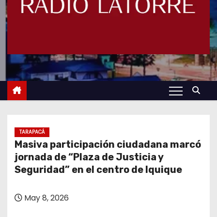
TARAPACÁ
Masiva participación ciudadana marcó
jornada de “Plaza de Justicia y
Seguridad” en el centro de Iquique
May 8, 2026