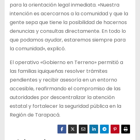
para la orientación legal inmediata. «Nuestra
intención es acercarnos a la comunidad y que la
gente sepa que tiene la posibilidad de hacernos
denuncias y consultas directamente. En todo lo
que podamos ayudar, estaremos siempre para
la comunidad», explicó.
El operativo «Gobierno en Terreno» permitió a
las familias iquiqueñas resolver trámites
pendientes y recibir asesoría en un entorno
accesible, reafirmando el compromiso de las
autoridades por descentralizar la atención
estatal y fortalecer la seguridad pública en la
Región de Tarapacá.