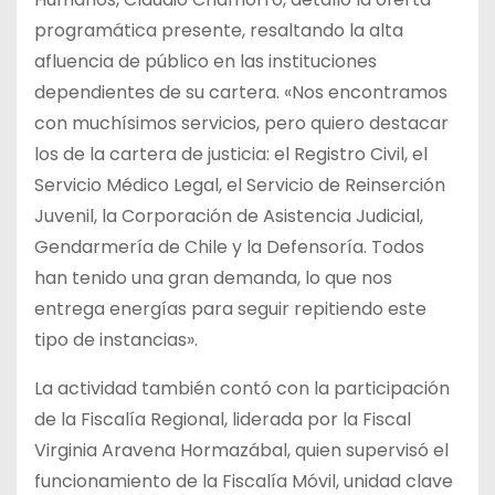
programática presente, resaltando la alta
afluencia de público en las instituciones
dependientes de su cartera. «Nos encontramos
con muchísimos servicios, pero quiero destacar
los de la cartera de justicia: el Registro Civil, el
Servicio Médico Legal, el Servicio de Reinserción
Juvenil, la Corporación de Asistencia Judicial,
Gendarmería de Chile y la Defensoría. Todos
han tenido una gran demanda, lo que nos
entrega energías para seguir repitiendo este
tipo de instancias».
La actividad también contó con la participación
de la Fiscalía Regional, liderada por la Fiscal
Virginia Aravena Hormazábal, quien supervisó el
funcionamiento de la Fiscalía Móvil, unidad clave