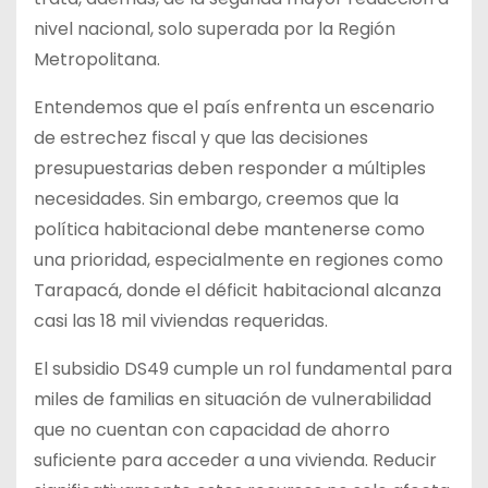
nivel nacional, solo superada por la Región
Metropolitana.
Entendemos que el país enfrenta un escenario
de estrechez fiscal y que las decisiones
presupuestarias deben responder a múltiples
necesidades. Sin embargo, creemos que la
política habitacional debe mantenerse como
una prioridad, especialmente en regiones como
Tarapacá, donde el déficit habitacional alcanza
casi las 18 mil viviendas requeridas.
El subsidio DS49 cumple un rol fundamental para
miles de familias en situación de vulnerabilidad
que no cuentan con capacidad de ahorro
suficiente para acceder a una vivienda. Reducir