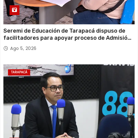
Seremi de Educación de Tarapacá dispuso de
facilitadores para apoyar proceso de Admisión
Escolar 2027
Ago 5, 2026
TARAPACÁ