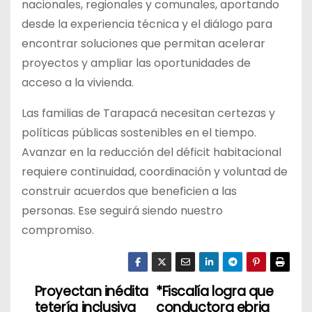
nacionales, regionales y comunales, aportando
desde la experiencia técnica y el diálogo para
encontrar soluciones que permitan acelerar
proyectos y ampliar las oportunidades de
acceso a la vivienda.
Las familias de Tarapacá necesitan certezas y
políticas públicas sostenibles en el tiempo.
Avanzar en la reducción del déficit habitacional
requiere continuidad, coordinación y voluntad de
construir acuerdos que beneficien a las
personas. Ese seguirá siendo nuestro
compromiso.
Proyectan inédita
*Fiscalía logra que
N
tetería inclusiva
conductora ebria