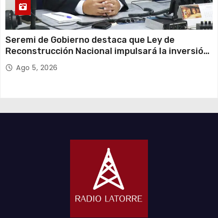
Seremi de Gobierno destaca que Ley de
Reconstrucción Nacional impulsará la inversión
y el empleo en Tarapacá
Ago 5, 2026