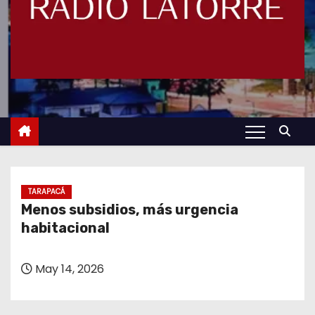
TARAPACÁ
Menos subsidios, más urgencia
habitacional
May 14, 2026