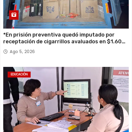
*En prisión preventiva quedó imputado por
receptación de cigarrillos avaluados en $1.600
millones*
Ago 5, 2026
EDUCACIÓN