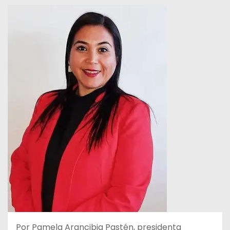
Por Pamela Arancibia Pastén, presidenta