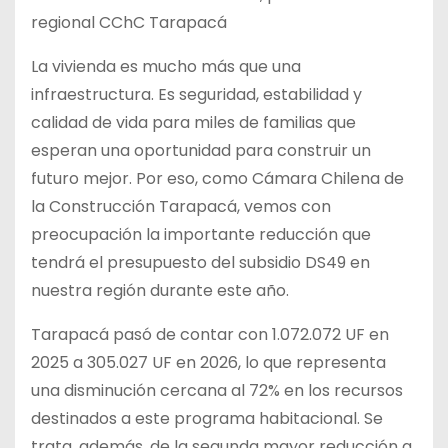
regional CChC Tarapacá
La vivienda es mucho más que una
infraestructura. Es seguridad, estabilidad y
calidad de vida para miles de familias que
esperan una oportunidad para construir un
futuro mejor. Por eso, como Cámara Chilena de
la Construcción Tarapacá, vemos con
preocupación la importante reducción que
tendrá el presupuesto del subsidio DS49 en
nuestra región durante este año.
Tarapacá pasó de contar con 1.072.072 UF en
2025 a 305.027 UF en 2026, lo que representa
una disminución cercana al 72% en los recursos
destinados a este programa habitacional. Se
trata, además, de la segunda mayor reducción a