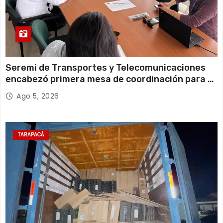
Seremi de Transportes y Telecomunicaciones
encabezó primera mesa de coordinación para el
retiro de cables en desuso en Iquique
Ago 5, 2026
TARAPACÁ