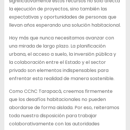
significativamente estos recursos no solo afecta
la ejecución de proyectos, sino también las
expectativas y oportunidades de personas que
llevan años esperando una solución habitacional.
Hoy más que nunca necesitamos avanzar con
una mirada de largo plazo. La planificación
urbana, el acceso a suelo, la inversión pública y
la colaboración entre el Estado y el sector
privado son elementos indispensables para
enfrentar esta realidad de manera sostenible.
Como CChC Tarapacá, creemos firmemente
que los desafíos habitacionales no pueden
abordarse de forma aislada. Por eso, reiteramos
toda nuestra disposición para trabajar
colaborativamente con las autoridades