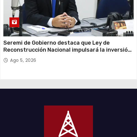
Seremi de Gobierno destaca que Ley de
Reconstrucción Nacional impulsará la inversión
y el empleo en Tarapacá
Ago 5, 2026