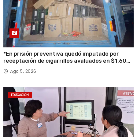
*En prisión preventiva quedó imputado por
receptación de cigarrillos avaluados en $1.600
millones*
Ago 5, 2026
EDUCACIÓN