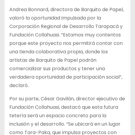
Andrea Bonnard, directora de Barquito de Papel,
valoró la oportunidad impulsada por la
Corporación Regional de Desarrollo Tarapacá y
Fundación Collahuasi. “Estamos muy contentos
porque este proyecto nos permitirá contar con
una tienda colaborativa propia, donde los
artistas de Barquito de Papel podrán
comercializar sus productos y tener una
verdadera oportunidad de participación social”,
declaró.
Por su parte, César Gavilán, director ejecutivo de
Fundación Collahuasi, destacó que esta futura
tetería será un espacio concreto para la
inclusión y el desarrollo. “Se ubicará en un lugar
como Tara-Paka, que impulsa proyectos con