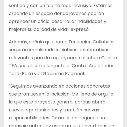
sentido y con un fuerte foco inclusivo. Estamos
creando un espacio donde jóvenes podrán
aprender un oficio, desarrollar habilidades y
mejorar su calidad de vida”, expresó.
Además, señaló que como Fundación Collahuasi
seguirán impulsando iniciativas colaborativas
relevantes para la región, como el futuro Centro
TEA que desarrollan junto al Centro Acelerador
Tara-Paka y el Gobierno Regional.
“Seguimos avanzando en acciones concretas
que promueven la inclusión. Me llena de orgullo
lo que este proyecto genera, porque abrirá
nuevas oportunidades y también nuevas
responsabilidades. Estamos entregando un
mensaje potente y esperamos convertirnos en