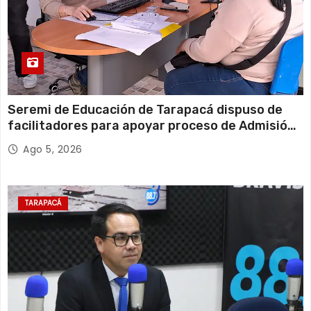
Seremi de Educación de Tarapacá dispuso de
facilitadores para apoyar proceso de Admisión
Escolar 2027
Ago 5, 2026
TARAPACÁ