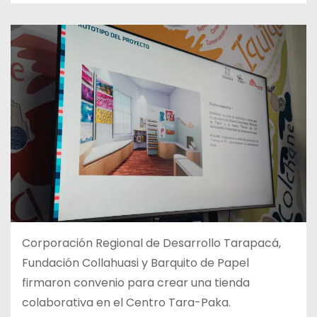
Corporación Regional de Desarrollo Tarapacá,
Fundación Collahuasi y Barquito de Papel
firmaron convenio para crear una tienda
colaborativa en el Centro Tara-Paka.