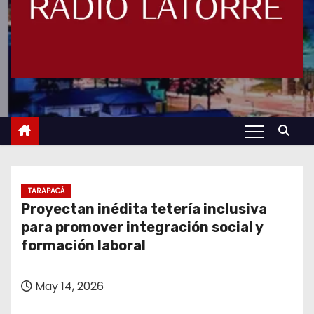
TARAPACÁ
Proyectan inédita tetería inclusiva
para promover integración social y
formación laboral
May 14, 2026