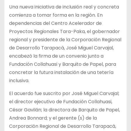
Una nueva iniciativa de inclusión real y concreta
comienza a tomar forma en la región. En
dependencias del Centro Acelerador de
Proyectos Regionales Tara-Paka, el gobernador
regional y presidente de la Corporación Regional
de Desarrollo Tarapacá, José Miguel Carvajal,
encabezó la firma de un convenio junto a
Fundación Collahuasi y Barquito de Papel, para
concretar la futura instalación de una tetería
inclusiva.
El acuerdo fue suscrito por José Miguel Carvajal;
el director ejecutivo de Fundación Collahuasi,
César Gavilán; la directora de Barquito de Papel,
Andrea Bonnard; y el gerente (s) de la
Corporación Regional de Desarrollo Tarapacá,