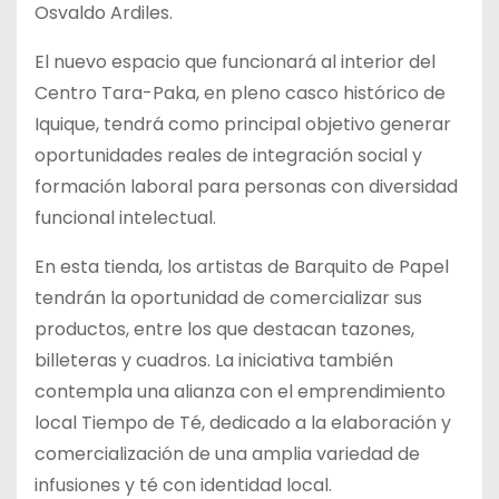
Osvaldo Ardiles.
El nuevo espacio que funcionará al interior del
Centro Tara-Paka, en pleno casco histórico de
Iquique, tendrá como principal objetivo generar
oportunidades reales de integración social y
formación laboral para personas con diversidad
funcional intelectual.
En esta tienda, los artistas de Barquito de Papel
tendrán la oportunidad de comercializar sus
productos, entre los que destacan tazones,
billeteras y cuadros. La iniciativa también
contempla una alianza con el emprendimiento
local Tiempo de Té, dedicado a la elaboración y
comercialización de una amplia variedad de
infusiones y té con identidad local.