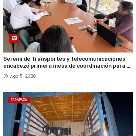
Seremi de Transportes y Telecomunicaciones
encabezó primera mesa de coordinación para el
retiro de cables en desuso en Iquique
Ago 5, 2026
TARAPACÁ