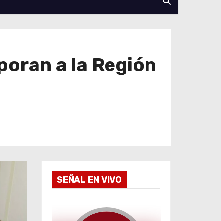
poran a la Región
SEÑAL EN VIVO