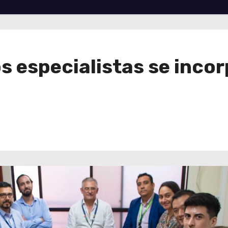
 especialistas se incor