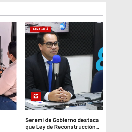
TARAPACÁ
e
Seremi de Gobierno destaca
que Ley de Reconstrucción