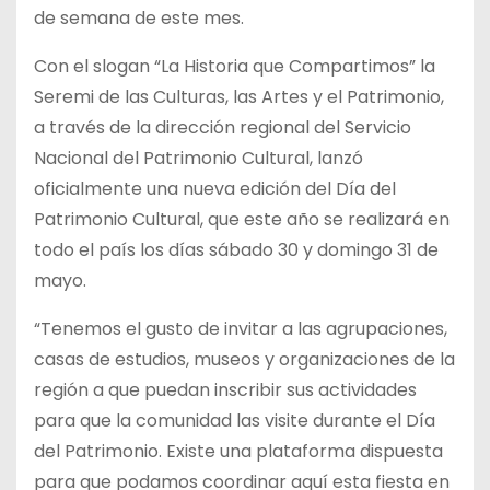
de semana de este mes.
Con el slogan “La Historia que Compartimos” la
Seremi de las Culturas, las Artes y el Patrimonio,
a través de la dirección regional del Servicio
Nacional del Patrimonio Cultural, lanzó
oficialmente una nueva edición del Día del
Patrimonio Cultural, que este año se realizará en
todo el país los días sábado 30 y domingo 31 de
mayo.
“Tenemos el gusto de invitar a las agrupaciones,
casas de estudios, museos y organizaciones de la
región a que puedan inscribir sus actividades
para que la comunidad las visite durante el Día
del Patrimonio. Existe una plataforma dispuesta
para que podamos coordinar aquí esta fiesta en