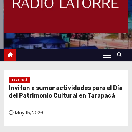
TARAPACÁ
Invitan a sumar actividades para el Día
del Patrimonio Cultural en Tarapacá
May 15, 2026