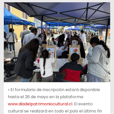
• El formulario de inscripción estará disponible
hasta el 26 de mayo en la plataforma
www.diadelpatrimoniocultural.cl.
El evento
cultural se realizará en todo el país el último fin