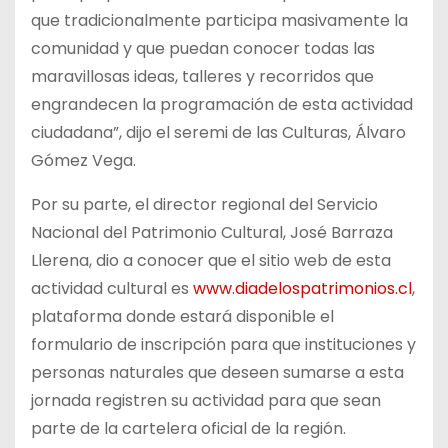
que tradicionalmente participa masivamente la
comunidad y que puedan conocer todas las
maravillosas ideas, talleres y recorridos que
engrandecen la programación de esta actividad
ciudadana”, dijo el seremi de las Culturas, Álvaro
Gómez Vega.
Por su parte, el director regional del Servicio
Nacional del Patrimonio Cultural, José Barraza
Llerena, dio a conocer que el sitio web de esta
actividad cultural es
www.diadelospatrimonios.cl
,
plataforma donde estará disponible el
formulario de inscripción para que instituciones y
personas naturales que deseen sumarse a esta
jornada registren su actividad para que sean
parte de la cartelera oficial de la región.