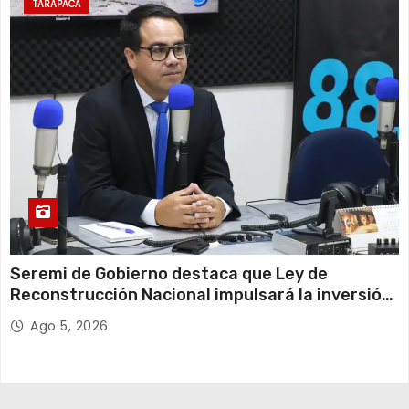
TARAPACÁ
Seremi de Gobierno destaca que Ley de
Reconstrucción Nacional impulsará la inversión
y el empleo en Tarapacá
Ago 5, 2026