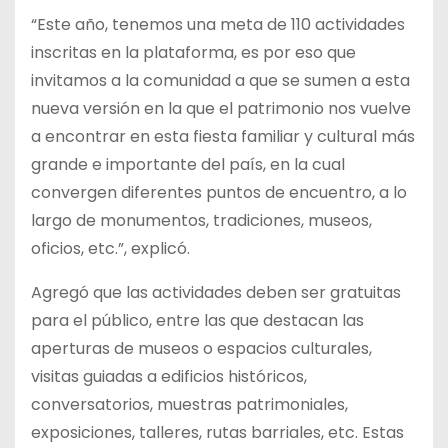
“Este año, tenemos una meta de 110 actividades
inscritas en la plataforma, es por eso que
invitamos a la comunidad a que se sumen a esta
nueva versión en la que el patrimonio nos vuelve
a encontrar en esta fiesta familiar y cultural más
grande e importante del país, en la cual
convergen diferentes puntos de encuentro, a lo
largo de monumentos, tradiciones, museos,
oficios, etc.”, explicó.
Agregó que las actividades deben ser gratuitas
para el público, entre las que destacan las
aperturas de museos o espacios culturales,
visitas guiadas a edificios históricos,
conversatorios, muestras patrimoniales,
exposiciones, talleres, rutas barriales, etc. Estas