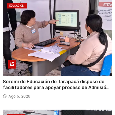
EDUCACIÓN
Seremi de Educación de Tarapacá dispuso de
facilitadores para apoyar proceso de Admisión
Escolar 2027
Ago 5, 2026