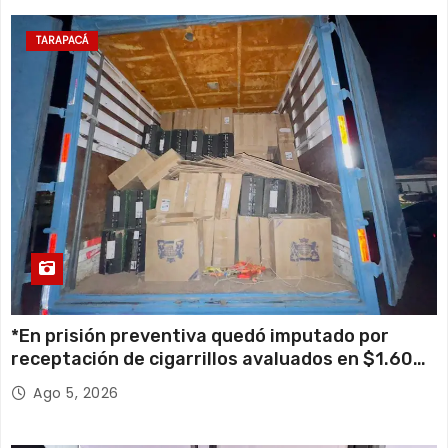
TARAPACÁ
*En prisión preventiva quedó imputado por
receptación de cigarrillos avaluados en $1.600
millones*
Ago 5, 2026