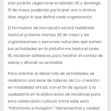
solo podrán registrarse el sábado 30 y domingo
31 de mayo, pudiendo participar uno o ambos
días, según lo que defina cada organización.
El formulario de inscripción estará habilitado
hasta el próximo martes 26 de mayo y las
organizaciones o personas naturales que sumen
sus actividades en la plataforma hasta el lunes
18, recibirán adhesivos para facilitar el conteo de
visitas y difundir su actividad.
Para orientar el desarrollo de actividades, se
realizaron una serie de talleres de Co-creación
en modalidad virtual, con el fin de apoyar a la
ciudadanía en la elaboración de iniciativas para
esta celebración cultural. Entre ellas está
“Patrimonio e inclusión”, “Monumentos y ciudad: