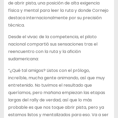
de abrir pista, una posición de alta exigencia
física y mental para leer la ruta y donde Cornejo
destaca internacionalmente por su precisión
técnica.
Desde el vivac de la competencia, el piloto
nacional compartió sus sensaciones tras el
reencuentro con la ruta y la afición
sudamericana:
“¿Qué tal amigos? Listos con el prólogo,
increíble, mucha gente animando, así que muy
entretenido. No tuvimos el resultado que
queríamos, pero mañana empiezan las etapas
largas del rally de verdad, así que lo más
probable es que nos toque abrir pista, pero ya
estamos listos y mentalizados para eso. Va a ser