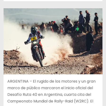
ARGENTINA – El rugido de los motores y un gran
marco de público marcaron el inicio oficial del
Desafío Ruta 40 en Argentina, cuarta cita del
Campeonato Mundial de Rally-Raid (W2RC). El