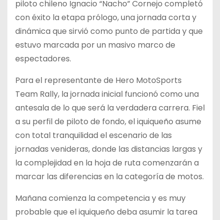
piloto chileno Ignacio “Nacho” Cornejo completó
con éxito la etapa prólogo, una jornada corta y
dinámica que sirvió como punto de partida y que
estuvo marcada por un masivo marco de
espectadores.
Para el representante de Hero MotoSports
Team Rally, la jornada inicial funcionó como una
antesala de lo que será la verdadera carrera. Fiel
a su perfil de piloto de fondo, el iquiqueño asume
con total tranquilidad el escenario de las
jornadas venideras, donde las distancias largas y
la complejidad en la hoja de ruta comenzarán a
marcar las diferencias en la categoría de motos.
Mañana comienza la competencia y es muy
probable que el iquiqueño deba asumir la tarea