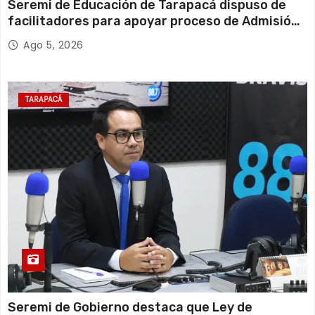
Seremi de Educación de Tarapacá dispuso de
facilitadores para apoyar proceso de Admisión
Escolar 2027
Ago 5, 2026
TARAPACÁ
Seremi de Gobierno destaca que Ley de