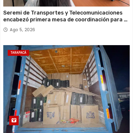
Seremi de Transportes y Telecomunicaciones
encabezó primera mesa de coordinación para el
retiro de cables en desuso en Iquique
Ago 5, 2026
TARAPACÁ