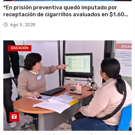
*En prisión preventiva quedó imputado por
receptación de cigarrillos avaluados en $1.600
millones*
Ago 5, 2026
EDUCACIÓN