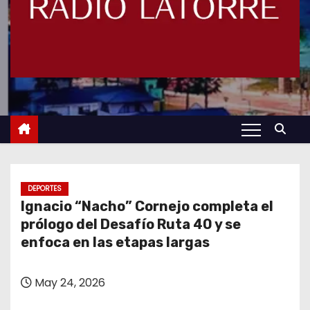
DEPORTES
Ignacio “Nacho” Cornejo completa el
prólogo del Desafío Ruta 40 y se
enfoca en las etapas largas
May 24, 2026