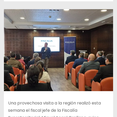
Una provechosa visita a la región realizó esta
semana el fiscal jefe de la Fiscalía