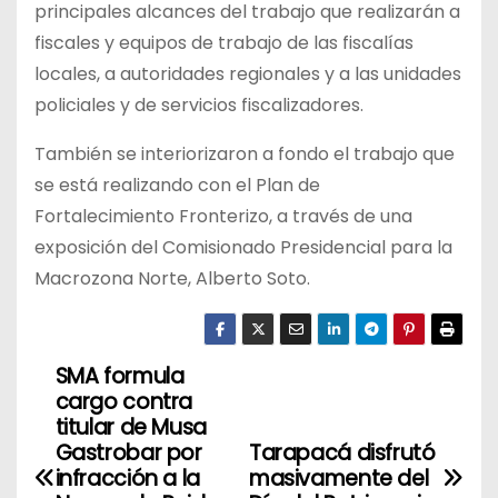
principales alcances del trabajo que realizarán a
fiscales y equipos de trabajo de las fiscalías
locales, a autoridades regionales y a las unidades
policiales y de servicios fiscalizadores.
También se interiorizaron a fondo el trabajo que
se está realizando con el Plan de
Fortalecimiento Fronterizo, a través de una
exposición del Comisionado Presidencial para la
Macrozona Norte, Alberto Soto.
SMA formula
N
cargo contra
a
titular de Musa
Gastrobar por
Tarapacá disfrutó
v
infracción a la
masivamente del