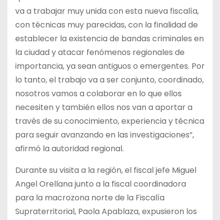
va a trabajar muy unida con esta nueva fiscalía,
con técnicas muy parecidas, con la finalidad de
establecer la existencia de bandas criminales en
la ciudad y atacar fenómenos regionales de
importancia, ya sean antiguos o emergentes. Por
lo tanto, el trabajo va a ser conjunto, coordinado,
nosotros vamos a colaborar en lo que ellos
necesiten y también ellos nos van a aportar a
través de su conocimiento, experiencia y técnica
para seguir avanzando en las investigaciones”,
afirmó la autoridad regional.
Durante su visita a la región, el fiscal jefe Miguel
Angel Orellana junto a la fiscal coordinadora
para la macrozona norte de la Fiscalía
Supraterritorial, Paola Apablaza, expusieron los