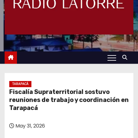
TARAPACÁ
Fiscalía Supraterritorial sostuvo
reuniones de trabajo y coordinación en
Tarapacá
May 31, 2026