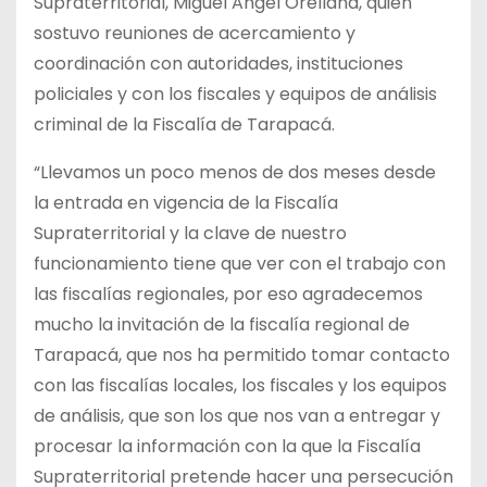
Supraterritorial, Miguel Angel Orellana, quien
sostuvo reuniones de acercamiento y
coordinación con autoridades, instituciones
policiales y con los fiscales y equipos de análisis
criminal de la Fiscalía de Tarapacá.
“Llevamos un poco menos de dos meses desde
la entrada en vigencia de la Fiscalía
Supraterritorial y la clave de nuestro
funcionamiento tiene que ver con el trabajo con
las fiscalías regionales, por eso agradecemos
mucho la invitación de la fiscalía regional de
Tarapacá, que nos ha permitido tomar contacto
con las fiscalías locales, los fiscales y los equipos
de análisis, que son los que nos van a entregar y
procesar la información con la que la Fiscalía
Supraterritorial pretende hacer una persecución