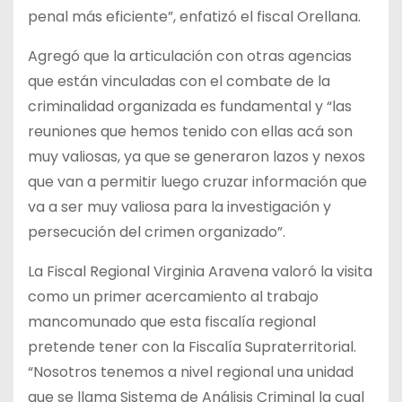
penal más eficiente”, enfatizó el fiscal Orellana.
Agregó que la articulación con otras agencias
que están vinculadas con el combate de la
criminalidad organizada es fundamental y “las
reuniones que hemos tenido con ellas acá son
muy valiosas, ya que se generaron lazos y nexos
que van a permitir luego cruzar información que
va a ser muy valiosa para la investigación y
persecución del crimen organizado”.
La Fiscal Regional Virginia Aravena valoró la visita
como un primer acercamiento al trabajo
mancomunado que esta fiscalía regional
pretende tener con la Fiscalía Supraterritorial.
“Nosotros tenemos a nivel regional una unidad
que se llama Sistema de Análisis Criminal la cual