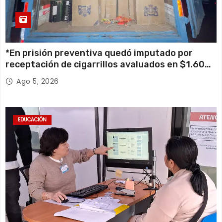
*En prisión preventiva quedó imputado por
receptación de cigarrillos avaluados en $1.600
millones*
Ago 5, 2026
EDUCACIÓN