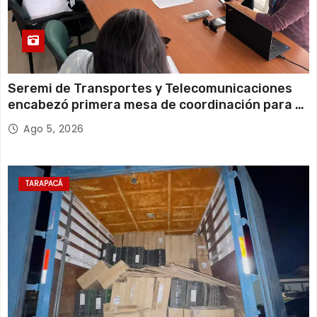
Seremi de Transportes y Telecomunicaciones
encabezó primera mesa de coordinación para el
retiro de cables en desuso en Iquique
Ago 5, 2026
TARAPACÁ