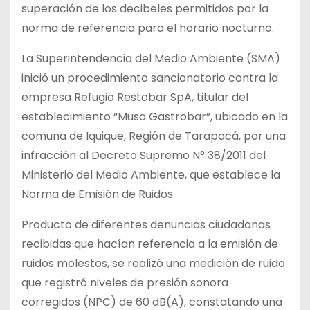
superación de los decibeles permitidos por la
norma de referencia para el horario nocturno.
La Superintendencia del Medio Ambiente (SMA)
inició un procedimiento sancionatorio contra la
empresa Refugio Restobar SpA, titular del
establecimiento “Musa Gastrobar”, ubicado en la
comuna de Iquique, Región de Tarapacá, por una
infracción al Decreto Supremo N° 38/2011 del
Ministerio del Medio Ambiente, que establece la
Norma de Emisión de Ruidos.
Producto de diferentes denuncias ciudadanas
recibidas que hacían referencia a la emisión de
ruidos molestos, se realizó una medición de ruido
que registró niveles de presión sonora
corregidos (NPC) de 60 dB(A), constatando una