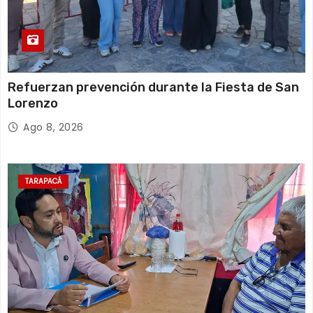
Refuerzan prevención durante la Fiesta de San
Lorenzo
Ago 8, 2026
TARAPACÁ