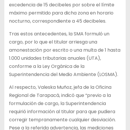
excedencia de 15 decibeles por sobre el límite
máximo permitido para dicha zona en horario
nocturno, correspondiente a 45 decibeles.
Tras estos antecedentes, la SMA formuló un
cargo, por lo que el titular arriesga una
amonestación por escrito o una multa de 1 hasta
1.000 unidades tributarias anuales (UTA),
conforme a la Ley Orgánica de la
Superintendencia del Medio Ambiente (LOSMA).
Al respecto, Valeska Muñoz, jefa de la Oficina
Regional de Tarapacá, indicó que “previo a la
formulación de cargo, la Superintendencia
requirió información al titular para que pudiera
corregir tempranamente cualquier desviación.
Pese a la referida advertencia, las mediciones