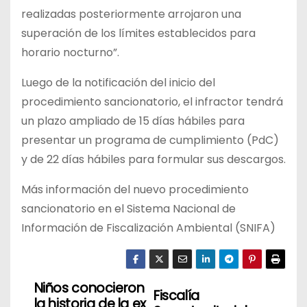
realizadas posteriormente arrojaron una
superación de los límites establecidos para
horario nocturno”.
Luego de la notificación del inicio del
procedimiento sancionatorio, el infractor tendrá
un plazo ampliado de 15 días hábiles para
presentar un programa de cumplimiento (PdC)
y de 22 días hábiles para formular sus descargos.
Más información del nuevo procedimiento
sancionatorio en el Sistema Nacional de
Información de Fiscalización Ambiental (SNIFA)
Niños conocieron
N
Fiscalía
la historia de la ex