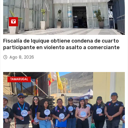
Fiscalía de Iquique obtiene condena de cuarto
participante en violento asalto a comerciante
Ago 8, 2026
TAMARUGAL