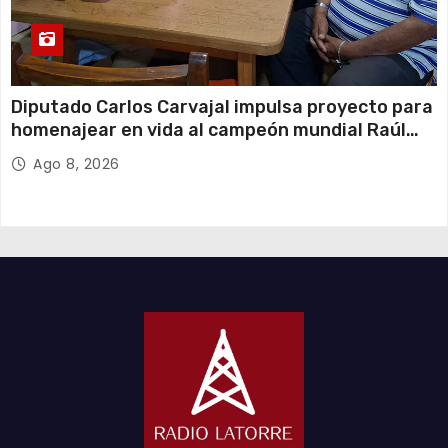
Diputado Carlos Carvajal impulsa proyecto para
homenajear en vida al campeón mundial Raúl
Choque
Ago 8, 2026