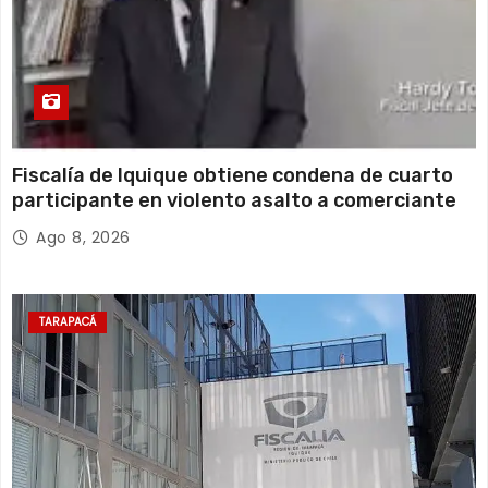
Fiscalía de Iquique obtiene condena de cuarto
participante en violento asalto a comerciante
Ago 8, 2026
TARAPACÁ