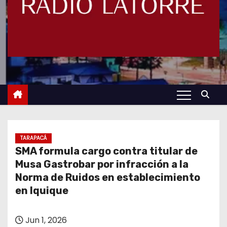
TARAPACÁ
SMA formula cargo contra titular de
Musa Gastrobar por infracción a la
Norma de Ruidos en establecimiento
en Iquique
Jun 1, 2026