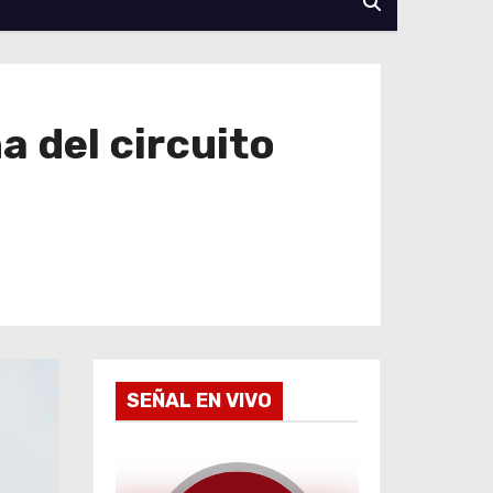
a del circuito
SEÑAL EN VIVO