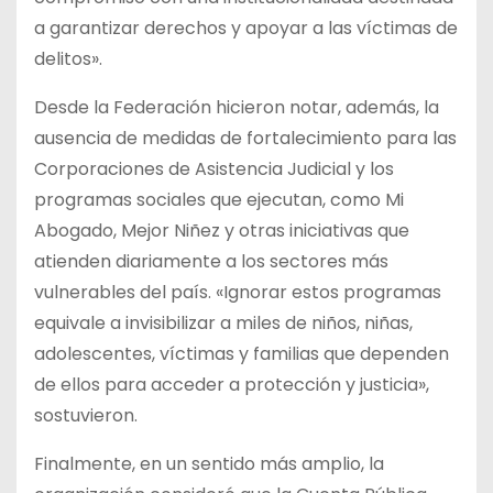
a garantizar derechos y apoyar a las víctimas de
delitos».
Desde la Federación hicieron notar, además, la
ausencia de medidas de fortalecimiento para las
Corporaciones de Asistencia Judicial y los
programas sociales que ejecutan, como Mi
Abogado, Mejor Niñez y otras iniciativas que
atienden diariamente a los sectores más
vulnerables del país. «Ignorar estos programas
equivale a invisibilizar a miles de niños, niñas,
adolescentes, víctimas y familias que dependen
de ellos para acceder a protección y justicia»,
sostuvieron.
Finalmente, en un sentido más amplio, la