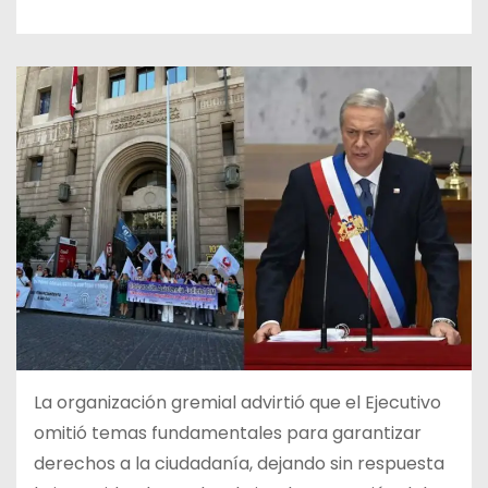
La organización gremial advirtió que el Ejecutivo
omitió temas fundamentales para garantizar
derechos a la ciudadanía, dejando sin respuesta