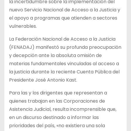
la incertidumbre sobre la implementación del
nuevo Servicio Nacional de Acceso a la Justicia y
el apoyo a programas que atienden a sectores
vulnerables.
La Federación Nacional de Acceso a la Justicia
(FENADAJ) manifestó su profunda preocupación
y decepción ante la absoluta omisión de
materias fundamentales vinculadas al acceso a
la justicia durante la reciente Cuenta Pública del
Presidente José Antonio Kast.
Para las y los dirigentes que representan a
quienes trabajan en las Corporaciones de
Asistencia Judicial, resulta incomprensible que,
en un discurso destinado a informar las
prioridades del país, «no existiera una sola