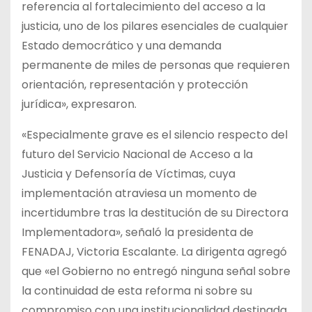
referencia al fortalecimiento del acceso a la
justicia, uno de los pilares esenciales de cualquier
Estado democrático y una demanda
permanente de miles de personas que requieren
orientación, representación y protección
jurídica», expresaron.
«Especialmente grave es el silencio respecto del
futuro del Servicio Nacional de Acceso a la
Justicia y Defensoría de Víctimas, cuya
implementación atraviesa un momento de
incertidumbre tras la destitución de su Directora
Implementadora», señaló la presidenta de
FENADAJ, Victoria Escalante. La dirigenta agregó
que «el Gobierno no entregó ninguna señal sobre
la continuidad de esta reforma ni sobre su
compromiso con una institucionalidad destinada