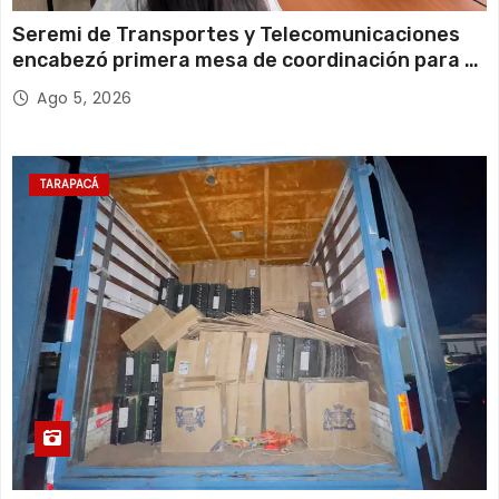
Seremi de Transportes y Telecomunicaciones
encabezó primera mesa de coordinación para el
retiro de cables en desuso en Iquique
Ago 5, 2026
TARAPACÁ