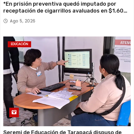
*En prisión preventiva quedó imputado por
receptación de cigarrillos avaluados en $1.600
millones*
Ago 5, 2026
EDUCACIÓN
Seremi de Educación de Tarapacá dispuso de