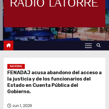
NACIONAL
FENADAJ acusa abandono del acceso a
la justicia y de los funcionarios del
Estado en Cuenta Pública del
Gobierno.
Jun 1, 2026