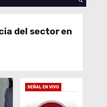
ia del sector en
SEÑAL EN VIVO