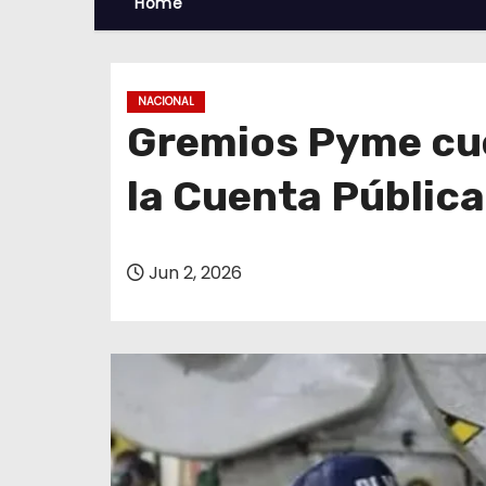
Home
NACIONAL
Gremios Pyme cue
la Cuenta Pública
Jun 2, 2026