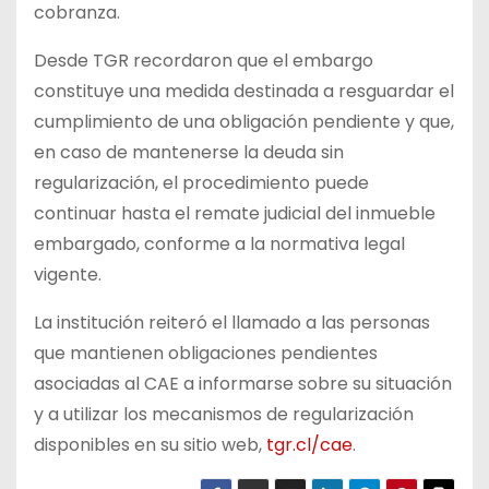
cobranza.
Desde TGR recordaron que el embargo
constituye una medida destinada a resguardar el
cumplimiento de una obligación pendiente y que,
en caso de mantenerse la deuda sin
regularización, el procedimiento puede
continuar hasta el remate judicial del inmueble
embargado, conforme a la normativa legal
vigente.
La institución reiteró el llamado a las personas
que mantienen obligaciones pendientes
asociadas al CAE a informarse sobre su situación
y a utilizar los mecanismos de regularización
disponibles en su sitio web,
tgr.cl/cae
.