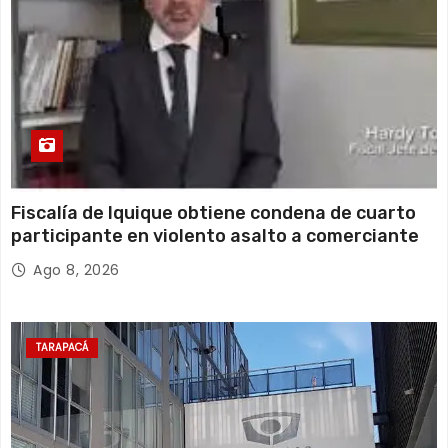
Fiscalía de Iquique obtiene condena de cuarto
participante en violento asalto a comerciante
Ago 8, 2026
TARAPACÁ