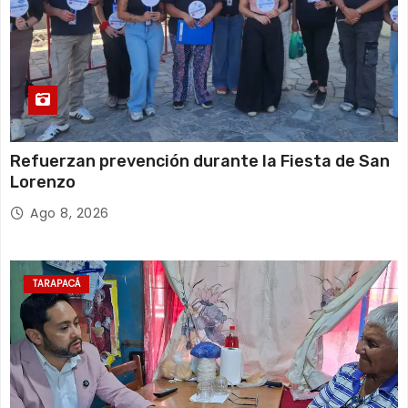
Refuerzan prevención durante la Fiesta de San
Lorenzo
Ago 8, 2026
TARAPACÁ