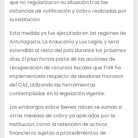
que no regularizaron su situación tras las
instancias de notificación y cobro realizadas por
la institución.
Esta medida ya fue ejecutada en las regiones de
Antofagasta, La Araucanía y Los Lagos, y será
extendida al resto del país durante los próximos
días. El plan forma parte de las acciones de
recuperación de recursos fiscales que TGR ha
implementado respecto de deudores morosos
del CAE, utilizando las herramientas
contempladas en la legislación vigente.
Los embargos sobre bienes raíces se suman a
otras medidas de cobro ya aplicadas por la
institución, como la retención de activos
financieros sujetos a procedimientos de