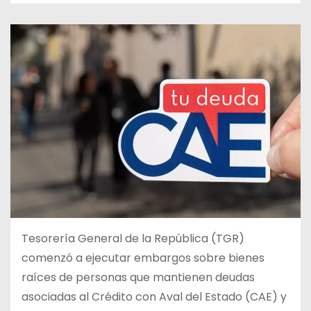
Tesorería General de la República (TGR)
comenzó a ejecutar embargos sobre bienes
raíces de personas que mantienen deudas
asociadas al Crédito con Aval del Estado (CAE) y