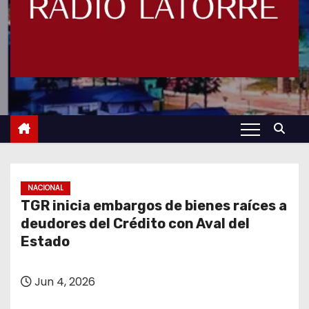
NACIONAL
TGR inicia embargos de bienes raíces a
deudores del Crédito con Aval del
Estado
Jun 4, 2026