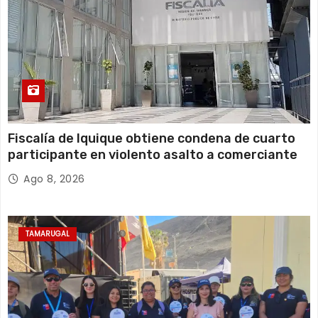
Fiscalía de Iquique obtiene condena de cuarto
participante en violento asalto a comerciante
Ago 8, 2026
TAMARUGAL