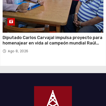
Diputado Carlos Carvajal impulsa proyecto para
homenajear en vida al campeón mundial Raúl
Choque
Ago 8, 2026