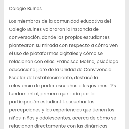
Colegio Bulnes
Los miembros de la comunidad educativa del
Colegio Bulnes valoraron la instancia de
conversación, donde los propios estudiantes
plantearon su mirada con respecto a cómo ven
el uso de plataformas digitales y cómo se
relacionan con ellas. Francisco Molina, psicólogo
educacional, jefe de la Unidad de Convivencia
Escolar del establecimiento, destacó la
relevancia de poder escuchas a los jóvenes: “Es
fundamental, primero que todo por la
participación estudiantil, escuchar las
percepciones y las experiencias que tienen los
niños, niñas y adolescentes, acerca de cómo se
relacionan directamente con las dinámicas