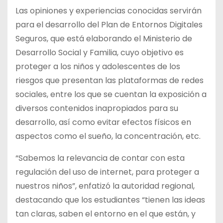
Las opiniones y experiencias conocidas servirán
para el desarrollo del Plan de Entornos Digitales
Seguros, que está elaborando el Ministerio de
Desarrollo Social y Familia, cuyo objetivo es
proteger a los niños y adolescentes de los
riesgos que presentan las plataformas de redes
sociales, entre los que se cuentan la exposición a
diversos contenidos inapropiados para su
desarrollo, así como evitar efectos físicos en
aspectos como el sueño, la concentración, etc.
“Sabemos la relevancia de contar con esta
regulación del uso de internet, para proteger a
nuestros niños”, enfatizó la autoridad regional,
destacando que los estudiantes “tienen las ideas
tan claras, saben el entorno en el que están, y