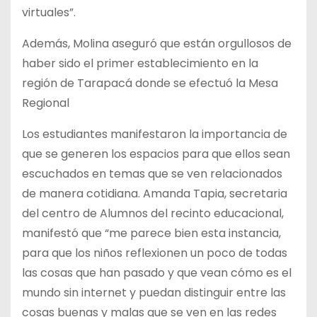
virtuales”.
Además, Molina aseguró que están orgullosos de
haber sido el primer establecimiento en la
región de Tarapacá donde se efectuó la Mesa
Regional
Los estudiantes manifestaron la importancia de
que se generen los espacios para que ellos sean
escuchados en temas que se ven relacionados
de manera cotidiana. Amanda Tapia, secretaria
del centro de Alumnos del recinto educacional,
manifestó que “me parece bien esta instancia,
para que los niños reflexionen un poco de todas
las cosas que han pasado y que vean cómo es el
mundo sin internet y puedan distinguir entre las
cosas buenas y malas que se ven en las redes