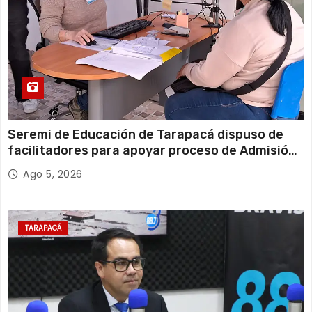
Seremi de Educación de Tarapacá dispuso de
facilitadores para apoyar proceso de Admisión
Escolar 2027
Ago 5, 2026
TARAPACÁ