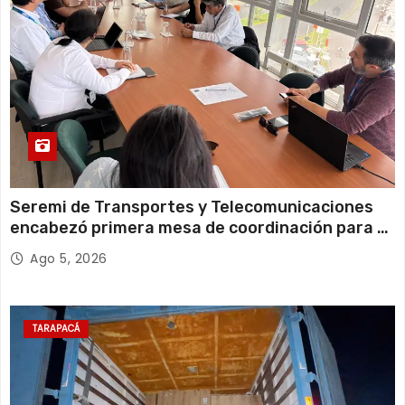
Seremi de Transportes y Telecomunicaciones
encabezó primera mesa de coordinación para el
retiro de cables en desuso en Iquique
Ago 5, 2026
TARAPACÁ