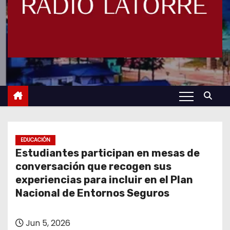
EDUCACIÓN
Estudiantes participan en mesas de
conversación que recogen sus
experiencias para incluir en el Plan
Nacional de Entornos Seguros
Jun 5, 2026