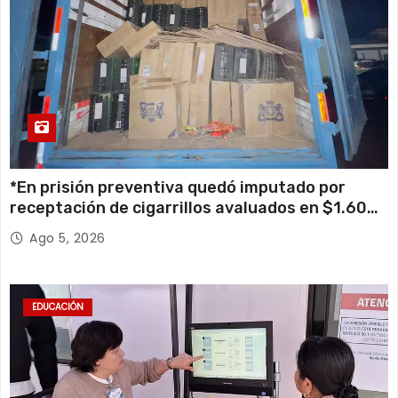
*En prisión preventiva quedó imputado por
receptación de cigarrillos avaluados en $1.600
millones*
Ago 5, 2026
EDUCACIÓN