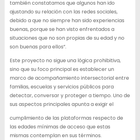
también constatamos que algunos han ido
ajustando su relación con las redes sociales,
debido a que no siempre han sido experiencias
buenas, porque se han visto enfrentados a
situaciones que no son propias de su edad y no
son buenas para ellos”.
Este proyecto no sigue una lógica prohibitiva,
sino que su foco principal es establecer un
marco de acompañamiento intersectorial entre
familias, escuelas y servicios públicos para
detectar, conversar y proteger a tiempo. Uno de
sus aspectos principales apunta a exigir el
cumplimiento de las plataformas respecto de
las edades mínimas de acceso que estas
mismas contemplan en sus términos.