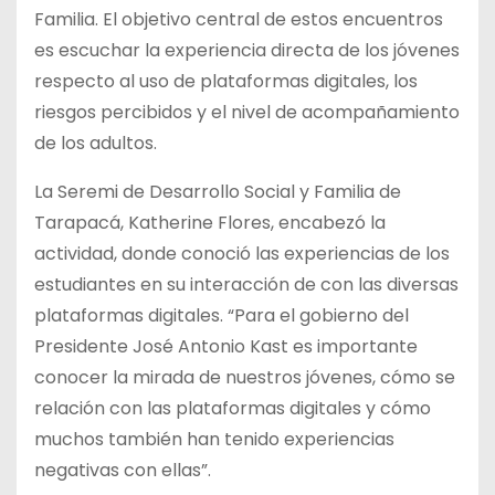
Familia. El objetivo central de estos encuentros
es escuchar la experiencia directa de los jóvenes
respecto al uso de plataformas digitales, los
riesgos percibidos y el nivel de acompañamiento
de los adultos.
La Seremi de Desarrollo Social y Familia de
Tarapacá, Katherine Flores, encabezó la
actividad, donde conoció las experiencias de los
estudiantes en su interacción de con las diversas
plataformas digitales. “Para el gobierno del
Presidente José Antonio Kast es importante
conocer la mirada de nuestros jóvenes, cómo se
relación con las plataformas digitales y cómo
muchos también han tenido experiencias
negativas con ellas”.