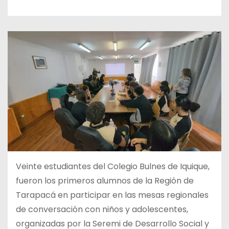
Veinte estudiantes del Colegio Bulnes de Iquique,
fueron los primeros alumnos de la Región de
Tarapacá en participar en las mesas regionales
de conversación con niños y adolescentes,
organizadas por la Seremi de Desarrollo Social y