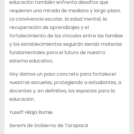
educación también enfrenta desafíos que
requieren una mirada de mediano y largo plazo.
La convivencia escolar, la salud mental, la
recuperación de aprendizajes y el
fortalecimiento de los vínculos entre las familias
y los establecimientos seguirán siendo materias
fundamentales para el futuro de nuestro
sistema educativo.
Hoy damos un paso concreto para fortalecer
nuestras escuelas, protegiendo a estudiantes, a
docentes y, en definitiva, los espacios para la
educación.
Yuseff Hilaja Rumie
Seremi de Gobierno de Tarapacá