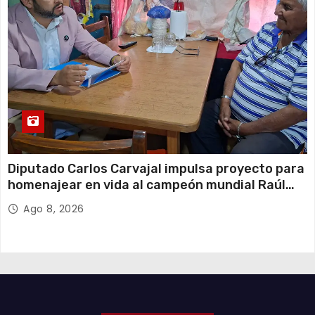
Diputado Carlos Carvajal impulsa proyecto para
homenajear en vida al campeón mundial Raúl
Choque
Ago 8, 2026