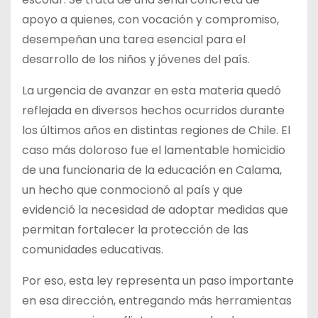
apoyo a quienes, con vocación y compromiso,
desempeñan una tarea esencial para el
desarrollo de los niños y jóvenes del país.
La urgencia de avanzar en esta materia quedó
reflejada en diversos hechos ocurridos durante
los últimos años en distintas regiones de Chile. El
caso más doloroso fue el lamentable homicidio
de una funcionaria de la educación en Calama,
un hecho que conmocionó al país y que
evidenció la necesidad de adoptar medidas que
permitan fortalecer la protección de las
comunidades educativas.
Por eso, esta ley representa un paso importante
en esa dirección, entregando más herramientas