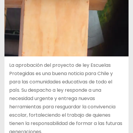
La aprobación del proyecto de ley Escuelas
Protegidas es una buena noticia para Chile y
para las comunidades educativas de todo el
país. Su despacho a ley responde a una
necesidad urgente y entrega nuevas
herramientas para resguardar la convivencia
escolar, fortaleciendo el trabajo de quienes
tienen la responsabilidad de formar a las futuras
generaciones.