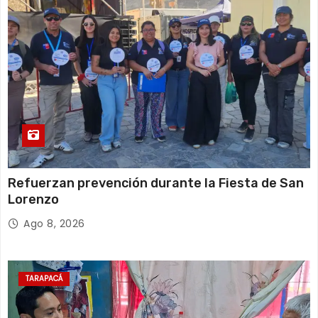
Refuerzan prevención durante la Fiesta de San
Lorenzo
Ago 8, 2026
TARAPACÁ