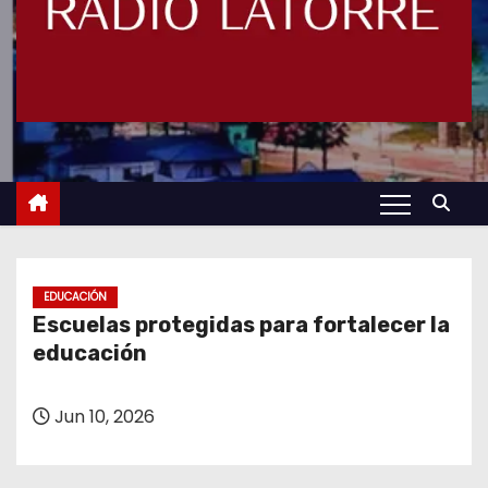
EDUCACIÓN
Escuelas protegidas para fortalecer la
educación
Jun 10, 2026