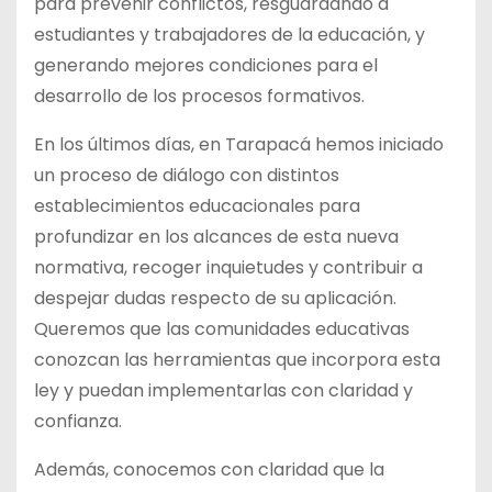
para prevenir conflictos, resguardando a
estudiantes y trabajadores de la educación, y
generando mejores condiciones para el
desarrollo de los procesos formativos.
En los últimos días, en Tarapacá hemos iniciado
un proceso de diálogo con distintos
establecimientos educacionales para
profundizar en los alcances de esta nueva
normativa, recoger inquietudes y contribuir a
despejar dudas respecto de su aplicación.
Queremos que las comunidades educativas
conozcan las herramientas que incorpora esta
ley y puedan implementarlas con claridad y
confianza.
Además, conocemos con claridad que la