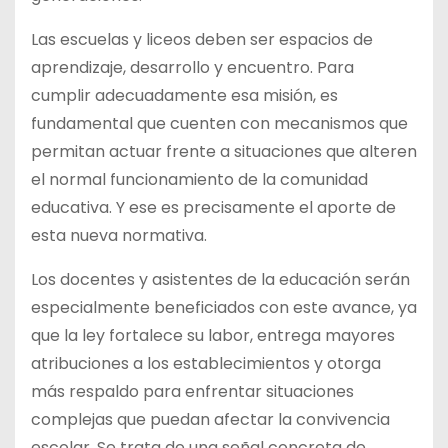
Las escuelas y liceos deben ser espacios de
aprendizaje, desarrollo y encuentro. Para
cumplir adecuadamente esa misión, es
fundamental que cuenten con mecanismos que
permitan actuar frente a situaciones que alteren
el normal funcionamiento de la comunidad
educativa. Y ese es precisamente el aporte de
esta nueva normativa.
Los docentes y asistentes de la educación serán
especialmente beneficiados con este avance, ya
que la ley fortalece su labor, entrega mayores
atribuciones a los establecimientos y otorga
más respaldo para enfrentar situaciones
complejas que puedan afectar la convivencia
escolar. Se trata de una señal concreta de