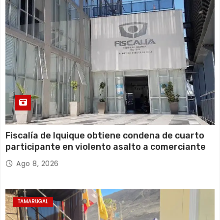
Fiscalía de Iquique obtiene condena de cuarto
participante en violento asalto a comerciante
Ago 8, 2026
TAMARUGAL