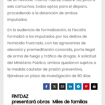
seis cartuchos, todos aptos para el disparo,
procediendo a la detención de ambos
imputados.
En la audiencia de formalización, la Fiscalía
formalizó a los imputados por los delitos de
homicidio frustrado, con las agravantes de
alevosía y premeditación conocida, porte ilegal
de arma de fuego y tráfico de drogas. A solicitud
del Ministerio Público, ambos quedaron sujetos a
la medida cautelar de prisión preventiva,
fijándose un plazo de investigación de 90 días.
FINTDAZ
N
presentará obras
Miles de familias