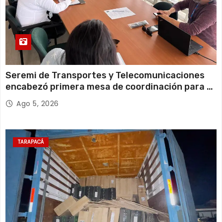
Seremi de Transportes y Telecomunicaciones
encabezó primera mesa de coordinación para el
retiro de cables en desuso en Iquique
Ago 5, 2026
TARAPACÁ