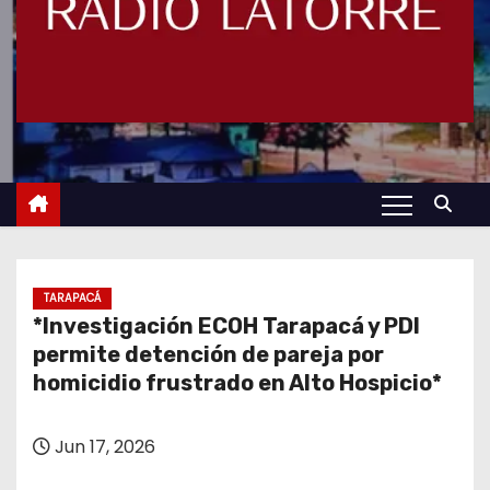
TARAPACÁ
*Investigación ECOH Tarapacá y PDI
permite detención de pareja por
homicidio frustrado en Alto Hospicio*
Jun 17, 2026