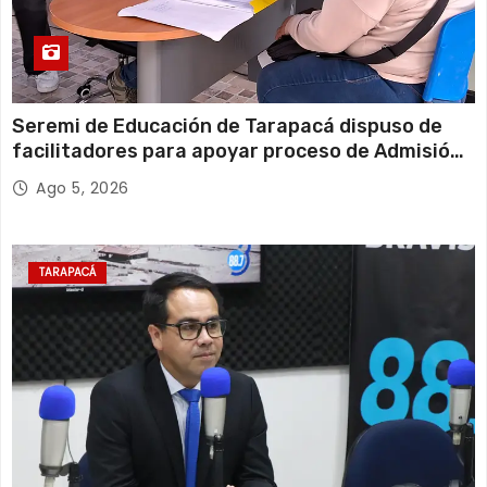
Seremi de Educación de Tarapacá dispuso de
facilitadores para apoyar proceso de Admisión
Escolar 2027
Ago 5, 2026
TARAPACÁ