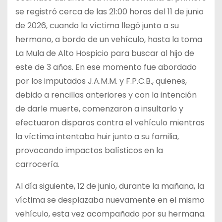
se registró cerca de las 21:00 horas del 11 de junio
de 2026, cuando la víctima llegó junto a su
hermano, a bordo de un vehículo, hasta la toma
La Mula de Alto Hospicio para buscar al hijo de
este de 3 años. En ese momento fue abordado
por los imputados J.A.M.M. y F.P.C.B., quienes,
debido a rencillas anteriores y con la intención
de darle muerte, comenzaron a insultarlo y
efectuaron disparos contra el vehículo mientras
la víctima intentaba huir junto a su familia,
provocando impactos balísticos en la
carrocería.
Al día siguiente, 12 de junio, durante la mañana, la
víctima se desplazaba nuevamente en el mismo
vehículo, esta vez acompañado por su hermana.