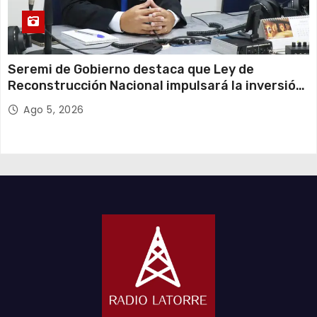
Seremi de Gobierno destaca que Ley de
Reconstrucción Nacional impulsará la inversión
y el empleo en Tarapacá
Ago 5, 2026