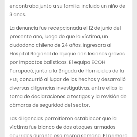
encontraba junto a su familia, incluido un niño de
3 años.
La denuncia fue recepcionada el 12 de junio del
presente año, luego de que la víctima, un
ciudadano chileno de 24 años, ingresara al
Hospital Regional de Iquique con lesiones graves
por impactos balísticos. El equipo ECOH
Tarapacá, junto a la Brigada de Homicidios de la
PDI, concurrió al lugar de los hechos y desarrolló
diversas diligencias investigativas, entre ellas la
toma de declaraciones a testigos y la revisión de
cámaras de seguridad del sector.
Las diligencias permitieron establecer que la
víctima fue blanco de dos ataques armados
ocurridos durante esa misma semana. El primero