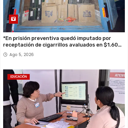
*En prisión preventiva quedó imputado por
receptación de cigarrillos avaluados en $1.600
millones*
Ago 5, 2026
EDUCACIÓN