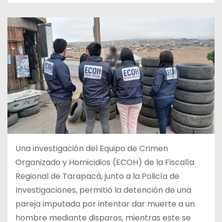
Una investigación del Equipo de Crimen
Organizado y Homicidios (ECOH) de la Fiscalía
Regional de Tarapacá, junto a la Policía de
Investigaciones, permitió la detención de una
pareja imputada por intentar dar muerte a un
hombre mediante disparos, mientras este se