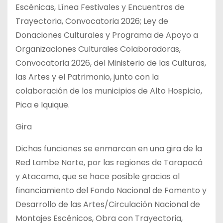
Escénicas, Línea Festivales y Encuentros de
Trayectoria, Convocatoria 2026; Ley de
Donaciones Culturales y Programa de Apoyo a
Organizaciones Culturales Colaboradoras,
Convocatoria 2026, del Ministerio de las Culturas,
las Artes y el Patrimonio, junto con la
colaboración de los municipios de Alto Hospicio,
Pica e Iquique.
Gira
Dichas funciones se enmarcan en una gira de la
Red Lambe Norte, por las regiones de Tarapacá
y Atacama, que se hace posible gracias al
financiamiento del Fondo Nacional de Fomento y
Desarrollo de las Artes/Circulación Nacional de
Montajes Escénicos, Obra con Trayectoria,