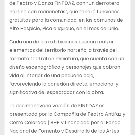
de Teatro y Danza FINTDAZ, con “Un derrotero
nortino con marionetas”, que tendrá funciones
gratuitas para la comunidad, en las comunas de
Alto Hospicio, Pica e Iquique, en el mes de junio.
Cada una de las exhibiciones buscan realzar
elementos del territorio norteño, a través del
formato teatral en miniatura, que cuenta con un
diseño escenográfico y personajes que cobran
vida al interior de una pequeña caja,
favoreciendo la conexión directa, emocional y
significativa del espectador con la obra.
La decimonovena versión de FINTDAZ es
presentada por la Compañía de Teatro Antifaz y
Cerro Colorado | BHP y financiada por el Fondo
Nacional de Fomento y Desarrollo de las Artes