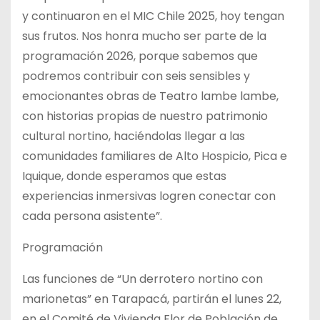
y continuaron en el MIC Chile 2025, hoy tengan
sus frutos. Nos honra mucho ser parte de la
programación 2026, porque sabemos que
podremos contribuir con seis sensibles y
emocionantes obras de Teatro lambe lambe,
con historias propias de nuestro patrimonio
cultural nortino, haciéndolas llegar a las
comunidades familiares de Alto Hospicio, Pica e
Iquique, donde esperamos que estas
experiencias inmersivas logren conectar con
cada persona asistente”.
Programación
Las funciones de “Un derrotero nortino con
marionetas” en Tarapacá, partirán el lunes 22,
en el Comité de Vivienda Flor de Población de