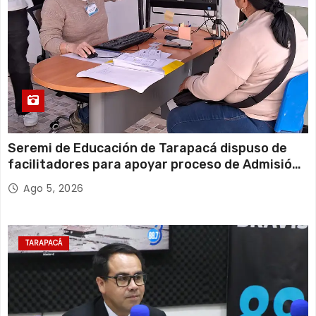
Seremi de Educación de Tarapacá dispuso de
facilitadores para apoyar proceso de Admisión
Escolar 2027
Ago 5, 2026
TARAPACÁ