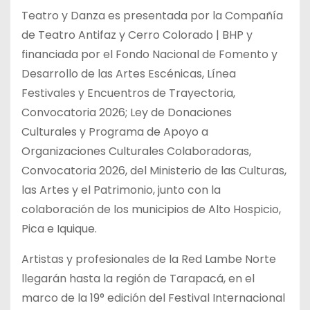
Teatro y Danza es presentada por la Compañía
de Teatro Antifaz y Cerro Colorado | BHP y
financiada por el Fondo Nacional de Fomento y
Desarrollo de las Artes Escénicas, Línea
Festivales y Encuentros de Trayectoria,
Convocatoria 2026; Ley de Donaciones
Culturales y Programa de Apoyo a
Organizaciones Culturales Colaboradoras,
Convocatoria 2026, del Ministerio de las Culturas,
las Artes y el Patrimonio, junto con la
colaboración de los municipios de Alto Hospicio,
Pica e Iquique.
Artistas y profesionales de la Red Lambe Norte
llegarán hasta la región de Tarapacá, en el
marco de la 19° edición del Festival Internacional