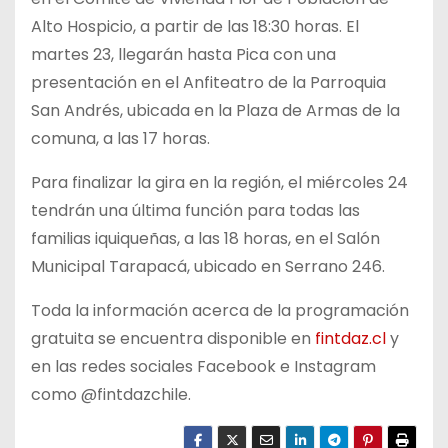
Alto Hospicio, a partir de las 18:30 horas. El
martes 23, llegarán hasta Pica con una
presentación en el Anfiteatro de la Parroquia
San Andrés, ubicada en la Plaza de Armas de la
comuna, a las 17 horas.
Para finalizar la gira en la región, el miércoles 24
tendrán una última función para todas las
familias iquiqueñas, a las 18 horas, en el Salón
Municipal Tarapacá, ubicado en Serrano 246.
Toda la información acerca de la programación
gratuita se encuentra disponible en
fintdaz.cl
y
en las redes sociales Facebook e Instagram
como @fintdazchile.