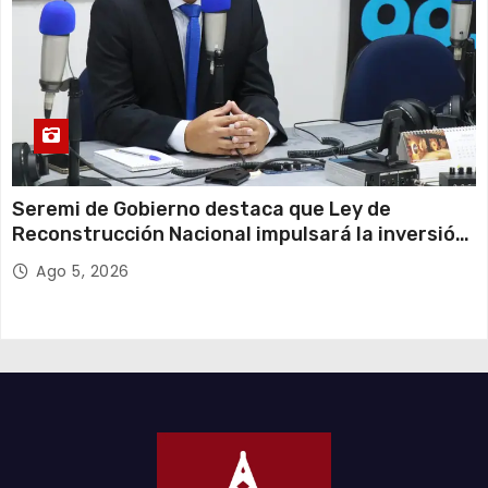
Seremi de Gobierno destaca que Ley de
Reconstrucción Nacional impulsará la inversión
y el empleo en Tarapacá
Ago 5, 2026