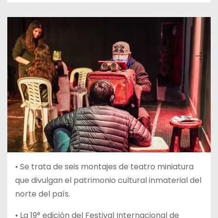
• Se trata de seis montajes de teatro miniatura
que divulgan el patrimonio cultural inmaterial del
norte del país.
• La 19° edición del Festival Internacional de