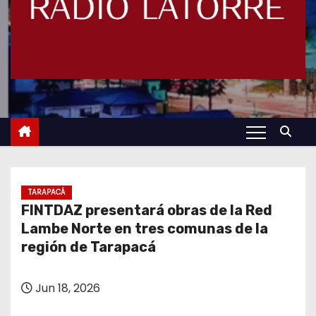
TARAPACÁ
FINTDAZ presentará obras de la Red
Lambe Norte en tres comunas de la
región de Tarapacá
Jun 18, 2026