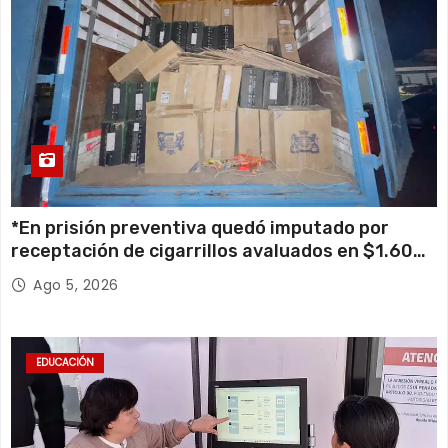
*En prisión preventiva quedó imputado por
receptación de cigarrillos avaluados en $1.600
millones*
Ago 5, 2026
EDUCACIÓN