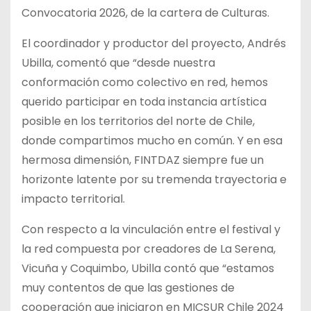
Convocatoria 2026, de la cartera de Culturas.
El coordinador y productor del proyecto, Andrés
Ubilla, comentó que “desde nuestra
conformación como colectivo en red, hemos
querido participar en toda instancia artística
posible en los territorios del norte de Chile,
donde compartimos mucho en común. Y en esa
hermosa dimensión, FINTDAZ siempre fue un
horizonte latente por su tremenda trayectoria e
impacto territorial.
Con respecto a la vinculación entre el festival y
la red compuesta por creadores de La Serena,
Vicuña y Coquimbo, Ubilla contó que “estamos
muy contentos de que las gestiones de
cooperación que iniciaron en MICSUR Chile 2024